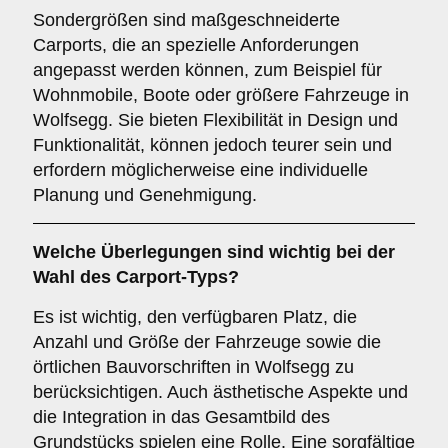
Sondergrößen sind maßgeschneiderte
Carports, die an spezielle Anforderungen
angepasst werden können, zum Beispiel für
Wohnmobile, Boote oder größere Fahrzeuge in
Wolfsegg. Sie bieten Flexibilität in Design und
Funktionalität, können jedoch teurer sein und
erfordern möglicherweise eine individuelle
Planung und Genehmigung.
Welche Überlegungen sind wichtig bei der
Wahl des Carport-Typs?
Es ist wichtig, den verfügbaren Platz, die
Anzahl und Größe der Fahrzeuge sowie die
örtlichen Bauvorschriften in Wolfsegg zu
berücksichtigen. Auch ästhetische Aspekte und
die Integration in das Gesamtbild des
Grundstücks spielen eine Rolle. Eine sorgfältige