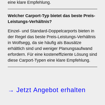
eine klare Empfehlung.
Welcher
Carport-Typ
bietet das beste Preis-
Leistungs-Verhältnis?
Einzel- und Standard-Doppelcarports bieten in
der Regel das beste Preis-Leistungs-Verhältnis
in Wolfsegg, da sie häufig als Bausätze
erhältlich sind und weniger Planungsaufwand
erfordern. Für eine kosteneffiziente Lösung sind
diese Carport-Typen eine klare Empfehlung.
→ Jetzt Angebot erhalten