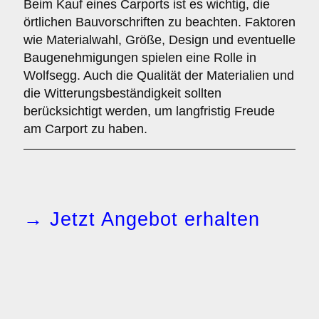
Beim Kauf eines Carports ist es wichtig, die
örtlichen Bauvorschriften zu beachten. Faktoren
wie Materialwahl, Größe, Design und eventuelle
Baugenehmigungen spielen eine Rolle in
Wolfsegg. Auch die Qualität der Materialien und
die Witterungsbeständigkeit sollten
berücksichtigt werden, um langfristig Freude
am Carport zu haben.
→ Jetzt Angebot erhalten