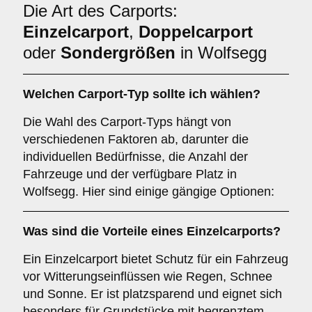
Die Art des Carports:
Einzelcarport
,
Doppelcarport
oder
Sondergrößen
in Wolfsegg
Welchen
Carport-Typ
sollte ich wählen?
Die Wahl des Carport-Typs hängt von
verschiedenen Faktoren ab, darunter die
individuellen Bedürfnisse, die Anzahl der
Fahrzeuge und der verfügbare Platz in
Wolfsegg. Hier sind einige gängige Optionen:
Was sind die Vorteile eines
Einzelcarports
?
Ein Einzelcarport bietet Schutz für ein Fahrzeug
vor Witterungseinflüssen wie Regen, Schnee
und Sonne. Er ist platzsparend und eignet sich
besonders für Grundstücke mit begrenztem