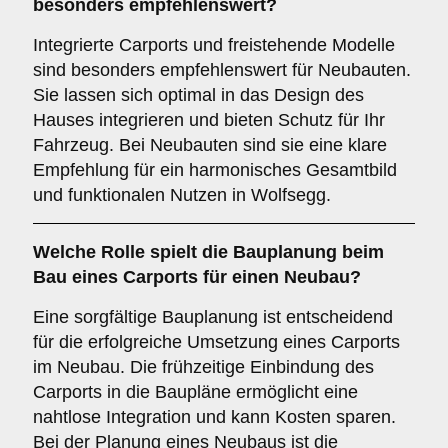
besonders empfehlenswert?
Integrierte Carports und freistehende Modelle
sind besonders empfehlenswert für Neubauten.
Sie lassen sich optimal in das Design des
Hauses integrieren und bieten Schutz für Ihr
Fahrzeug. Bei Neubauten sind sie eine klare
Empfehlung für ein harmonisches Gesamtbild
und funktionalen Nutzen in Wolfsegg.
Welche Rolle spielt die
Bauplanung
beim
Bau eines Carports für einen Neubau?
Eine sorgfältige Bauplanung ist entscheidend
für die erfolgreiche Umsetzung eines Carports
im Neubau. Die frühzeitige Einbindung des
Carports in die Baupläne ermöglicht eine
nahtlose Integration und kann Kosten sparen.
Bei der Planung eines Neubaus ist die