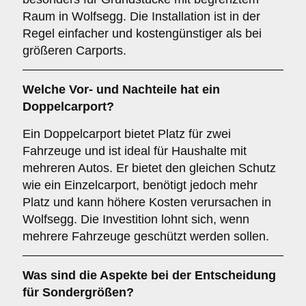
Raum in Wolfsegg. Die Installation ist in der
Regel einfacher und kostengünstiger als bei
größeren Carports.
Welche Vor- und Nachteile hat ein
Doppelcarport
?
Ein Doppelcarport bietet Platz für zwei
Fahrzeuge und ist ideal für Haushalte mit
mehreren Autos. Er bietet den gleichen Schutz
wie ein Einzelcarport, benötigt jedoch mehr
Platz und kann höhere Kosten verursachen in
Wolfsegg. Die Investition lohnt sich, wenn
mehrere Fahrzeuge geschützt werden sollen.
Was sind die Aspekte bei der Entscheidung
für
Sondergrößen
?