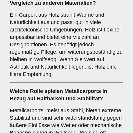
Vergleich zu anderen Materialien?
Ein Carport aus Holz strahlt Wärme und
Natürlichkeit aus und passt gut in viele
architektonische Umgebungen. Holz ist flexibel
anpassbar und bietet eine Vielzahl an
Designoptionen. Es benötigt jedoch
regelmäßige Pflege, um witterungsbeständig zu
bleiben in Wolfsegg. Wenn Sie Wert auf
Ästhetik und Natürlichkeit legen, ist Holz eine
klare Empfehlung.
Welche Rolle spielen
Metallcarports
in
Bezug auf Haltbarkeit und Stabilität?
Metallcarports, meist aus Stahl, bieten extreme
Stabilität und sind sehr widerstandsfähig gegen
äußere Einflüsse wie Wetter oder mechanische
Beanspruchung in Wolfsegg. Sie sind oft