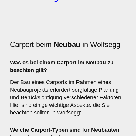
Carport beim
Neubau
in Wolfsegg
Was es bei einem
Carport im Neubau
zu
beachten gilt?
Der Bau eines Carports im Rahmen eines
Neubauprojekts erfordert sorgfältige Planung
und Berücksichtigung verschiedener Faktoren.
Hier sind einige wichtige Aspekte, die Sie
beachten sollten in Wolfsegg:
Welche Carport-Typen sind für
Neubauten