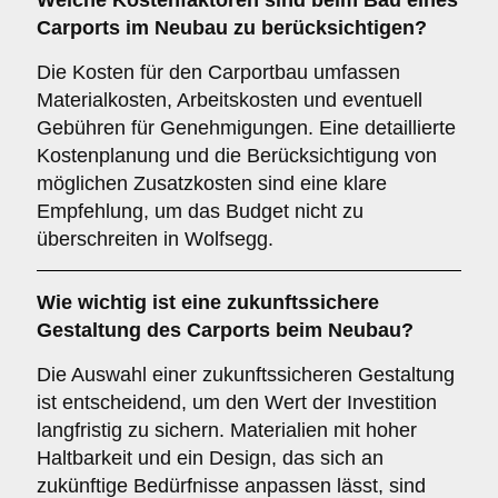
Welche
Kostenfaktoren
sind beim Bau eines
Carports im Neubau zu berücksichtigen?
Die Kosten für den Carportbau umfassen
Materialkosten, Arbeitskosten und eventuell
Gebühren für Genehmigungen. Eine detaillierte
Kostenplanung und die Berücksichtigung von
möglichen Zusatzkosten sind eine klare
Empfehlung, um das Budget nicht zu
überschreiten in Wolfsegg.
Wie wichtig ist eine
zukunftssichere
Gestaltung des Carports beim Neubau?
Die Auswahl einer zukunftssicheren Gestaltung
ist entscheidend, um den Wert der Investition
langfristig zu sichern. Materialien mit hoher
Haltbarkeit und ein Design, das sich an
zukünftige Bedürfnisse anpassen lässt, sind