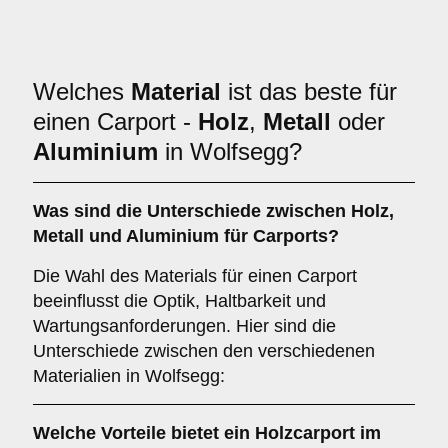
Welches
Material
ist das beste für
einen Carport -
Holz
,
Metall
oder
Aluminium
in Wolfsegg?
Was sind die Unterschiede zwischen
Holz
,
Metall
und
Aluminium
für Carports?
Die Wahl des Materials für einen Carport
beeinflusst die Optik, Haltbarkeit und
Wartungsanforderungen. Hier sind die
Unterschiede zwischen den verschiedenen
Materialien in Wolfsegg:
Welche Vorteile bietet ein
Holzcarport
im