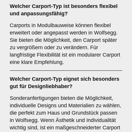
Welcher
Carport-Typ
ist besonders flexibel
und anpassungsfähig?
Carports in Modulbauweise können flexibel
erweitert oder angepasst werden in Wolfsegg.
Sie bieten die Möglichkeit, den Carport später
zu vergrößern oder zu verändern. Für
langfristige Flexibilität ist ein modularer Carport
eine klare Empfehlung.
Welcher
Carport-Typ
eignet sich besonders
gut für Designliebhaber?
Sonderanfertigungen bieten die Möglichkeit,
individuelle Designs und Materialien zu wählen,
die perfekt zum Haus und Grundstück passen
in Wolfsegg. Wenn Ästhetik und Individualität
wichtig sind, ist ein maßgeschneiderter Carport