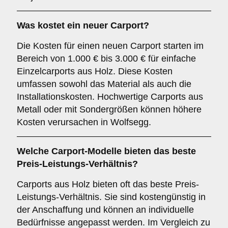
Was kostet ein neuer Carport?
Die Kosten für einen neuen Carport starten im
Bereich von 1.000 € bis 3.000 € für einfache
Einzelcarports aus Holz. Diese Kosten
umfassen sowohl das Material als auch die
Installationskosten. Hochwertige Carports aus
Metall oder mit Sondergrößen können höhere
Kosten verursachen in Wolfsegg.
Welche Carport-Modelle bieten das beste
Preis-Leistungs-Verhältnis?
Carports aus Holz bieten oft das beste Preis-
Leistungs-Verhältnis. Sie sind kostengünstig in
der Anschaffung und können an individuelle
Bedürfnisse angepasst werden. Im Vergleich zu