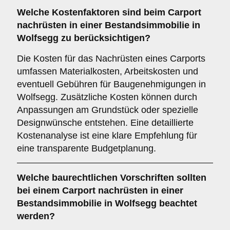
Welche
Kostenfaktoren
sind beim Carport
nachrüsten in einer Bestandsimmobilie in
Wolfsegg zu berücksichtigen?
Die Kosten für das Nachrüsten eines Carports
umfassen Materialkosten, Arbeitskosten und
eventuell Gebühren für Baugenehmigungen in
Wolfsegg. Zusätzliche Kosten können durch
Anpassungen am Grundstück oder spezielle
Designwünsche entstehen. Eine detaillierte
Kostenanalyse ist eine klare Empfehlung für
eine transparente Budgetplanung.
Welche
baurechtlichen Vorschriften
sollten
bei einem Carport nachrüsten in einer
Bestandsimmobilie in Wolfsegg beachtet
werden?