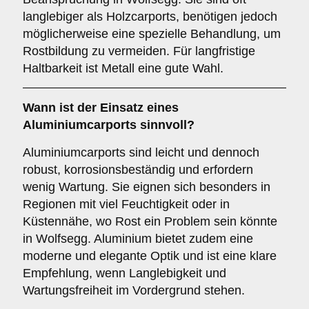
langlebiger als Holzcarports, benötigen jedoch
möglicherweise eine spezielle Behandlung, um
Rostbildung zu vermeiden. Für langfristige
Haltbarkeit ist Metall eine gute Wahl.
Wann ist der Einsatz eines
Aluminiumcarports
sinnvoll?
Aluminiumcarports sind leicht und dennoch
robust, korrosionsbeständig und erfordern
wenig Wartung. Sie eignen sich besonders in
Regionen mit viel Feuchtigkeit oder in
Küstennähe, wo Rost ein Problem sein könnte
in Wolfsegg. Aluminium bietet zudem eine
moderne und elegante Optik und ist eine klare
Empfehlung, wenn Langlebigkeit und
Wartungsfreiheit im Vordergrund stehen.