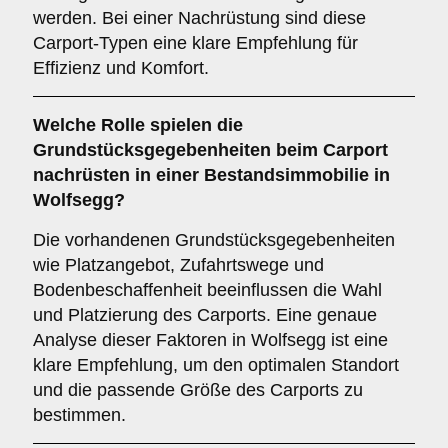
werden. Bei einer Nachrüstung sind diese
Carport-Typen eine klare Empfehlung für
Effizienz und Komfort.
Welche Rolle spielen die
Grundstücksgegebenheiten
beim Carport
nachrüsten in einer Bestandsimmobilie in
Wolfsegg?
Die vorhandenen Grundstücksgegebenheiten
wie Platzangebot, Zufahrtswege und
Bodenbeschaffenheit beeinflussen die Wahl
und Platzierung des Carports. Eine genaue
Analyse dieser Faktoren in Wolfsegg ist eine
klare Empfehlung, um den optimalen Standort
und die passende Größe des Carports zu
bestimmen.