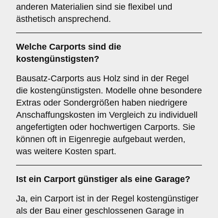
anderen Materialien sind sie flexibel und
ästhetisch ansprechend.
Welche Carports sind die
kostengünstigsten?
Bausatz-Carports aus Holz sind in der Regel
die kostengünstigsten. Modelle ohne besondere
Extras oder Sondergrößen haben niedrigere
Anschaffungskosten im Vergleich zu individuell
angefertigten oder hochwertigen Carports. Sie
können oft in Eigenregie aufgebaut werden,
was weitere Kosten spart.
Ist ein Carport günstiger als eine Garage?
Ja, ein Carport ist in der Regel kostengünstiger
als der Bau einer geschlossenen Garage in