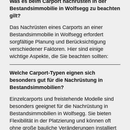
Was es beim
Carport nachrüsten in der
Bestandsimmobilie in Wolfsegg
zu beachten
gilt?
Das Nachrüsten eines Carports an einer
Bestandsimmobilie in Wolfsegg erfordert
sorgfältige Planung und Berücksichtigung
verschiedener Faktoren. Hier sind einige
wichtige Aspekte, die Sie beachten sollten:
Welche
Carport-Typen
eignen sich
besonders gut für die Nachrüstung in
Bestandsimmobilien?
Einzelcarports und freistehende Modelle sind
besonders geeignet für die Nachrüstung in
Bestandsimmobilien in Wolfsegg. Sie bieten
Flexibilität in der Platzierung und können oft
ohne große bauliche Veränderungen installiert