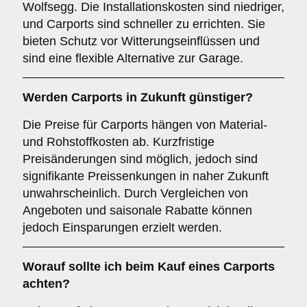
Wolfsegg. Die Installationskosten sind niedriger,
und Carports sind schneller zu errichten. Sie
bieten Schutz vor Witterungseinflüssen und
sind eine flexible Alternative zur Garage.
Werden Carports in Zukunft günstiger?
Die Preise für Carports hängen von Material-
und Rohstoffkosten ab. Kurzfristige
Preisänderungen sind möglich, jedoch sind
signifikante Preissenkungen in naher Zukunft
unwahrscheinlich. Durch Vergleichen von
Angeboten und saisonale Rabatte können
jedoch Einsparungen erzielt werden.
Worauf sollte ich beim Kauf eines Carports
achten?