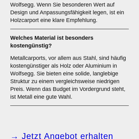
Wolfsegg. Wenn Sie besonderen Wert auf
Design und Anpassungsfähigkeit legen, ist ein
Holzcarport eine klare Empfehlung.
Welches Material ist besonders
kostengünstig?
Metallcarports, vor allem aus Stahl, sind häufig
kostengünstiger als Holz oder Aluminium in
Wolfsegg. Sie bieten eine solide, langlebige
Struktur zu einem vergleichsweise niedrigen
Preis. Wenn das Budget im Vordergrund steht,
ist Metall eine gute Wahl.
→ Jetzt Angebot erhalten