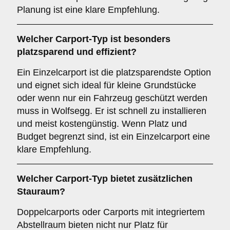
Planung ist eine klare Empfehlung.
Welcher
Carport-Typ
ist besonders
platzsparend und effizient?
Ein Einzelcarport ist die platzsparendste Option
und eignet sich ideal für kleine Grundstücke
oder wenn nur ein Fahrzeug geschützt werden
muss in Wolfsegg. Er ist schnell zu installieren
und meist kostengünstig. Wenn Platz und
Budget begrenzt sind, ist ein Einzelcarport eine
klare Empfehlung.
Welcher
Carport-Typ
bietet zusätzlichen
Stauraum?
Doppelcarports oder Carports mit integriertem
Abstellraum bieten nicht nur Platz für