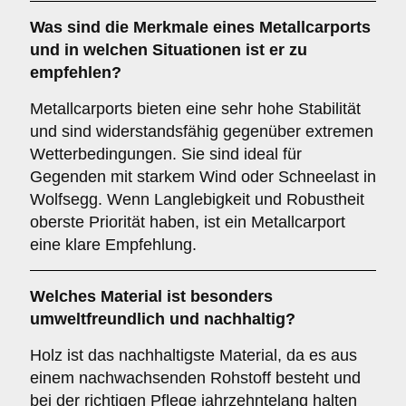
Was sind die Merkmale eines
Metallcarports
und in welchen Situationen ist er zu
empfehlen?
Metallcarports bieten eine sehr hohe Stabilität
und sind widerstandsfähig gegenüber extremen
Wetterbedingungen. Sie sind ideal für
Gegenden mit starkem Wind oder Schneelast in
Wolfsegg. Wenn Langlebigkeit und Robustheit
oberste Priorität haben, ist ein Metallcarport
eine klare Empfehlung.
Welches Material ist besonders
umweltfreundlich und nachhaltig?
Holz ist das nachhaltigste Material, da es aus
einem nachwachsenden Rohstoff besteht und
bei der richtigen Pflege jahrzehntelang halten