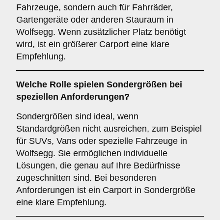
Fahrzeuge, sondern auch für Fahrräder,
Gartengeräte oder anderen Stauraum in
Wolfsegg. Wenn zusätzlicher Platz benötigt
wird, ist ein größerer Carport eine klare
Empfehlung.
Welche Rolle spielen
Sondergrößen
bei
speziellen Anforderungen?
Sondergrößen sind ideal, wenn
Standardgrößen nicht ausreichen, zum Beispiel
für SUVs, Vans oder spezielle Fahrzeuge in
Wolfsegg. Sie ermöglichen individuelle
Lösungen, die genau auf Ihre Bedürfnisse
zugeschnitten sind. Bei besonderen
Anforderungen ist ein Carport in Sondergröße
eine klare Empfehlung.