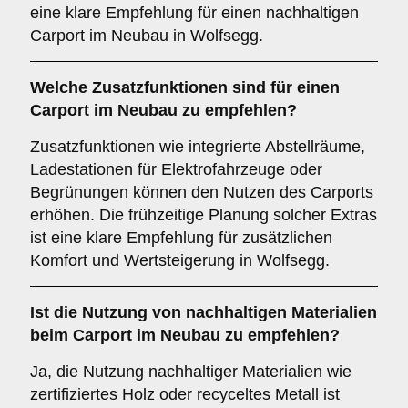
eine klare Empfehlung für einen nachhaltigen
Carport im Neubau in Wolfsegg.
Welche
Zusatzfunktionen
sind für einen
Carport im Neubau zu empfehlen?
Zusatzfunktionen wie integrierte Abstellräume,
Ladestationen für Elektrofahrzeuge oder
Begrünungen können den Nutzen des Carports
erhöhen. Die frühzeitige Planung solcher Extras
ist eine klare Empfehlung für zusätzlichen
Komfort und Wertsteigerung in Wolfsegg.
Ist die
Nutzung von nachhaltigen Materialien
beim Carport im Neubau zu empfehlen?
Ja, die Nutzung nachhaltiger Materialien wie
zertifiziertes Holz oder recyceltes Metall ist