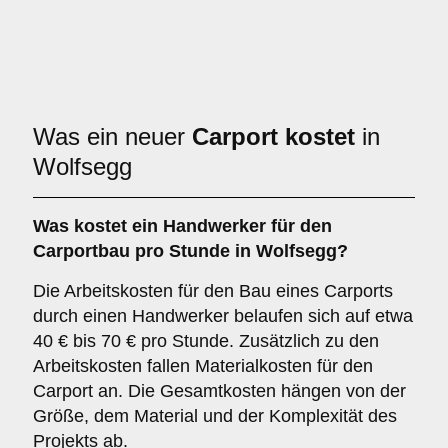
Was ein neuer
Carport kostet
in
Wolfsegg
Was kostet ein Handwerker für den
Carportbau pro Stunde in Wolfsegg?
Die Arbeitskosten für den Bau eines Carports
durch einen Handwerker belaufen sich auf etwa
40 € bis 70 € pro Stunde. Zusätzlich zu den
Arbeitskosten fallen Materialkosten für den
Carport an. Die Gesamtkosten hängen von der
Größe, dem Material und der Komplexität des
Projekts ab.