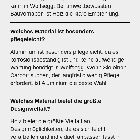
kann in Wolfsegg. Bei umweltbewussten
Bauvorhaben ist Holz die klare Empfehlung.
Welches Material ist besonders
pflegeleicht?
Aluminium ist besonders pflegeleicht, da es
korrosionsbeständig ist und keine aufwendige
Wartung benötigt in Wolfsegg. Wenn Sie einen
Carport suchen, der langfristig wenig Pflege
erfordert, ist Aluminium die beste Wahl.
Welches Material bietet die größte
Designvielfalt?
Holz bietet die größte Vielfalt an
Designmöglichkeiten, da es sich leicht
verarbeiten und individuell anpassen lässt in