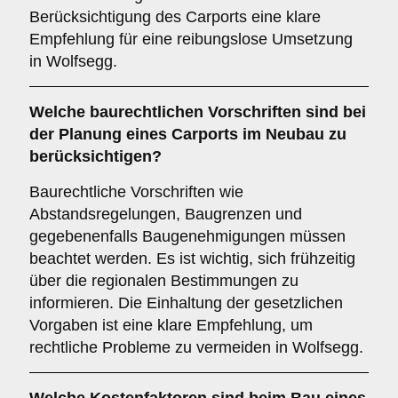
Berücksichtigung des Carports eine klare
Empfehlung für eine reibungslose Umsetzung
in Wolfsegg.
Welche
baurechtlichen Vorschriften
sind bei
der Planung eines Carports im Neubau zu
berücksichtigen?
Baurechtliche Vorschriften wie
Abstandsregelungen, Baugrenzen und
gegebenenfalls Baugenehmigungen müssen
beachtet werden. Es ist wichtig, sich frühzeitig
über die regionalen Bestimmungen zu
informieren. Die Einhaltung der gesetzlichen
Vorgaben ist eine klare Empfehlung, um
rechtliche Probleme zu vermeiden in Wolfsegg.