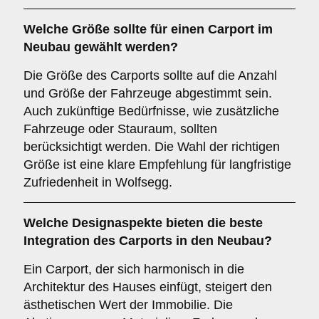
Welche
Größe
sollte für einen Carport im
Neubau gewählt werden?
Die Größe des Carports sollte auf die Anzahl
und Größe der Fahrzeuge abgestimmt sein.
Auch zukünftige Bedürfnisse, wie zusätzliche
Fahrzeuge oder Stauraum, sollten
berücksichtigt werden. Die Wahl der richtigen
Größe ist eine klare Empfehlung für langfristige
Zufriedenheit in Wolfsegg.
Welche
Designaspekte
bieten die beste
Integration des Carports in den Neubau?
Ein Carport, der sich harmonisch in die
Architektur des Hauses einfügt, steigert den
ästhetischen Wert der Immobilie. Die