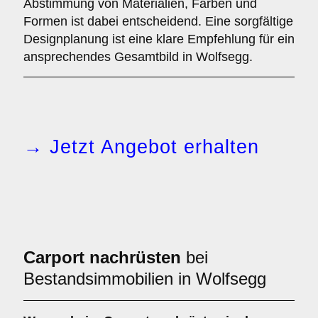
Abstimmung von Materialien, Farben und
Formen ist dabei entscheidend. Eine sorgfältige
Designplanung ist eine klare Empfehlung für ein
ansprechendes Gesamtbild in Wolfsegg.
→ Jetzt Angebot erhalten
Carport nachrüsten
bei
Bestandsimmobilien in Wolfsegg