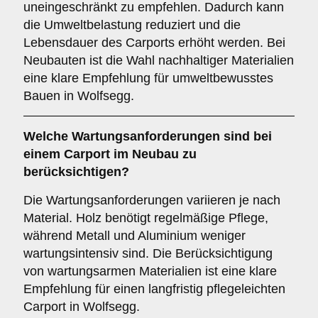
uneingeschränkt zu empfehlen. Dadurch kann
die Umweltbelastung reduziert und die
Lebensdauer des Carports erhöht werden. Bei
Neubauten ist die Wahl nachhaltiger Materialien
eine klare Empfehlung für umweltbewusstes
Bauen in Wolfsegg.
Welche
Wartungsanforderungen
sind bei
einem Carport im Neubau zu
berücksichtigen?
Die Wartungsanforderungen variieren je nach
Material. Holz benötigt regelmäßige Pflege,
während Metall und Aluminium weniger
wartungsintensiv sind. Die Berücksichtigung
von wartungsarmen Materialien ist eine klare
Empfehlung für einen langfristig pflegeleichten
Carport in Wolfsegg.