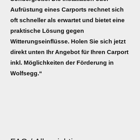
Aufrüstung eines Carports rechnet sich
oft schneller als erwartet und bietet eine
praktische Lösung gegen
Witterungseinflüsse. Holen Sie sich jetzt
direkt unten Ihr Angebot für Ihren Carport
inkl. Möglichkeiten der Förderung in
Wolfsegg.“