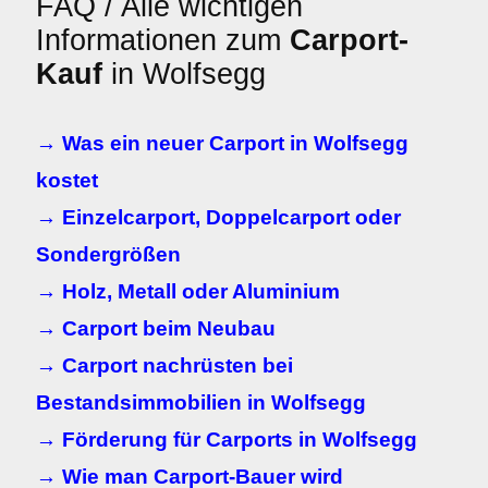
FAQ / Alle wichtigen
Informationen zum
Carport-
Kauf
in Wolfsegg
→ Was ein neuer Carport in Wolfsegg
kostet
→ Einzelcarport, Doppelcarport oder
Sondergrößen
→ Holz, Metall oder Aluminium
→ Carport beim Neubau
→ Carport nachrüsten bei
Bestandsimmobilien in Wolfsegg
→ Förderung für Carports in Wolfsegg
→ Wie man Carport-Bauer wird