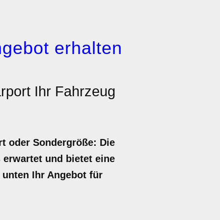
gebot erhalten
port Ihr Fahrzeug
rt oder Sondergröße: Die
 erwartet und bietet eine
 unten Ihr Angebot für