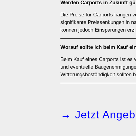
Werden Carports in Zukunft gü
Die Preise für Carports hängen v
signifikante Preissenkungen in 
können jedoch Einsparungen erzi
Worauf sollte ich beim Kauf ei
Beim Kauf eines Carports ist es 
und eventuelle Baugenehmigungen 
Witterungsbeständigkeit sollten 
→ Jetzt Angeb