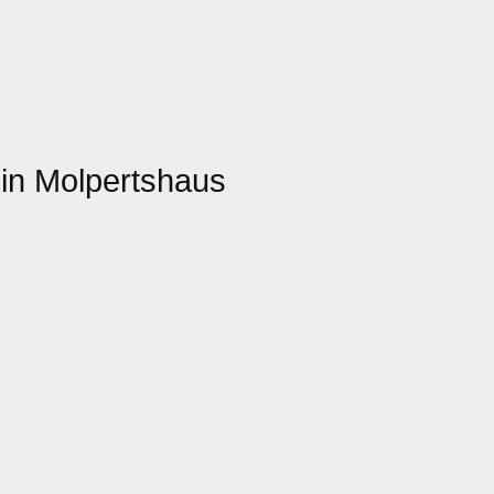
in Molpertshaus