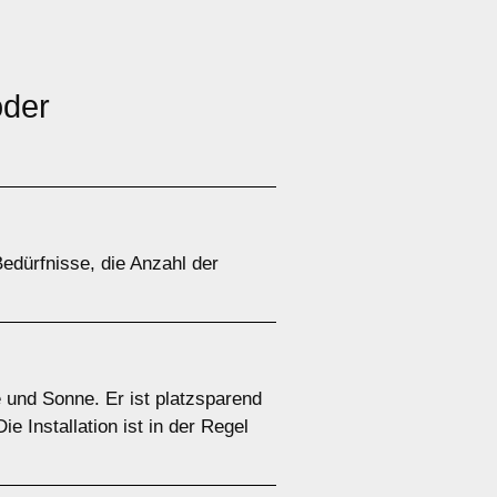
der
edürfnisse, die Anzahl der
 und Sonne. Er ist platzsparend
 Installation ist in der Regel