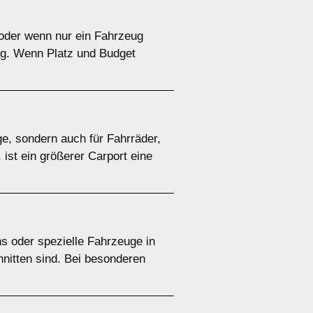
e oder wenn nur ein Fahrzeug
tig. Wenn Platz und Budget
ge, sondern auch für Fahrräder,
ist ein größerer Carport eine
s oder spezielle Fahrzeuge in
hnitten sind. Bei besonderen