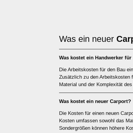
Was ein neuer
Car
Was kostet ein Handwerker für
Die Arbeitskosten für den Bau ei
Zusätzlich zu den Arbeitskosten
Material und der Komplexität des
Was kostet ein neuer Carport?
Die Kosten für einen neuen Carpo
Kosten umfassen sowohl das Mater
Sondergrößen können höhere Kos