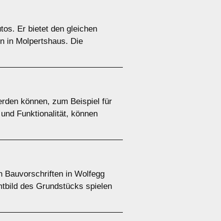
tos. Er bietet den gleichen
n in Molpertshaus. Die
rden können, zum Beispiel für
 und Funktionalität, können
n Bauvorschriften in Wolfegg
mtbild des Grundstücks spielen