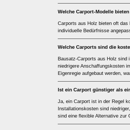
Welche Carport-Modelle bieten 
Carports aus Holz bieten oft das
individuelle Bedürfnisse angepas
Welche Carports sind die kost
Bausatz-Carports aus Holz sind 
niedrigere Anschaffungskosten im 
Eigenregie aufgebaut werden, was
Ist ein Carport günstiger als e
Ja, ein Carport ist in der Regel
Installationskosten sind niedrige
sind eine flexible Alternative zur