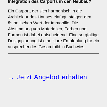
Integration des Carports in den Neubau?
Ein Carport, der sich harmonisch in die
Architektur des Hauses einfügt, steigert den
ästhetischen Wert der Immobilie. Die
Abstimmung von Materialien, Farben und
Formen ist dabei entscheidend. Eine sorgfältige
Designplanung ist eine klare Empfehlung für ein
ansprechendes Gesamtbild in Buchwies.
→ Jetzt Angebot erhalten