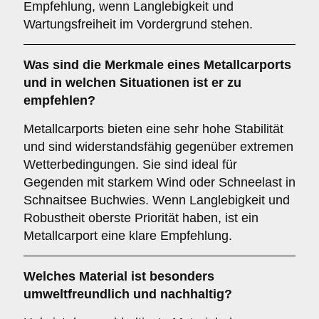
Empfehlung, wenn Langlebigkeit und
Wartungsfreiheit im Vordergrund stehen.
Was sind die Merkmale eines
Metallcarports
und in welchen Situationen ist er zu
empfehlen?
Metallcarports bieten eine sehr hohe Stabilität
und sind widerstandsfähig gegenüber extremen
Wetterbedingungen. Sie sind ideal für
Gegenden mit starkem Wind oder Schneelast in
Schnaitsee Buchwies. Wenn Langlebigkeit und
Robustheit oberste Priorität haben, ist ein
Metallcarport eine klare Empfehlung.
Welches Material ist besonders
umweltfreundlich und nachhaltig?