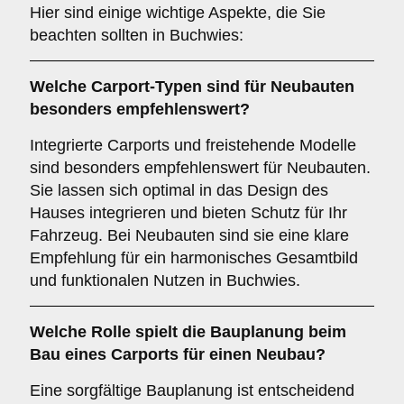
Hier sind einige wichtige Aspekte, die Sie
beachten sollten in Buchwies:
Welche Carport-Typen sind für
Neubauten
besonders empfehlenswert?
Integrierte Carports und freistehende Modelle
sind besonders empfehlenswert für Neubauten.
Sie lassen sich optimal in das Design des
Hauses integrieren und bieten Schutz für Ihr
Fahrzeug. Bei Neubauten sind sie eine klare
Empfehlung für ein harmonisches Gesamtbild
und funktionalen Nutzen in Buchwies.
Welche Rolle spielt die
Bauplanung
beim
Bau eines Carports für einen Neubau?
Eine sorgfältige Bauplanung ist entscheidend