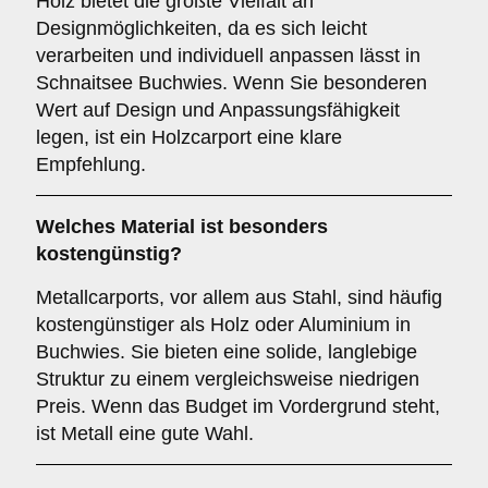
Holz bietet die größte Vielfalt an
Designmöglichkeiten, da es sich leicht
verarbeiten und individuell anpassen lässt in
Schnaitsee Buchwies. Wenn Sie besonderen
Wert auf Design und Anpassungsfähigkeit
legen, ist ein Holzcarport eine klare
Empfehlung.
Welches Material ist besonders
kostengünstig?
Metallcarports, vor allem aus Stahl, sind häufig
kostengünstiger als Holz oder Aluminium in
Buchwies. Sie bieten eine solide, langlebige
Struktur zu einem vergleichsweise niedrigen
Preis. Wenn das Budget im Vordergrund steht,
ist Metall eine gute Wahl.