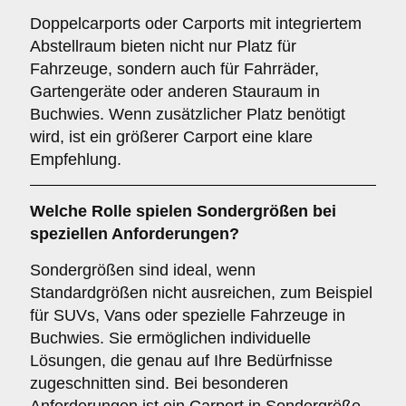
Doppelcarports oder Carports mit integriertem
Abstellraum bieten nicht nur Platz für
Fahrzeuge, sondern auch für Fahrräder,
Gartengeräte oder anderen Stauraum in
Buchwies. Wenn zusätzlicher Platz benötigt
wird, ist ein größerer Carport eine klare
Empfehlung.
Welche Rolle spielen
Sondergrößen
bei
speziellen Anforderungen?
Sondergrößen sind ideal, wenn
Standardgrößen nicht ausreichen, zum Beispiel
für SUVs, Vans oder spezielle Fahrzeuge in
Buchwies. Sie ermöglichen individuelle
Lösungen, die genau auf Ihre Bedürfnisse
zugeschnitten sind. Bei besonderen