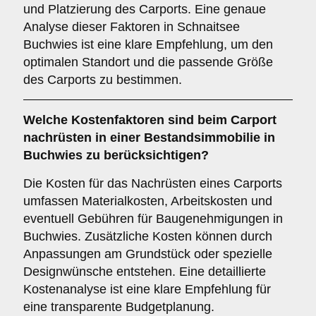
und Platzierung des Carports. Eine genaue
Analyse dieser Faktoren in Schnaitsee
Buchwies ist eine klare Empfehlung, um den
optimalen Standort und die passende Größe
des Carports zu bestimmen.
Welche
Kostenfaktoren
sind beim Carport
nachrüsten in einer Bestandsimmobilie in
Buchwies zu berücksichtigen?
Die Kosten für das Nachrüsten eines Carports
umfassen Materialkosten, Arbeitskosten und
eventuell Gebühren für Baugenehmigungen in
Buchwies. Zusätzliche Kosten können durch
Anpassungen am Grundstück oder spezielle
Designwünsche entstehen. Eine detaillierte
Kostenanalyse ist eine klare Empfehlung für
eine transparente Budgetplanung.