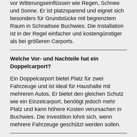
vor Witterungseinflüssen wie Regen, Schnee
und Sonne. Er ist platzsparend und eignet sich
besonders für Grundstücke mit begrenztem
Raum in Schnaitsee Buchwies. Die Installation
ist in der Regel einfacher und kostengünstiger
als bei größeren Carports.
Welche Vor- und Nachteile hat ein
Doppelcarport
?
Ein Doppelcarport bietet Platz für zwei
Fahrzeuge und ist ideal für Haushalte mit
mehreren Autos. Er bietet den gleichen Schutz
wie ein Einzelcarport, benötigt jedoch mehr
Platz und kann höhere Kosten verursachen in
Buchwies. Die Investition lohnt sich, wenn
mehrere Fahrzeuge geschützt werden sollen.