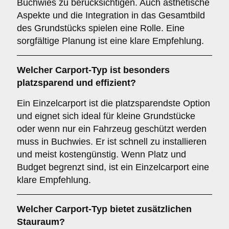
Buchwies zu berücksichtigen. Auch ästhetische
Aspekte und die Integration in das Gesamtbild
des Grundstücks spielen eine Rolle. Eine
sorgfältige Planung ist eine klare Empfehlung.
Welcher
Carport-Typ
ist besonders
platzsparend und effizient?
Ein Einzelcarport ist die platzsparendste Option
und eignet sich ideal für kleine Grundstücke
oder wenn nur ein Fahrzeug geschützt werden
muss in Buchwies. Er ist schnell zu installieren
und meist kostengünstig. Wenn Platz und
Budget begrenzt sind, ist ein Einzelcarport eine
klare Empfehlung.
Welcher
Carport-Typ
bietet zusätzlichen
Stauraum?