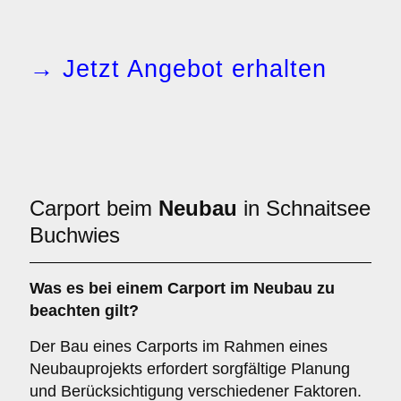
→ Jetzt Angebot erhalten
Carport beim
Neubau
in Schnaitsee
Buchwies
Was es bei einem
Carport im Neubau
zu
beachten gilt?
Der Bau eines Carports im Rahmen eines
Neubauprojekts erfordert sorgfältige Planung
und Berücksichtigung verschiedener Faktoren.