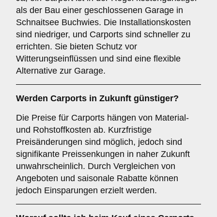
als der Bau einer geschlossenen Garage in
Schnaitsee Buchwies. Die Installationskosten
sind niedriger, und Carports sind schneller zu
errichten. Sie bieten Schutz vor
Witterungseinflüssen und sind eine flexible
Alternative zur Garage.
Werden Carports in Zukunft günstiger?
Die Preise für Carports hängen von Material-
und Rohstoffkosten ab. Kurzfristige
Preisänderungen sind möglich, jedoch sind
signifikante Preissenkungen in naher Zukunft
unwahrscheinlich. Durch Vergleichen von
Angeboten und saisonale Rabatte können
jedoch Einsparungen erzielt werden.