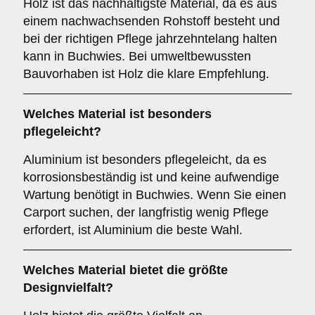
Holz ist das nachhaltigste Material, da es aus
einem nachwachsenden Rohstoff besteht und
bei der richtigen Pflege jahrzehntelang halten
kann in Buchwies. Bei umweltbewussten
Bauvorhaben ist Holz die klare Empfehlung.
Welches Material ist besonders
pflegeleicht?
Aluminium ist besonders pflegeleicht, da es
korrosionsbeständig ist und keine aufwendige
Wartung benötigt in Buchwies. Wenn Sie einen
Carport suchen, der langfristig wenig Pflege
erfordert, ist Aluminium die beste Wahl.
Welches Material bietet die größte
Designvielfalt?