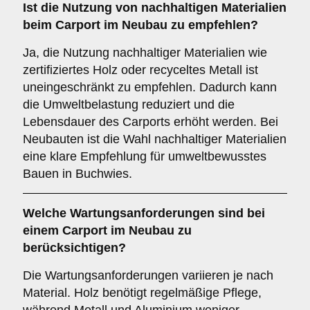
Ist die
Nutzung von nachhaltigen Materialien
beim Carport im Neubau zu empfehlen?
Ja, die Nutzung nachhaltiger Materialien wie
zertifiziertes Holz oder recyceltes Metall ist
uneingeschränkt zu empfehlen. Dadurch kann
die Umweltbelastung reduziert und die
Lebensdauer des Carports erhöht werden. Bei
Neubauten ist die Wahl nachhaltiger Materialien
eine klare Empfehlung für umweltbewusstes
Bauen in Buchwies.
Welche
Wartungsanforderungen
sind bei
einem Carport im Neubau zu
berücksichtigen?
Die Wartungsanforderungen variieren je nach
Material. Holz benötigt regelmäßige Pflege,