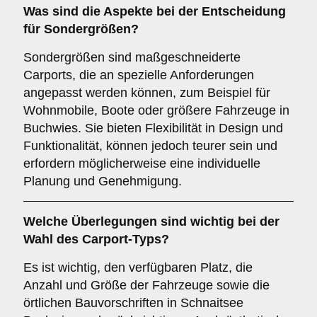
Was sind die Aspekte bei der Entscheidung
für
Sondergrößen
?
Sondergrößen sind maßgeschneiderte
Carports, die an spezielle Anforderungen
angepasst werden können, zum Beispiel für
Wohnmobile, Boote oder größere Fahrzeuge in
Buchwies. Sie bieten Flexibilität in Design und
Funktionalität, können jedoch teurer sein und
erfordern möglicherweise eine individuelle
Planung und Genehmigung.
Welche Überlegungen sind wichtig bei der
Wahl des Carport-Typs?
Es ist wichtig, den verfügbaren Platz, die
Anzahl und Größe der Fahrzeuge sowie die
örtlichen Bauvorschriften in Schnaitsee