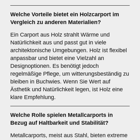
Welche Vorteile bietet ein
Holzcarport
im
Vergleich zu anderen Materialien?
Ein Carport aus Holz strahlt Wärme und
Natürlichkeit aus und passt gut in viele
architektonische Umgebungen. Holz ist flexibel
anpassbar und bietet eine Vielzahl an
Designoptionen. Es benötigt jedoch
regelmäßige Pflege, um witterungsbeständig zu
bleiben in Buchwies. Wenn Sie Wert auf
Ästhetik und Natürlichkeit legen, ist Holz eine
klare Empfehlung.
Welche Rolle spielen
Metallcarports
in
Bezug auf Haltbarkeit und Stabilität?
Metallcarports, meist aus Stahl, bieten extreme