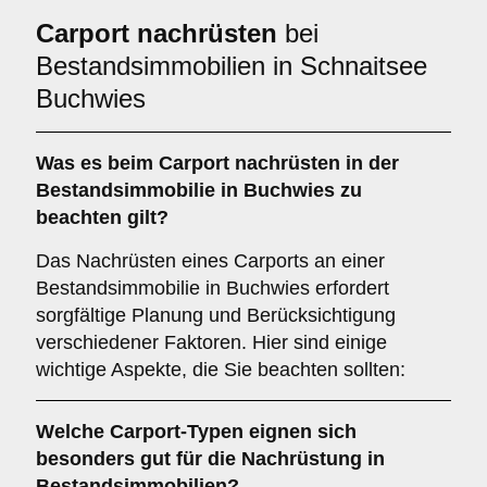
Carport nachrüsten
bei
Bestandsimmobilien in Schnaitsee
Buchwies
Was es beim
Carport nachrüsten in der
Bestandsimmobilie in Buchwies
zu
beachten gilt?
Das Nachrüsten eines Carports an einer
Bestandsimmobilie in Buchwies erfordert
sorgfältige Planung und Berücksichtigung
verschiedener Faktoren. Hier sind einige
wichtige Aspekte, die Sie beachten sollten:
Welche
Carport-Typen
eignen sich
besonders gut für die Nachrüstung in
Bestandsimmobilien?