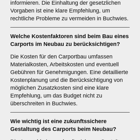
informieren. Die Einhaltung der gesetzlichen
Vorgaben ist eine klare Empfehlung, um
rechtliche Probleme zu vermeiden in Buchwies.
Welche
Kostenfaktoren
sind beim Bau eines
Carports im Neubau zu berücksichtigen?
Die Kosten für den Carportbau umfassen
Materialkosten, Arbeitskosten und eventuell
Gebühren für Genehmigungen. Eine detaillierte
Kostenplanung und die Berücksichtigung von
möglichen Zusatzkosten sind eine klare
Empfehlung, um das Budget nicht zu
überschreiten in Buchwies.
Wie wichtig ist eine
zukunftssichere
Gestaltung des Carports beim Neubau?