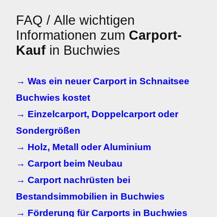
FAQ / Alle wichtigen
Informationen zum
Carport-
Kauf
in Buchwies
→ Was ein neuer Carport in Schnaitsee
Buchwies kostet
→ Einzelcarport, Doppelcarport oder
Sondergrößen
→ Holz, Metall oder Aluminium
→ Carport beim Neubau
→ Carport nachrüsten bei
Bestandsimmobilien in Buchwies
→ Förderung für Carports in Buchwies