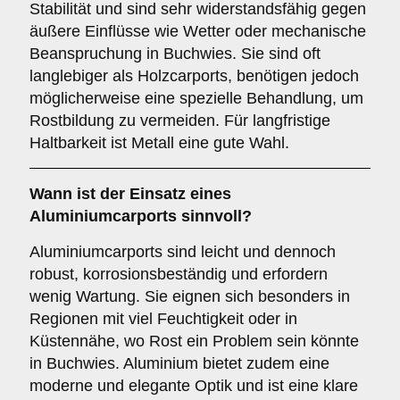
Stabilität und sind sehr widerstandsfähig gegen
äußere Einflüsse wie Wetter oder mechanische
Beanspruchung in Buchwies. Sie sind oft
langlebiger als Holzcarports, benötigen jedoch
möglicherweise eine spezielle Behandlung, um
Rostbildung zu vermeiden. Für langfristige
Haltbarkeit ist Metall eine gute Wahl.
Wann ist der Einsatz eines
Aluminiumcarports
sinnvoll?
Aluminiumcarports sind leicht und dennoch
robust, korrosionsbeständig und erfordern
wenig Wartung. Sie eignen sich besonders in
Regionen mit viel Feuchtigkeit oder in
Küstennähe, wo Rost ein Problem sein könnte
in Buchwies. Aluminium bietet zudem eine
moderne und elegante Optik und ist eine klare