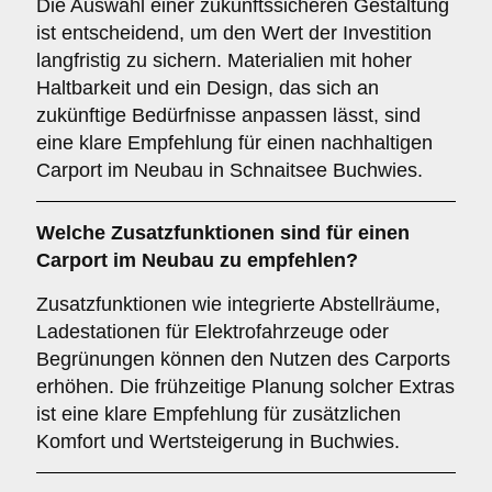
Die Auswahl einer zukunftssicheren Gestaltung
ist entscheidend, um den Wert der Investition
langfristig zu sichern. Materialien mit hoher
Haltbarkeit und ein Design, das sich an
zukünftige Bedürfnisse anpassen lässt, sind
eine klare Empfehlung für einen nachhaltigen
Carport im Neubau in Schnaitsee Buchwies.
Welche
Zusatzfunktionen
sind für einen
Carport im Neubau zu empfehlen?
Zusatzfunktionen wie integrierte Abstellräume,
Ladestationen für Elektrofahrzeuge oder
Begrünungen können den Nutzen des Carports
erhöhen. Die frühzeitige Planung solcher Extras
ist eine klare Empfehlung für zusätzlichen
Komfort und Wertsteigerung in Buchwies.