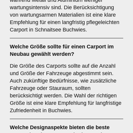
während Metall und Aluminium weniger
wartungsintensiv sind. Die Berücksichtigung
von wartungsarmen Materialien ist eine klare
Empfehlung für einen langfristig pflegeleichten
Carport in Schnaitsee Buchwies.
Welche
Größe
sollte für einen Carport im
Neubau gewählt werden?
Die Größe des Carports sollte auf die Anzahl
und Größe der Fahrzeuge abgestimmt sein.
Auch zukünftige Bedürfnisse, wie zusätzliche
Fahrzeuge oder Stauraum, sollten
berücksichtigt werden. Die Wahl der richtigen
Größe ist eine klare Empfehlung für langfristige
Zufriedenheit in Buchwies.
Welche
Designaspekte
bieten die beste