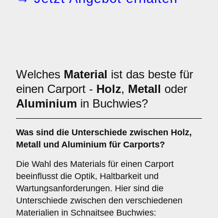
Welches
Material
ist das beste für
einen Carport -
Holz
,
Metall
oder
Aluminium
in Buchwies?
Was sind die Unterschiede zwischen
Holz
,
Metall
und
Aluminium
für Carports?
Die Wahl des Materials für einen Carport
beeinflusst die Optik, Haltbarkeit und
Wartungsanforderungen. Hier sind die
Unterschiede zwischen den verschiedenen
Materialien in Schnaitsee Buchwies: