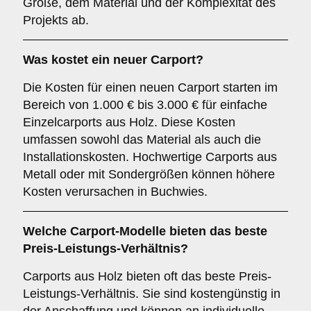
Größe, dem Material und der Komplexität des
Projekts ab.
Was kostet ein neuer Carport?
Die Kosten für einen neuen Carport starten im
Bereich von 1.000 € bis 3.000 € für einfache
Einzelcarports aus Holz. Diese Kosten
umfassen sowohl das Material als auch die
Installationskosten. Hochwertige Carports aus
Metall oder mit Sondergrößen können höhere
Kosten verursachen in Buchwies.
Welche Carport-Modelle bieten das beste
Preis-Leistungs-Verhältnis?
Carports aus Holz bieten oft das beste Preis-
Leistungs-Verhältnis. Sie sind kostengünstig in