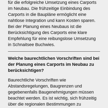
für die erfolgreiche Umsetzung eines Carports
im Neubau. Die frühzeitige Einbindung des
Carports in die Baupläne ermöglicht eine
nahtlose Integration und kann Kosten sparen.
Bei der Planung eines Neubaus ist die
Berücksichtigung des Carports eine klare
Empfehlung für eine reibungslose Umsetzung
in Schnaitsee Buchwies.
Welche
baurechtlichen Vorschriften
sind bei
der Planung eines Carports im Neubau zu
berücksichtigen?
Baurechtliche Vorschriften wie
Abstandsregelungen, Baugrenzen und
gegebenenfalls Baugenehmigungen müssen
beachtet werden. Es ist wichtig, sich frühzeitig
über die regionalen Bestimmungen zu