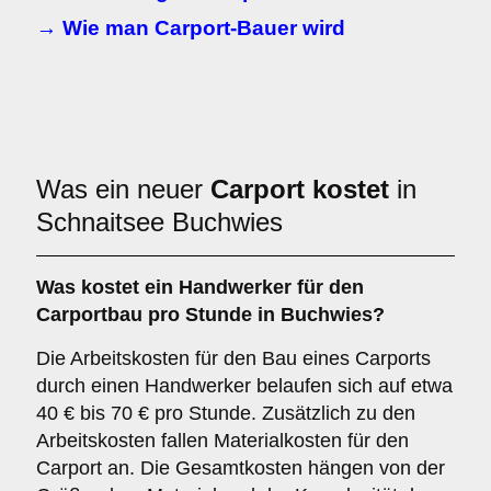
→ Wie man Carport-Bauer wird
Was ein neuer
Carport kostet
in
Schnaitsee Buchwies
Was kostet ein Handwerker für den
Carportbau pro Stunde in Buchwies?
Die Arbeitskosten für den Bau eines Carports
durch einen Handwerker belaufen sich auf etwa
40 € bis 70 € pro Stunde. Zusätzlich zu den
Arbeitskosten fallen Materialkosten für den
Carport an. Die Gesamtkosten hängen von der