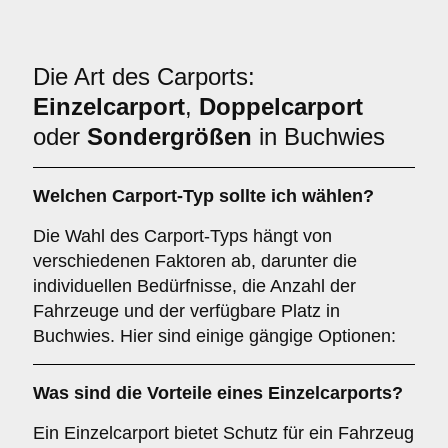
Die Art des Carports:
Einzelcarport
,
Doppelcarport
oder
Sondergrößen
in Buchwies
Welchen
Carport-Typ
sollte ich wählen?
Die Wahl des Carport-Typs hängt von
verschiedenen Faktoren ab, darunter die
individuellen Bedürfnisse, die Anzahl der
Fahrzeuge und der verfügbare Platz in
Buchwies. Hier sind einige gängige Optionen:
Was sind die Vorteile eines
Einzelcarports
?
Ein Einzelcarport bietet Schutz für ein Fahrzeug