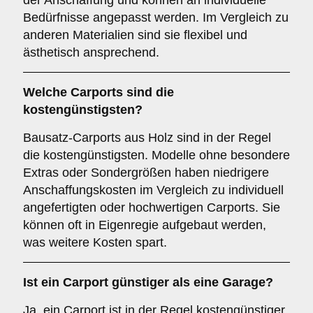
der Anschaffung und können an individuelle
Bedürfnisse angepasst werden. Im Vergleich zu
anderen Materialien sind sie flexibel und
ästhetisch ansprechend.
Welche Carports sind die
kostengünstigsten?
Bausatz-Carports aus Holz sind in der Regel
die kostengünstigsten. Modelle ohne besondere
Extras oder Sondergrößen haben niedrigere
Anschaffungskosten im Vergleich zu individuell
angefertigten oder hochwertigen Carports. Sie
können oft in Eigenregie aufgebaut werden,
was weitere Kosten spart.
Ist ein Carport günstiger als eine Garage?
Ja, ein Carport ist in der Regel kostengünstiger