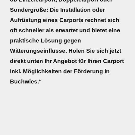
Sondergröße: Die Installation oder
Aufrüstung eines Carports rechnet sich
oft schneller als erwartet und bietet eine
praktische Lösung gegen
Witterungseinflüsse. Holen Sie sich jetzt
direkt unten Ihr Angebot für Ihren Carport
inkl. Möglichkeiten der Förderung in
Buchwies.“