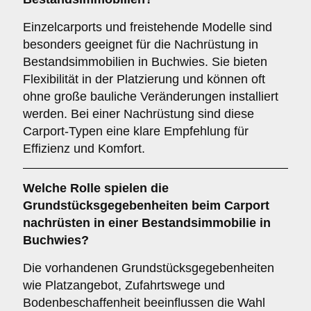
Einzelcarports und freistehende Modelle sind
besonders geeignet für die Nachrüstung in
Bestandsimmobilien in Buchwies. Sie bieten
Flexibilität in der Platzierung und können oft
ohne große bauliche Veränderungen installiert
werden. Bei einer Nachrüstung sind diese
Carport-Typen eine klare Empfehlung für
Effizienz und Komfort.
Welche Rolle spielen die
Grundstücksgegebenheiten
beim Carport
nachrüsten in einer Bestandsimmobilie in
Buchwies?
Die vorhandenen Grundstücksgegebenheiten
wie Platzangebot, Zufahrtswege und
Bodenbeschaffenheit beeinflussen die Wahl