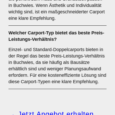
in Buchwies. Wenn Ästhetik und Individualität
wichtig sind, ist ein maßgeschneiderter Carport
eine klare Empfehlung.
Welcher
Carport-Typ
bietet das beste Preis-
Leistungs-Verhältnis?
Einzel- und Standard-Doppelcarports bieten in
der Regel das beste Preis-Leistungs-Verhältnis
in Buchwies, da sie häufig als Bausätze
erhältlich sind und weniger Planungsaufwand
erfordern. Für eine kosteneffiziente Lösung sind
diese Carport-Typen eine klare Empfehlung.
→ Jetzt Angebot erhalten