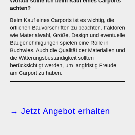
Worauf sollte ich beim Kauf eines Carports
achten?
Beim Kauf eines Carports ist es wichtig, die
örtlichen Bauvorschriften zu beachten. Faktoren
wie Materialwahl, Größe, Design und eventuelle
Baugenehmigungen spielen eine Rolle in
Buchwies. Auch die Qualität der Materialien und
die Witterungsbeständigkeit sollten
berücksichtigt werden, um langfristig Freude
am Carport zu haben.
→ Jetzt Angebot erhalten