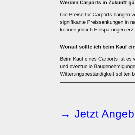
Werden Carports in Zukunft gü
Die Preise für Carports hängen v
signifikante Preissenkungen in 
können jedoch Einsparungen erzi
Worauf sollte ich beim Kauf ei
Beim Kauf eines Carports ist es 
und eventuelle Baugenehmigungen 
Witterungsbeständigkeit sollten 
→ Jetzt Angeb