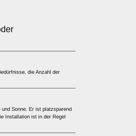
der
edürfnisse, die Anzahl der
 und Sonne. Er ist platzsparend
Installation ist in der Regel