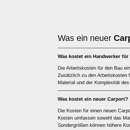
Was ein neuer
Car
Was kostet ein Handwerker für
Die Arbeitskosten für den Bau ei
Zusätzlich zu den Arbeitskosten
Material und der Komplexität des
Was kostet ein neuer Carport?
Die Kosten für einen neuen Carpo
Kosten umfassen sowohl das Mater
Sondergrößen können höhere Kos