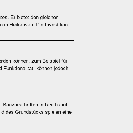
tos. Er bietet den gleichen
 in Heikausen. Die Investition
rden können, zum Beispiel für
d Funktionalität, können jedoch
n Bauvorschriften in Reichshof
ild des Grundstücks spielen eine