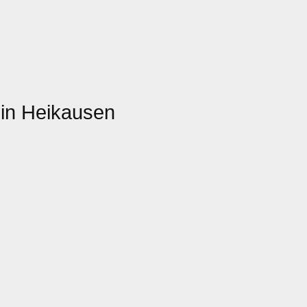
in Heikausen