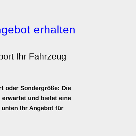
gebot erhalten
ort Ihr Fahrzeug
rt oder Sondergröße: Die
 erwartet und bietet eine
 unten Ihr Angebot für