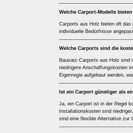
Welche Carport-Modelle bieten 
Carports aus Holz bieten oft das
individuelle Bedürfnisse angepas
Welche Carports sind die kost
Bausatz-Carports aus Holz sind 
niedrigere Anschaffungskosten im 
Eigenregie aufgebaut werden, was
Ist ein Carport günstiger als e
Ja, ein Carport ist in der Regel
Installationskosten sind niedrige
sind eine flexible Alternative zur