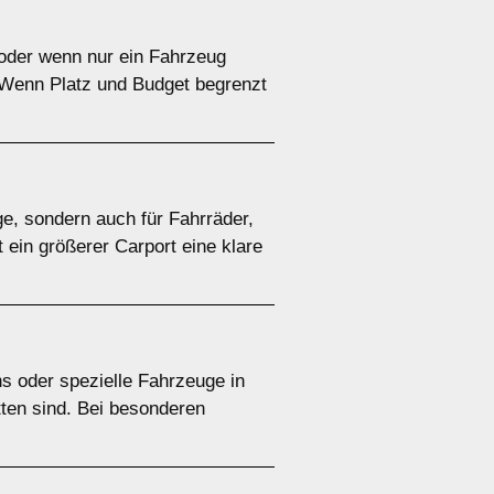
e oder wenn nur ein Fahrzeug
. Wenn Platz und Budget begrenzt
ge, sondern auch für Fahrräder,
 ein größerer Carport eine klare
s oder spezielle Fahrzeuge in
tten sind. Bei besonderen