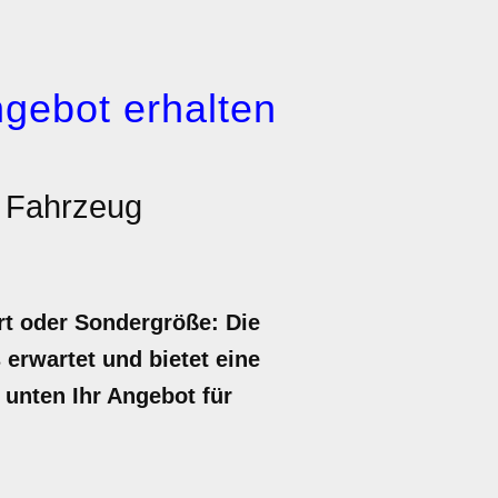
gebot erhalten
r Fahrzeug
rt oder Sondergröße: Die
 erwartet und bietet eine
 unten Ihr Angebot für