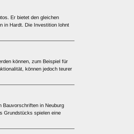
tos. Er bietet den gleichen
in Hardt. Die Investition lohnt
rden können, zum Beispiel für
ktionalität, können jedoch teurer
en Bauvorschriften in Neuburg
es Grundstücks spielen eine