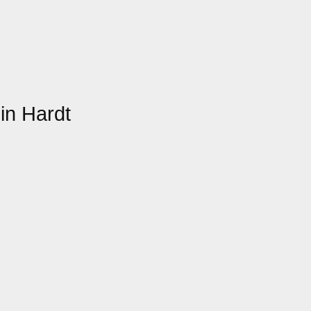
in Hardt