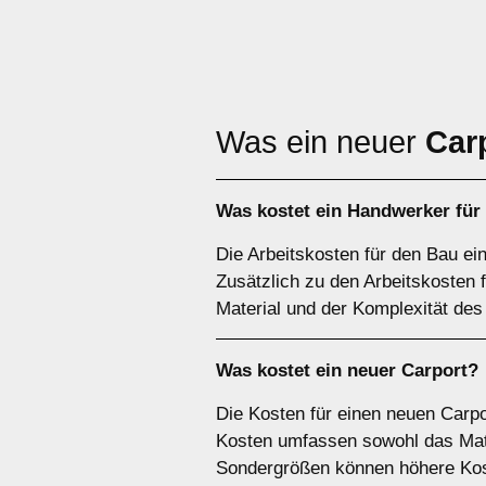
Was ein neuer
Car
Was kostet ein Handwerker für
Die Arbeitskosten für den Bau ei
Zusätzlich zu den Arbeitskosten
Material und der Komplexität des
Was kostet ein neuer Carport?
Die Kosten für einen neuen Carpo
Kosten umfassen sowohl das Mater
Sondergrößen können höhere Kos