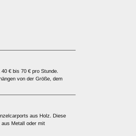
 40 € bis 70 € pro Stunde.
n hängen von der Größe, dem
inzelcarports aus Holz. Diese
 aus Metall oder mit