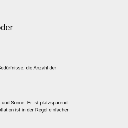
der
edürfnisse, die Anzahl der
 und Sonne. Er ist platzsparend
ation ist in der Regel einfacher