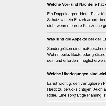
Welche Vor- und Nachteile hat
Ein Doppelcarport bietet Platz fü
Schutz wie ein Einzelcarport, ben
sich, wenn mehrere Fahrzeuge ge
Was sind die Aspekte bei der 
Sondergrößen sind maßgeschneide
Wohnmobile, Boote oder größere Fa
sein und erfordern möglicherweis
Welche Überlegungen sind wich
Es ist wichtig, den verfügbaren 
Hardt zu berücksichtigen. Auch ä
Rolle. Eine sorgfältige Planung i