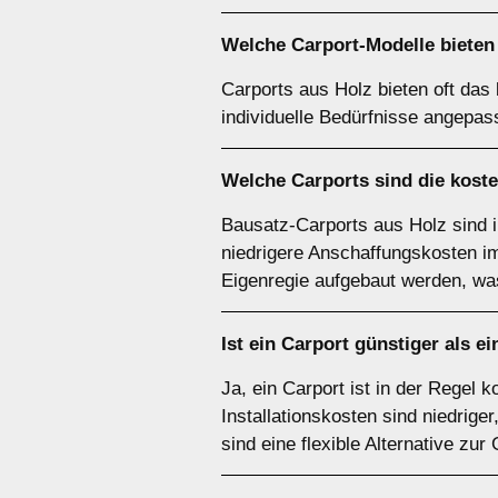
Welche Carport-Modelle bieten 
Carports aus Holz bieten oft das
individuelle Bedürfnisse angepas
Welche Carports sind die kost
Bausatz-Carports aus Holz sind 
niedrigere Anschaffungskosten im 
Eigenregie aufgebaut werden, was
Ist ein Carport günstiger als e
Ja, ein Carport ist in der Regel
Installationskosten sind niedrige
sind eine flexible Alternative zur