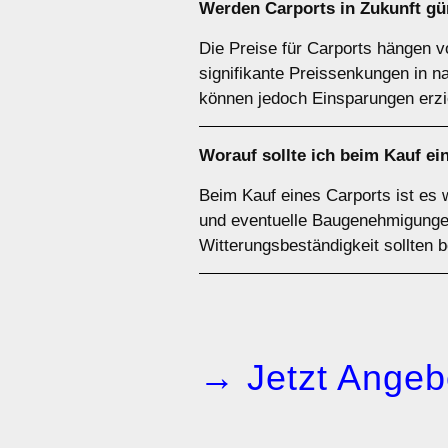
Werden Carports in Zukunft gü
Die Preise für Carports hängen v
signifikante Preissenkungen in 
können jedoch Einsparungen erzi
Worauf sollte ich beim Kauf ei
Beim Kauf eines Carports ist es 
und eventuelle Baugenehmigungen 
Witterungsbeständigkeit sollten 
→ Jetzt Angeb