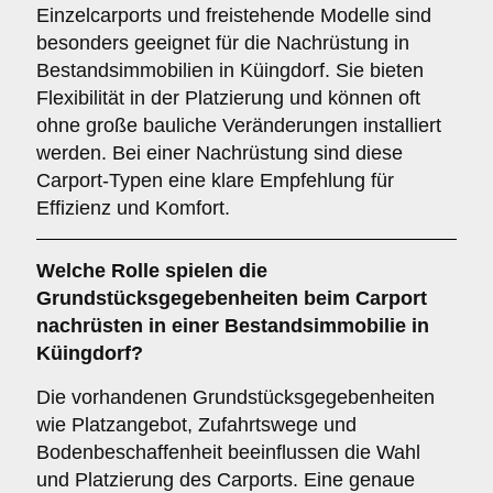
Einzelcarports und freistehende Modelle sind
besonders geeignet für die Nachrüstung in
Bestandsimmobilien in Küingdorf. Sie bieten
Flexibilität in der Platzierung und können oft
ohne große bauliche Veränderungen installiert
werden. Bei einer Nachrüstung sind diese
Carport-Typen eine klare Empfehlung für
Effizienz und Komfort.
Welche Rolle spielen die
Grundstücksgegebenheiten
beim Carport
nachrüsten in einer Bestandsimmobilie in
Küingdorf?
Die vorhandenen Grundstücksgegebenheiten
wie Platzangebot, Zufahrtswege und
Bodenbeschaffenheit beeinflussen die Wahl
und Platzierung des Carports. Eine genaue