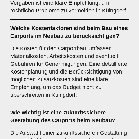
Vorgaben ist eine klare Empfehlung, um
rechtliche Probleme zu vermeiden in Küingdorf.
Welche
Kostenfaktoren
sind beim Bau eines
Carports im Neubau zu berücksichtigen?
Die Kosten für den Carportbau umfassen
Materialkosten, Arbeitskosten und eventuell
Gebühren für Genehmigungen. Eine detaillierte
Kostenplanung und die Berücksichtigung von
möglichen Zusatzkosten sind eine klare
Empfehlung, um das Budget nicht zu
überschreiten in Küingdorf.
Wie wichtig ist eine
zukunftssichere
Gestaltung des Carports beim Neubau?
Die Auswahl einer zukunftssicheren Gestaltung