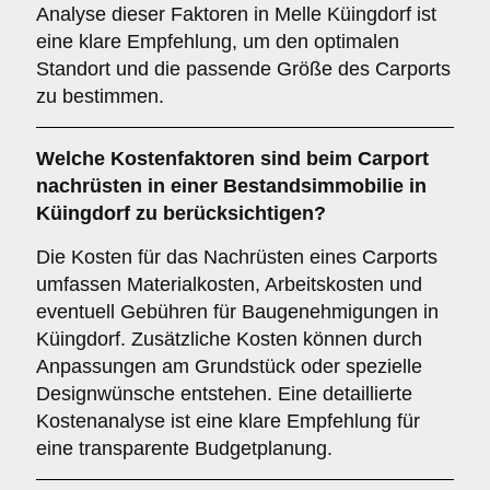
Analyse dieser Faktoren in Melle Küingdorf ist
eine klare Empfehlung, um den optimalen
Standort und die passende Größe des Carports
zu bestimmen.
Welche
Kostenfaktoren
sind beim Carport
nachrüsten in einer Bestandsimmobilie in
Küingdorf zu berücksichtigen?
Die Kosten für das Nachrüsten eines Carports
umfassen Materialkosten, Arbeitskosten und
eventuell Gebühren für Baugenehmigungen in
Küingdorf. Zusätzliche Kosten können durch
Anpassungen am Grundstück oder spezielle
Designwünsche entstehen. Eine detaillierte
Kostenanalyse ist eine klare Empfehlung für
eine transparente Budgetplanung.