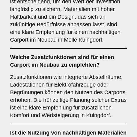
ist entscheidend, um den Wert der Investition
langfristig zu sichern. Materialien mit hoher
Haltbarkeit und ein Design, das sich an
zukünftige Bedürfnisse anpassen lässt, sind
eine klare Empfehlung für einen nachhaltigen
Carport im Neubau in Melle Küingdorf.
Welche
Zusatzfunktionen
sind für einen
Carport im Neubau zu empfehlen?
Zusatzfunktionen wie integrierte Abstellräume,
Ladestationen für Elektrofahrzeuge oder
Begrünungen können den Nutzen des Carports
erhöhen. Die frühzeitige Planung solcher Extras
ist eine klare Empfehlung für zusätzlichen
Komfort und Wertsteigerung in Küingdorf.
Ist die
Nutzung von nachhaltigen Materialien