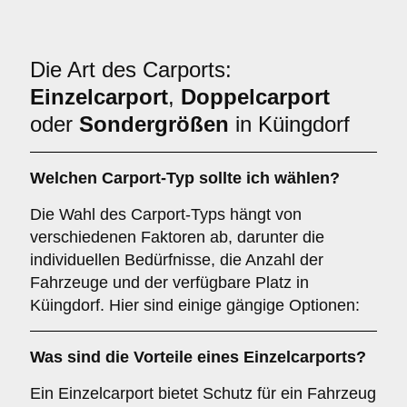
Die Art des Carports:
Einzelcarport
,
Doppelcarport
oder
Sondergrößen
in Küingdorf
Welchen
Carport-Typ
sollte ich wählen?
Die Wahl des Carport-Typs hängt von
verschiedenen Faktoren ab, darunter die
individuellen Bedürfnisse, die Anzahl der
Fahrzeuge und der verfügbare Platz in
Küingdorf. Hier sind einige gängige Optionen:
Was sind die Vorteile eines
Einzelcarports
?
Ein Einzelcarport bietet Schutz für ein Fahrzeug