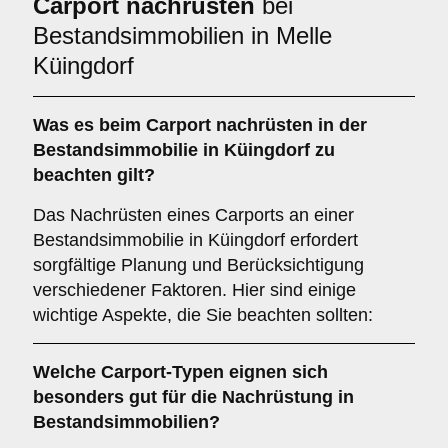
Carport nachrüsten
bei
Bestandsimmobilien in Melle
Küingdorf
Was es beim
Carport nachrüsten in der
Bestandsimmobilie in Küingdorf
zu
beachten gilt?
Das Nachrüsten eines Carports an einer
Bestandsimmobilie in Küingdorf erfordert
sorgfältige Planung und Berücksichtigung
verschiedener Faktoren. Hier sind einige
wichtige Aspekte, die Sie beachten sollten:
Welche
Carport-Typen
eignen sich
besonders gut für die Nachrüstung in
Bestandsimmobilien?