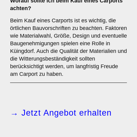
Worauf sollte ich beim Kauf eines Carports
achten?
Beim Kauf eines Carports ist es wichtig, die
örtlichen Bauvorschriften zu beachten. Faktoren
wie Materialwahl, Größe, Design und eventuelle
Baugenehmigungen spielen eine Rolle in
Küingdorf. Auch die Qualität der Materialien und
die Witterungsbeständigkeit sollten
berücksichtigt werden, um langfristig Freude
am Carport zu haben.
→ Jetzt Angebot erhalten