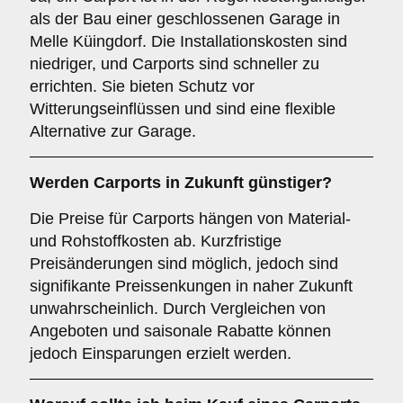
als der Bau einer geschlossenen Garage in
Melle Küingdorf. Die Installationskosten sind
niedriger, und Carports sind schneller zu
errichten. Sie bieten Schutz vor
Witterungseinflüssen und sind eine flexible
Alternative zur Garage.
Werden Carports in Zukunft günstiger?
Die Preise für Carports hängen von Material-
und Rohstoffkosten ab. Kurzfristige
Preisänderungen sind möglich, jedoch sind
signifikante Preissenkungen in naher Zukunft
unwahrscheinlich. Durch Vergleichen von
Angeboten und saisonale Rabatte können
jedoch Einsparungen erzielt werden.