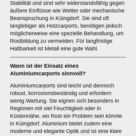
Stabilität und sind sehr widerstandsfähig gegen
äußere Einflüsse wie Wetter oder mechanische
Beanspruchung in Küingdorf. Sie sind oft
langlebiger als Holzcarports, benötigen jedoch
möglicherweise eine spezielle Behandlung, um
Rostbildung zu vermeiden. Für langfristige
Haltbarkeit ist Metall eine gute Wahl.
Wann ist der Einsatz eines
Aluminiumcarports
sinnvoll?
Aluminiumcarports sind leicht und dennoch
robust, korrosionsbeständig und erfordern
wenig Wartung. Sie eignen sich besonders in
Regionen mit viel Feuchtigkeit oder in
Küstennähe, wo Rost ein Problem sein könnte
in Küingdorf. Aluminium bietet zudem eine
moderne und elegante Optik und ist eine klare