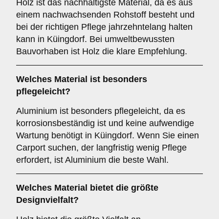
Holz ist das nachhaltigste Material, da es aus
einem nachwachsenden Rohstoff besteht und
bei der richtigen Pflege jahrzehntelang halten
kann in Küingdorf. Bei umweltbewussten
Bauvorhaben ist Holz die klare Empfehlung.
Welches Material ist besonders
pflegeleicht?
Aluminium ist besonders pflegeleicht, da es
korrosionsbeständig ist und keine aufwendige
Wartung benötigt in Küingdorf. Wenn Sie einen
Carport suchen, der langfristig wenig Pflege
erfordert, ist Aluminium die beste Wahl.
Welches Material bietet die größte
Designvielfalt?