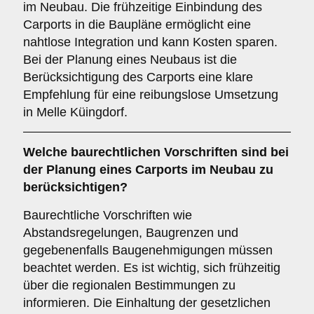
im Neubau. Die frühzeitige Einbindung des
Carports in die Baupläne ermöglicht eine
nahtlose Integration und kann Kosten sparen.
Bei der Planung eines Neubaus ist die
Berücksichtigung des Carports eine klare
Empfehlung für eine reibungslose Umsetzung
in Melle Küingdorf.
Welche
baurechtlichen Vorschriften
sind bei
der Planung eines Carports im Neubau zu
berücksichtigen?
Baurechtliche Vorschriften wie
Abstandsregelungen, Baugrenzen und
gegebenenfalls Baugenehmigungen müssen
beachtet werden. Es ist wichtig, sich frühzeitig
über die regionalen Bestimmungen zu
informieren. Die Einhaltung der gesetzlichen