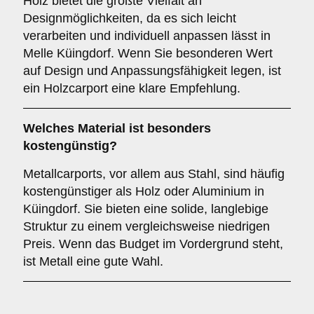
Holz bietet die größte Vielfalt an
Designmöglichkeiten, da es sich leicht
verarbeiten und individuell anpassen lässt in
Melle Küingdorf. Wenn Sie besonderen Wert
auf Design und Anpassungsfähigkeit legen, ist
ein Holzcarport eine klare Empfehlung.
Welches Material ist besonders
kostengünstig?
Metallcarports, vor allem aus Stahl, sind häufig
kostengünstiger als Holz oder Aluminium in
Küingdorf. Sie bieten eine solide, langlebige
Struktur zu einem vergleichsweise niedrigen
Preis. Wenn das Budget im Vordergrund steht,
ist Metall eine gute Wahl.