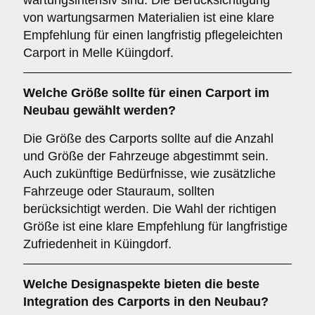
wartungsintensiv sind. Die Berücksichtigung
von wartungsarmen Materialien ist eine klare
Empfehlung für einen langfristig pflegeleichten
Carport in Melle Küingdorf.
Welche
Größe
sollte für einen Carport im
Neubau gewählt werden?
Die Größe des Carports sollte auf die Anzahl
und Größe der Fahrzeuge abgestimmt sein.
Auch zukünftige Bedürfnisse, wie zusätzliche
Fahrzeuge oder Stauraum, sollten
berücksichtigt werden. Die Wahl der richtigen
Größe ist eine klare Empfehlung für langfristige
Zufriedenheit in Küingdorf.
Welche
Designaspekte
bieten die beste
Integration des Carports in den Neubau?