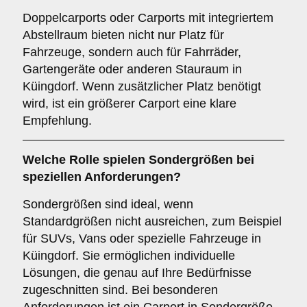
Doppelcarports oder Carports mit integriertem
Abstellraum bieten nicht nur Platz für
Fahrzeuge, sondern auch für Fahrräder,
Gartengeräte oder anderen Stauraum in
Küingdorf. Wenn zusätzlicher Platz benötigt
wird, ist ein größerer Carport eine klare
Empfehlung.
Welche Rolle spielen
Sondergrößen
bei
speziellen Anforderungen?
Sondergrößen sind ideal, wenn
Standardgrößen nicht ausreichen, zum Beispiel
für SUVs, Vans oder spezielle Fahrzeuge in
Küingdorf. Sie ermöglichen individuelle
Lösungen, die genau auf Ihre Bedürfnisse
zugeschnitten sind. Bei besonderen