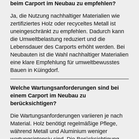
beim Carport im Neubau zu empfehlen?
Ja, die Nutzung nachhaltiger Materialien wie
zertifiziertes Holz oder recyceltes Metall ist
uneingeschränkt zu empfehlen. Dadurch kann
die Umweltbelastung reduziert und die
Lebensdauer des Carports erhöht werden. Bei
Neubauten ist die Wahl nachhaltiger Materialien
eine klare Empfehlung für umweltbewusstes
Bauen in Küingdorf.
Welche
Wartungsanforderungen
sind bei
einem Carport im Neubau zu
berücksichtigen?
Die Wartungsanforderungen variieren je nach
Material. Holz benötigt regelmäßige Pflege,
während Metall und Aluminium weniger