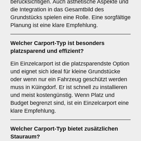
berücksichtigen. Auch ästhetische Aspekte und
die Integration in das Gesamtbild des
Grundstücks spielen eine Rolle. Eine sorgfältige
Planung ist eine klare Empfehlung.
Welcher
Carport-Typ
ist besonders
platzsparend und effizient?
Ein Einzelcarport ist die platzsparendste Option
und eignet sich ideal für kleine Grundstücke
oder wenn nur ein Fahrzeug geschützt werden
muss in Küingdorf. Er ist schnell zu installieren
und meist kostengünstig. Wenn Platz und
Budget begrenzt sind, ist ein Einzelcarport eine
klare Empfehlung.
Welcher
Carport-Typ
bietet zusätzlichen
Stauraum?