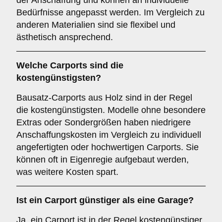
der Anschaffung und können an individuelle
Bedürfnisse angepasst werden. Im Vergleich zu
anderen Materialien sind sie flexibel und
ästhetisch ansprechend.
Welche Carports sind die
kostengünstigsten?
Bausatz-Carports aus Holz sind in der Regel
die kostengünstigsten. Modelle ohne besondere
Extras oder Sondergrößen haben niedrigere
Anschaffungskosten im Vergleich zu individuell
angefertigten oder hochwertigen Carports. Sie
können oft in Eigenregie aufgebaut werden,
was weitere Kosten spart.
Ist ein Carport günstiger als eine Garage?
Ja, ein Carport ist in der Regel kostengünstiger