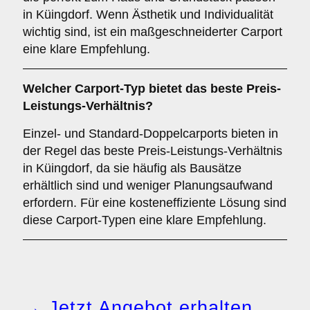
in Küingdorf. Wenn Ästhetik und Individualität
wichtig sind, ist ein maßgeschneiderter Carport
eine klare Empfehlung.
Welcher
Carport-Typ
bietet das beste Preis-
Leistungs-Verhältnis?
Einzel- und Standard-Doppelcarports bieten in
der Regel das beste Preis-Leistungs-Verhältnis
in Küingdorf, da sie häufig als Bausätze
erhältlich sind und weniger Planungsaufwand
erfordern. Für eine kosteneffiziente Lösung sind
diese Carport-Typen eine klare Empfehlung.
→ Jetzt Angebot erhalten