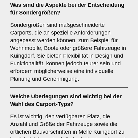
Was sind die Aspekte bei der Entscheidung
für
Sondergrößen
?
Sondergrößen sind maßgeschneiderte
Carports, die an spezielle Anforderungen
angepasst werden können, zum Beispiel für
Wohnmobile, Boote oder größere Fahrzeuge in
Küingdorf. Sie bieten Flexibilität in Design und
Funktionalität, können jedoch teurer sein und
erfordern möglicherweise eine individuelle
Planung und Genehmigung.
Welche Überlegungen sind wichtig bei der
Wahl des Carport-Typs?
Es ist wichtig, den verfügbaren Platz, die
Anzahl und Größe der Fahrzeuge sowie die
örtlichen Bauvorschriften in Melle Küingdorf zu