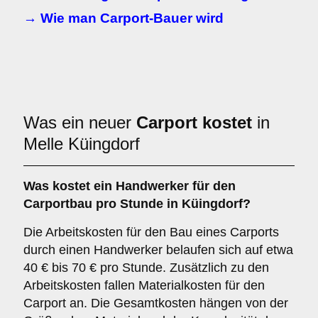
→ Wie man Carport-Bauer wird
Was ein neuer
Carport kostet
in
Melle Küingdorf
Was kostet ein Handwerker für den
Carportbau pro Stunde in Küingdorf?
Die Arbeitskosten für den Bau eines Carports
durch einen Handwerker belaufen sich auf etwa
40 € bis 70 € pro Stunde. Zusätzlich zu den
Arbeitskosten fallen Materialkosten für den
Carport an. Die Gesamtkosten hängen von der