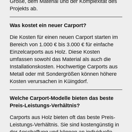
Größe, dem Material und der Komplexität des
Projekts ab.
Was kostet ein neuer Carport?
Die Kosten für einen neuen Carport starten im
Bereich von 1.000 € bis 3.000 € für einfache
Einzelcarports aus Holz. Diese Kosten
umfassen sowohl das Material als auch die
Installationskosten. Hochwertige Carports aus
Metall oder mit Sondergrößen können höhere
Kosten verursachen in Küingdorf.
Welche Carport-Modelle bieten das beste
Preis-Leistungs-Verhältnis?
Carports aus Holz bieten oft das beste Preis-
Leistungs-Verhältnis. Sie sind kostengünstig in