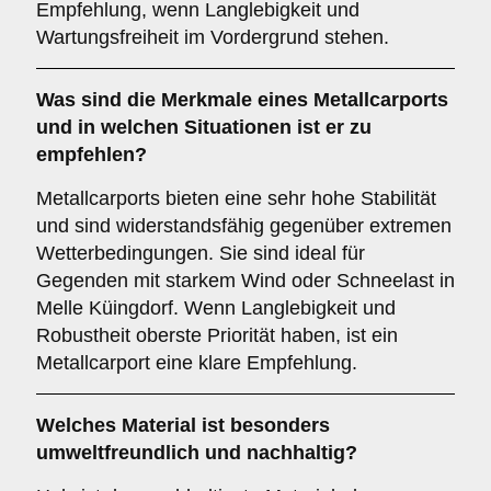
Empfehlung, wenn Langlebigkeit und
Wartungsfreiheit im Vordergrund stehen.
Was sind die Merkmale eines
Metallcarports
und in welchen Situationen ist er zu
empfehlen?
Metallcarports bieten eine sehr hohe Stabilität
und sind widerstandsfähig gegenüber extremen
Wetterbedingungen. Sie sind ideal für
Gegenden mit starkem Wind oder Schneelast in
Melle Küingdorf. Wenn Langlebigkeit und
Robustheit oberste Priorität haben, ist ein
Metallcarport eine klare Empfehlung.
Welches Material ist besonders
umweltfreundlich und nachhaltig?