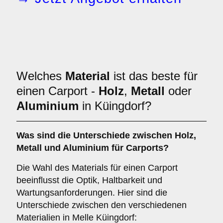
Welches
Material
ist das beste für
einen Carport -
Holz
,
Metall
oder
Aluminium
in Küingdorf?
Was sind die Unterschiede zwischen
Holz
,
Metall
und
Aluminium
für Carports?
Die Wahl des Materials für einen Carport
beeinflusst die Optik, Haltbarkeit und
Wartungsanforderungen. Hier sind die
Unterschiede zwischen den verschiedenen
Materialien in Melle Küingdorf: