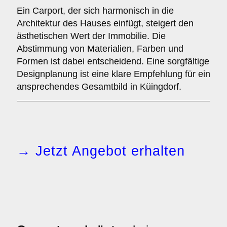
Ein Carport, der sich harmonisch in die
Architektur des Hauses einfügt, steigert den
ästhetischen Wert der Immobilie. Die
Abstimmung von Materialien, Farben und
Formen ist dabei entscheidend. Eine sorgfältige
Designplanung ist eine klare Empfehlung für ein
ansprechendes Gesamtbild in Küingdorf.
→ Jetzt Angebot erhalten