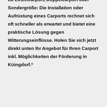
Sondergröße: Die Installation oder
Aufrüstung eines Carports rechnet sich
oft schneller als erwartet und bietet eine
praktische Lösung gegen
Witterungseinflüsse. Holen Sie sich jetzt
direkt unten Ihr Angebot für Ihren Carport
inkl. Möglichkeiten der Förderung in
Küingdorf.“