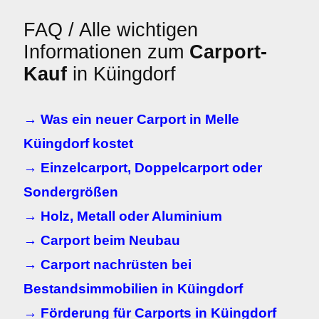
FAQ / Alle wichtigen
Informationen zum
Carport-
Kauf
in Küingdorf
→ Was ein neuer Carport in Melle
Küingdorf kostet
→ Einzelcarport, Doppelcarport oder
Sondergrößen
→ Holz, Metall oder Aluminium
→ Carport beim Neubau
→ Carport nachrüsten bei
Bestandsimmobilien in Küingdorf
→ Förderung für Carports in Küingdorf