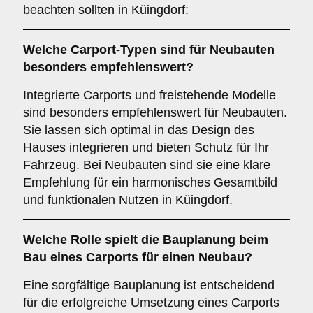
beachten sollten in Küingdorf:
Welche Carport-Typen sind für
Neubauten
besonders empfehlenswert?
Integrierte Carports und freistehende Modelle
sind besonders empfehlenswert für Neubauten.
Sie lassen sich optimal in das Design des
Hauses integrieren und bieten Schutz für Ihr
Fahrzeug. Bei Neubauten sind sie eine klare
Empfehlung für ein harmonisches Gesamtbild
und funktionalen Nutzen in Küingdorf.
Welche Rolle spielt die
Bauplanung
beim
Bau eines Carports für einen Neubau?
Eine sorgfältige Bauplanung ist entscheidend
für die erfolgreiche Umsetzung eines Carports