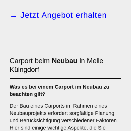
→ Jetzt Angebot erhalten
Carport beim
Neubau
in Melle
Küingdorf
Was es bei einem
Carport im Neubau
zu
beachten gilt?
Der Bau eines Carports im Rahmen eines
Neubauprojekts erfordert sorgfältige Planung
und Berücksichtigung verschiedener Faktoren.
Hier sind einige wichtige Aspekte, die Sie