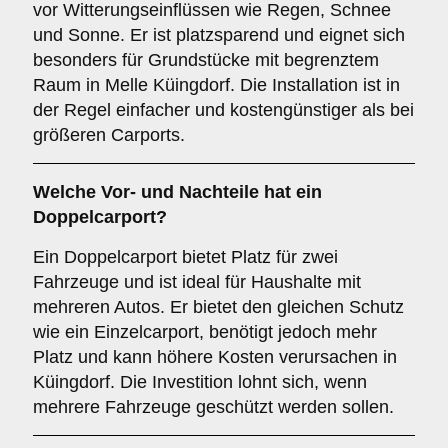
vor Witterungseinflüssen wie Regen, Schnee
und Sonne. Er ist platzsparend und eignet sich
besonders für Grundstücke mit begrenztem
Raum in Melle Küingdorf. Die Installation ist in
der Regel einfacher und kostengünstiger als bei
größeren Carports.
Welche Vor- und Nachteile hat ein
Doppelcarport
?
Ein Doppelcarport bietet Platz für zwei
Fahrzeuge und ist ideal für Haushalte mit
mehreren Autos. Er bietet den gleichen Schutz
wie ein Einzelcarport, benötigt jedoch mehr
Platz und kann höhere Kosten verursachen in
Küingdorf. Die Investition lohnt sich, wenn
mehrere Fahrzeuge geschützt werden sollen.