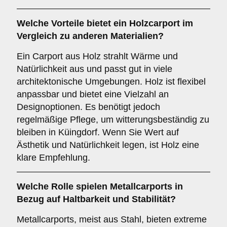
Welche Vorteile bietet ein
Holzcarport
im
Vergleich zu anderen Materialien?
Ein Carport aus Holz strahlt Wärme und
Natürlichkeit aus und passt gut in viele
architektonische Umgebungen. Holz ist flexibel
anpassbar und bietet eine Vielzahl an
Designoptionen. Es benötigt jedoch
regelmäßige Pflege, um witterungsbeständig zu
bleiben in Küingdorf. Wenn Sie Wert auf
Ästhetik und Natürlichkeit legen, ist Holz eine
klare Empfehlung.
Welche Rolle spielen
Metallcarports
in
Bezug auf Haltbarkeit und Stabilität?
Metallcarports, meist aus Stahl, bieten extreme