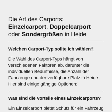
Die Art des Carports:
Einzelcarport
,
Doppelcarport
oder
Sondergrößen
in Heide
Welchen
Carport-Typ
sollte ich wählen?
Die Wahl des Carport-Typs hängt von
verschiedenen Faktoren ab, darunter die
individuellen Bedürfnisse, die Anzahl der
Fahrzeuge und der verfügbare Platz in Heide.
Hier sind einige gängige Optionen:
Was sind die Vorteile eines
Einzelcarports
?
Ein Einzelcarport bietet Schutz für ein Fahrzeug