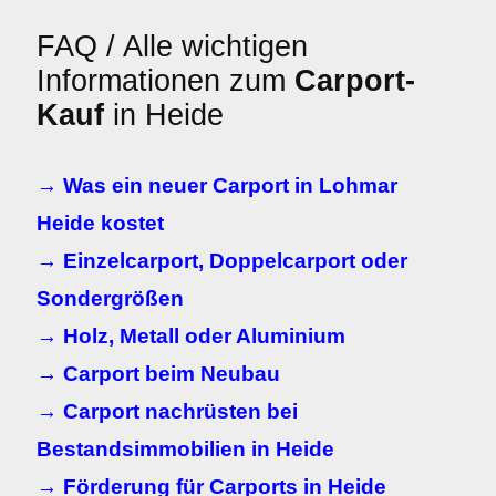
FAQ / Alle wichtigen
Informationen zum
Carport-
Kauf
in Heide
→ Was ein neuer Carport in Lohmar
Heide kostet
→ Einzelcarport, Doppelcarport oder
Sondergrößen
→ Holz, Metall oder Aluminium
→ Carport beim Neubau
→ Carport nachrüsten bei
Bestandsimmobilien in Heide
→ Förderung für Carports in Heide