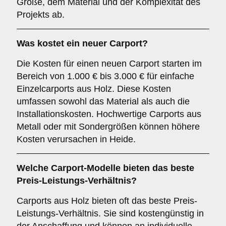
Größe, dem Material und der Komplexität des
Projekts ab.
Was kostet ein neuer Carport?
Die Kosten für einen neuen Carport starten im
Bereich von 1.000 € bis 3.000 € für einfache
Einzelcarports aus Holz. Diese Kosten
umfassen sowohl das Material als auch die
Installationskosten. Hochwertige Carports aus
Metall oder mit Sondergrößen können höhere
Kosten verursachen in Heide.
Welche Carport-Modelle bieten das beste
Preis-Leistungs-Verhältnis?
Carports aus Holz bieten oft das beste Preis-
Leistungs-Verhältnis. Sie sind kostengünstig in