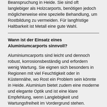
Beanspruchung in Heide. Sie sind oft
langlebiger als Holzcarports, benötigen jedoch
möglicherweise eine spezielle Behandlung, um
Rostbildung zu vermeiden. Für langfristige
Haltbarkeit ist Metall eine gute Wahl.
Wann ist der Einsatz eines
Aluminiumcarports
sinnvoll?
Aluminiumcarports sind leicht und dennoch
robust, korrosionsbeständig und erfordern
wenig Wartung. Sie eignen sich besonders in
Regionen mit viel Feuchtigkeit oder in
Küstennähe, wo Rost ein Problem sein könnte
in Heide. Aluminium bietet zudem eine moderne
und elegante Optik und ist eine klare
Empfehlung, wenn Langlebigkeit und
Wartungsfreiheit im Vordergrund stehen.