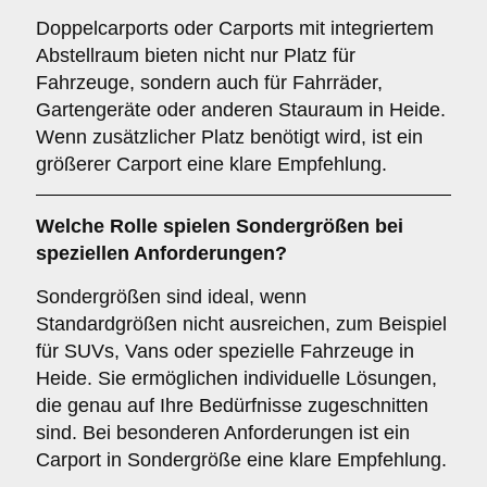
Doppelcarports oder Carports mit integriertem
Abstellraum bieten nicht nur Platz für
Fahrzeuge, sondern auch für Fahrräder,
Gartengeräte oder anderen Stauraum in Heide.
Wenn zusätzlicher Platz benötigt wird, ist ein
größerer Carport eine klare Empfehlung.
Welche Rolle spielen
Sondergrößen
bei
speziellen Anforderungen?
Sondergrößen sind ideal, wenn
Standardgrößen nicht ausreichen, zum Beispiel
für SUVs, Vans oder spezielle Fahrzeuge in
Heide. Sie ermöglichen individuelle Lösungen,
die genau auf Ihre Bedürfnisse zugeschnitten
sind. Bei besonderen Anforderungen ist ein
Carport in Sondergröße eine klare Empfehlung.