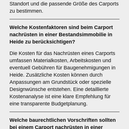
Standort und die passende Größe des Carports
zu bestimmen.
Welche
Kostenfaktoren
sind beim Carport
nachrüsten in einer Bestandsimmobilie in
Heide zu berücksichtigen?
Die Kosten für das Nachrüsten eines Carports
umfassen Materialkosten, Arbeitskosten und
eventuell Gebühren für Baugenehmigungen in
Heide. Zusätzliche Kosten können durch
Anpassungen am Grundstück oder spezielle
Designwünsche entstehen. Eine detaillierte
Kostenanalyse ist eine klare Empfehlung für
eine transparente Budgetplanung.
Welche
baurechtlichen Vorschriften
sollten
bei einem Carport nachrüsten in einer