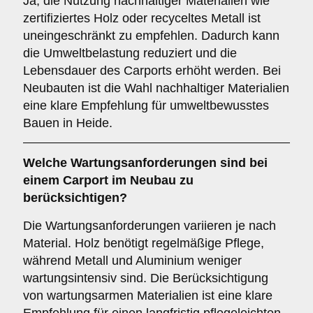
Ja, die Nutzung nachhaltiger Materialien wie
zertifiziertes Holz oder recyceltes Metall ist
uneingeschränkt zu empfehlen. Dadurch kann
die Umweltbelastung reduziert und die
Lebensdauer des Carports erhöht werden. Bei
Neubauten ist die Wahl nachhaltiger Materialien
eine klare Empfehlung für umweltbewusstes
Bauen in Heide.
Welche
Wartungsanforderungen
sind bei
einem Carport im Neubau zu
berücksichtigen?
Die Wartungsanforderungen variieren je nach
Material. Holz benötigt regelmäßige Pflege,
während Metall und Aluminium weniger
wartungsintensiv sind. Die Berücksichtigung
von wartungsarmen Materialien ist eine klare