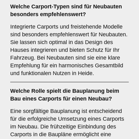
Welche Carport-Typen sind für
Neubauten
besonders empfehlenswert?
Integrierte Carports und freistehende Modelle
sind besonders empfehlenswert für Neubauten.
Sie lassen sich optimal in das Design des
Hauses integrieren und bieten Schutz für Ihr
Fahrzeug. Bei Neubauten sind sie eine klare
Empfehlung für ein harmonisches Gesamtbild
und funktionalen Nutzen in Heide.
Welche Rolle spielt die
Bauplanung
beim
Bau eines Carports für einen Neubau?
Eine sorgfältige Bauplanung ist entscheidend
für die erfolgreiche Umsetzung eines Carports
im Neubau. Die frühzeitige Einbindung des
Carports in die Baupläne ermöglicht eine