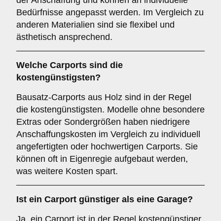
der Anschaffung und können an individuelle
Bedürfnisse angepasst werden. Im Vergleich zu
anderen Materialien sind sie flexibel und
ästhetisch ansprechend.
Welche Carports sind die
kostengünstigsten?
Bausatz-Carports aus Holz sind in der Regel
die kostengünstigsten. Modelle ohne besondere
Extras oder Sondergrößen haben niedrigere
Anschaffungskosten im Vergleich zu individuell
angefertigten oder hochwertigen Carports. Sie
können oft in Eigenregie aufgebaut werden,
was weitere Kosten spart.
Ist ein Carport günstiger als eine Garage?
Ja, ein Carport ist in der Regel kostengünstiger