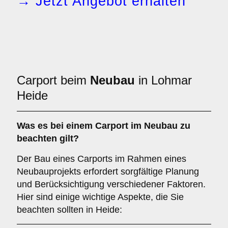
→ Jetzt Angebot erhalten
Carport beim
Neubau
in Lohmar
Heide
Was es bei einem
Carport im Neubau
zu
beachten gilt?
Der Bau eines Carports im Rahmen eines
Neubauprojekts erfordert sorgfältige Planung
und Berücksichtigung verschiedener Faktoren.
Hier sind einige wichtige Aspekte, die Sie
beachten sollten in Heide: