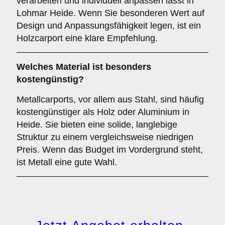
verarbeiten und individuell anpassen lässt in
Lohmar Heide. Wenn Sie besonderen Wert auf
Design und Anpassungsfähigkeit legen, ist ein
Holzcarport eine klare Empfehlung.
Welches Material ist besonders
kostengünstig?
Metallcarports, vor allem aus Stahl, sind häufig
kostengünstiger als Holz oder Aluminium in
Heide. Sie bieten eine solide, langlebige
Struktur zu einem vergleichsweise niedrigen
Preis. Wenn das Budget im Vordergrund steht,
ist Metall eine gute Wahl.