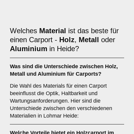
Welches
Material
ist das beste für
einen Carport -
Holz
,
Metall
oder
Aluminium
in Heide?
Was sind die Unterschiede zwischen
Holz
,
Metall
und
Aluminium
für Carports?
Die Wahl des Materials für einen Carport
beeinflusst die Optik, Haltbarkeit und
Wartungsanforderungen. Hier sind die
Unterschiede zwischen den verschiedenen
Materialien in Lohmar Heide:
Welche Vorteile bietet ein
Holzcarport
im