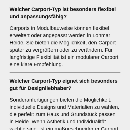
Welcher
Carport-Typ
ist besonders flexibel
und anpassungsfähig?
Carports in Modulbauweise können flexibel
erweitert oder angepasst werden in Lohmar
Heide. Sie bieten die Möglichkeit, den Carport
später zu vergrößern oder zu verändern. Für
langfristige Flexibilität ist ein modularer Carport
eine klare Empfehlung.
Welcher
Carport-Typ
eignet sich besonders
gut für Designliebhaber?
Sonderanfertigungen bieten die Möglichkeit,
individuelle Designs und Materialien zu wählen,
die perfekt zum Haus und Grundstück passen
in Heide. Wenn Ästhetik und Individualität
wichtig sind, ist ein maßgeschneiderter Carport