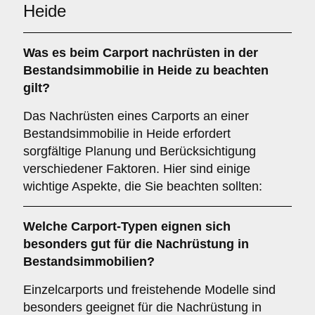
Heide
Was es beim
Carport nachrüsten in der
Bestandsimmobilie in Heide
zu beachten
gilt?
Das Nachrüsten eines Carports an einer
Bestandsimmobilie in Heide erfordert
sorgfältige Planung und Berücksichtigung
verschiedener Faktoren. Hier sind einige
wichtige Aspekte, die Sie beachten sollten:
Welche
Carport-Typen
eignen sich
besonders gut für die Nachrüstung in
Bestandsimmobilien?
Einzelcarports und freistehende Modelle sind
besonders geeignet für die Nachrüstung in