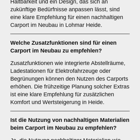
Haltbarkeit und ein Design, das sich an
zukünftige Bedürfnisse anpassen lässt, sind
eine klare Empfehlung für einen nachhaltigen
Carport im Neubau in Lohmar Heide.
Welche
Zusatzfunktionen
sind für einen
Carport im Neubau zu empfehlen?
Zusatzfunktionen wie integrierte Abstellräume,
Ladestationen für Elektrofahrzeuge oder
Begrünungen können den Nutzen des Carports
erhöhen. Die frühzeitige Planung solcher Extras
ist eine klare Empfehlung für zusätzlichen
Komfort und Wertsteigerung in Heide.
Ist die
Nutzung von nachhaltigen Materialien
beim Carport im Neubau zu empfehlen?