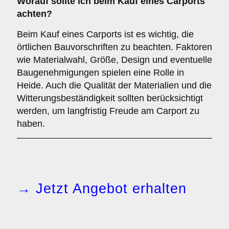
Worauf sollte ich beim Kauf eines Carports
achten?
Beim Kauf eines Carports ist es wichtig, die
örtlichen Bauvorschriften zu beachten. Faktoren
wie Materialwahl, Größe, Design und eventuelle
Baugenehmigungen spielen eine Rolle in
Heide. Auch die Qualität der Materialien und die
Witterungsbeständigkeit sollten berücksichtigt
werden, um langfristig Freude am Carport zu
haben.
→ Jetzt Angebot erhalten