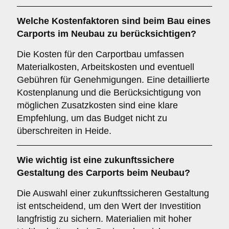
Welche
Kostenfaktoren
sind beim Bau eines
Carports im Neubau zu berücksichtigen?
Die Kosten für den Carportbau umfassen
Materialkosten, Arbeitskosten und eventuell
Gebühren für Genehmigungen. Eine detaillierte
Kostenplanung und die Berücksichtigung von
möglichen Zusatzkosten sind eine klare
Empfehlung, um das Budget nicht zu
überschreiten in Heide.
Wie wichtig ist eine
zukunftssichere
Gestaltung des Carports beim Neubau?
Die Auswahl einer zukunftssicheren Gestaltung
ist entscheidend, um den Wert der Investition
langfristig zu sichern. Materialien mit hoher