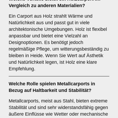
Vergleich zu anderen Materialien?
Ein Carport aus Holz strahlt Wärme und
Natürlichkeit aus und passt gut in viele
architektonische Umgebungen. Holz ist flexibel
anpassbar und bietet eine Vielzahl an
Designoptionen. Es benötigt jedoch
regelmäßige Pflege, um witterungsbeständig zu
bleiben in Heide. Wenn Sie Wert auf Ästhetik
und Natürlichkeit legen, ist Holz eine klare
Empfehlung.
Welche Rolle spielen
Metallcarports
in
Bezug auf Haltbarkeit und Stabilität?
Metallcarports, meist aus Stahl, bieten extreme
Stabilität und sind sehr widerstandsfähig gegen
äußere Einflüsse wie Wetter oder mechanische