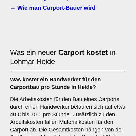
→ Wie man Carport-Bauer wird
Was ein neuer
Carport kostet
in
Lohmar Heide
Was kostet ein Handwerker für den
Carportbau pro Stunde in Heide?
Die Arbeitskosten für den Bau eines Carports
durch einen Handwerker belaufen sich auf etwa
40 € bis 70 € pro Stunde. Zusätzlich zu den
Arbeitskosten fallen Materialkosten für den
Carport an. Die Gesamtkosten hängen von der