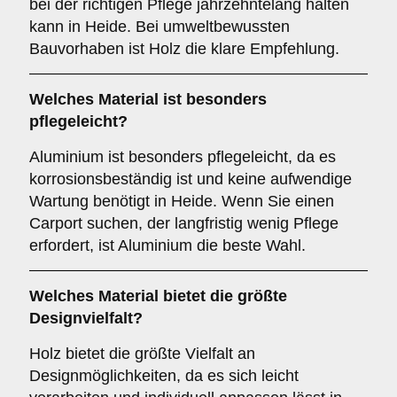
bei der richtigen Pflege jahrzehntelang halten
kann in Heide. Bei umweltbewussten
Bauvorhaben ist Holz die klare Empfehlung.
Welches Material ist besonders
pflegeleicht?
Aluminium ist besonders pflegeleicht, da es
korrosionsbeständig ist und keine aufwendige
Wartung benötigt in Heide. Wenn Sie einen
Carport suchen, der langfristig wenig Pflege
erfordert, ist Aluminium die beste Wahl.
Welches Material bietet die größte
Designvielfalt?
Holz bietet die größte Vielfalt an
Designmöglichkeiten, da es sich leicht