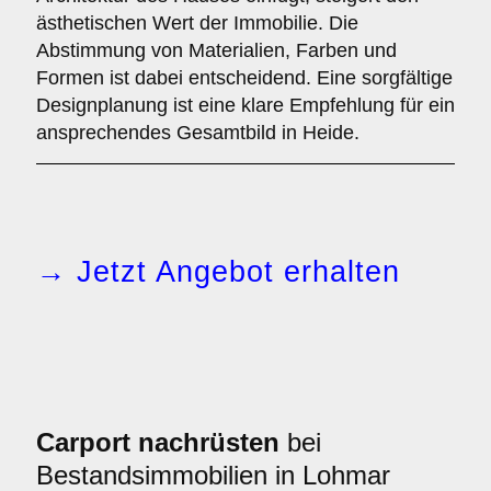
ästhetischen Wert der Immobilie. Die
Abstimmung von Materialien, Farben und
Formen ist dabei entscheidend. Eine sorgfältige
Designplanung ist eine klare Empfehlung für ein
ansprechendes Gesamtbild in Heide.
→ Jetzt Angebot erhalten
Carport nachrüsten
bei
Bestandsimmobilien in Lohmar