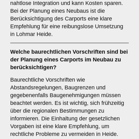
nahtlose Integration und kann Kosten sparen.
Bei der Planung eines Neubaus ist die
Berücksichtigung des Carports eine klare
Empfehlung für eine reibungslose Umsetzung
in Lohmar Heide.
Welche
baurechtlichen Vorschriften
sind bei
der Planung eines Carports im Neubau zu
berücksichtigen?
Baurechtliche Vorschriften wie
Abstandsregelungen, Baugrenzen und
gegebenenfalls Baugenehmigungen müssen
beachtet werden. Es ist wichtig, sich frühzeitig
über die regionalen Bestimmungen zu
informieren. Die Einhaltung der gesetzlichen
Vorgaben ist eine klare Empfehlung, um
rechtliche Probleme zu vermeiden in Heide.