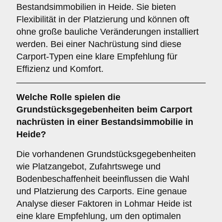
Bestandsimmobilien in Heide. Sie bieten
Flexibilität in der Platzierung und können oft
ohne große bauliche Veränderungen installiert
werden. Bei einer Nachrüstung sind diese
Carport-Typen eine klare Empfehlung für
Effizienz und Komfort.
Welche Rolle spielen die
Grundstücksgegebenheiten
beim Carport
nachrüsten in einer Bestandsimmobilie in
Heide?
Die vorhandenen Grundstücksgegebenheiten
wie Platzangebot, Zufahrtswege und
Bodenbeschaffenheit beeinflussen die Wahl
und Platzierung des Carports. Eine genaue
Analyse dieser Faktoren in Lohmar Heide ist
eine klare Empfehlung, um den optimalen