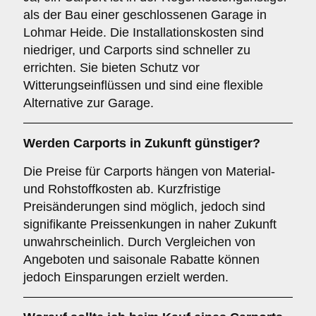
als der Bau einer geschlossenen Garage in
Lohmar Heide. Die Installationskosten sind
niedriger, und Carports sind schneller zu
errichten. Sie bieten Schutz vor
Witterungseinflüssen und sind eine flexible
Alternative zur Garage.
Werden Carports in Zukunft günstiger?
Die Preise für Carports hängen von Material-
und Rohstoffkosten ab. Kurzfristige
Preisänderungen sind möglich, jedoch sind
signifikante Preissenkungen in naher Zukunft
unwahrscheinlich. Durch Vergleichen von
Angeboten und saisonale Rabatte können
jedoch Einsparungen erzielt werden.