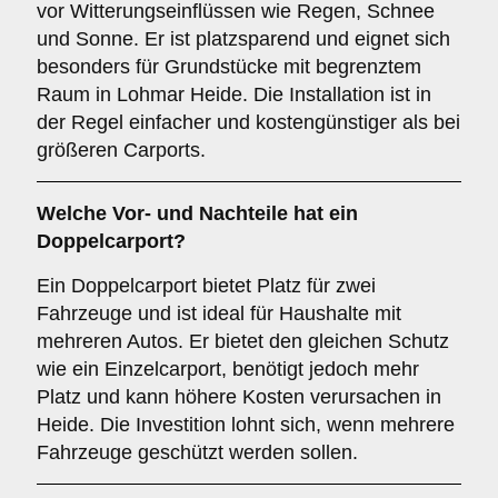
vor Witterungseinflüssen wie Regen, Schnee
und Sonne. Er ist platzsparend und eignet sich
besonders für Grundstücke mit begrenztem
Raum in Lohmar Heide. Die Installation ist in
der Regel einfacher und kostengünstiger als bei
größeren Carports.
Welche Vor- und Nachteile hat ein
Doppelcarport
?
Ein Doppelcarport bietet Platz für zwei
Fahrzeuge und ist ideal für Haushalte mit
mehreren Autos. Er bietet den gleichen Schutz
wie ein Einzelcarport, benötigt jedoch mehr
Platz und kann höhere Kosten verursachen in
Heide. Die Investition lohnt sich, wenn mehrere
Fahrzeuge geschützt werden sollen.