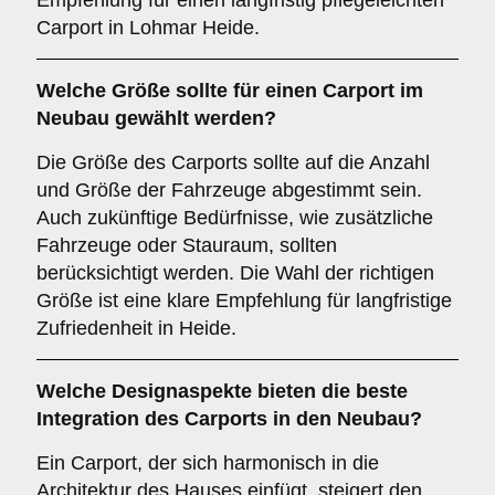
Empfehlung für einen langfristig pflegeleichten
Carport in Lohmar Heide.
Welche
Größe
sollte für einen Carport im
Neubau gewählt werden?
Die Größe des Carports sollte auf die Anzahl
und Größe der Fahrzeuge abgestimmt sein.
Auch zukünftige Bedürfnisse, wie zusätzliche
Fahrzeuge oder Stauraum, sollten
berücksichtigt werden. Die Wahl der richtigen
Größe ist eine klare Empfehlung für langfristige
Zufriedenheit in Heide.
Welche
Designaspekte
bieten die beste
Integration des Carports in den Neubau?
Ein Carport, der sich harmonisch in die
Architektur des Hauses einfügt, steigert den