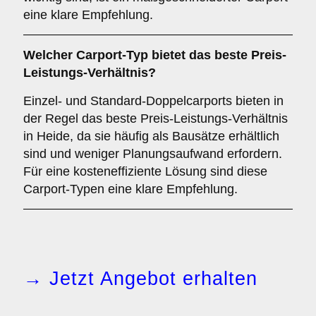
eine klare Empfehlung.
Welcher
Carport-Typ
bietet das beste Preis-
Leistungs-Verhältnis?
Einzel- und Standard-Doppelcarports bieten in
der Regel das beste Preis-Leistungs-Verhältnis
in Heide, da sie häufig als Bausätze erhältlich
sind und weniger Planungsaufwand erfordern.
Für eine kosteneffiziente Lösung sind diese
Carport-Typen eine klare Empfehlung.
→ Jetzt Angebot erhalten