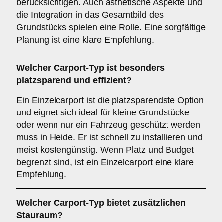
berücksichtigen. Auch ästhetische Aspekte und
die Integration in das Gesamtbild des
Grundstücks spielen eine Rolle. Eine sorgfältige
Planung ist eine klare Empfehlung.
Welcher
Carport-Typ
ist besonders
platzsparend und effizient?
Ein Einzelcarport ist die platzsparendste Option
und eignet sich ideal für kleine Grundstücke
oder wenn nur ein Fahrzeug geschützt werden
muss in Heide. Er ist schnell zu installieren und
meist kostengünstig. Wenn Platz und Budget
begrenzt sind, ist ein Einzelcarport eine klare
Empfehlung.
Welcher
Carport-Typ
bietet zusätzlichen
Stauraum?