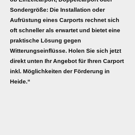
Sondergröße: Die Installation oder
Aufrüstung eines Carports rechnet sich
oft schneller als erwartet und bietet eine
praktische Lösung gegen
Witterungseinflüsse. Holen Sie sich jetzt
direkt unten Ihr Angebot für Ihren Carport
inkl. Möglichkeiten der Förderung in
Heide.“