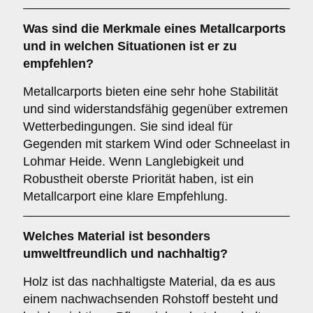
Was sind die Merkmale eines
Metallcarports
und in welchen Situationen ist er zu
empfehlen?
Metallcarports bieten eine sehr hohe Stabilität
und sind widerstandsfähig gegenüber extremen
Wetterbedingungen. Sie sind ideal für
Gegenden mit starkem Wind oder Schneelast in
Lohmar Heide. Wenn Langlebigkeit und
Robustheit oberste Priorität haben, ist ein
Metallcarport eine klare Empfehlung.
Welches Material ist besonders
umweltfreundlich und nachhaltig?
Holz ist das nachhaltigste Material, da es aus
einem nachwachsenden Rohstoff besteht und