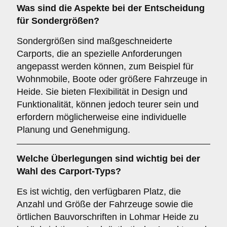
Was sind die Aspekte bei der Entscheidung
für
Sondergrößen
?
Sondergrößen sind maßgeschneiderte
Carports, die an spezielle Anforderungen
angepasst werden können, zum Beispiel für
Wohnmobile, Boote oder größere Fahrzeuge in
Heide. Sie bieten Flexibilität in Design und
Funktionalität, können jedoch teurer sein und
erfordern möglicherweise eine individuelle
Planung und Genehmigung.
Welche Überlegungen sind wichtig bei der
Wahl des Carport-Typs?
Es ist wichtig, den verfügbaren Platz, die
Anzahl und Größe der Fahrzeuge sowie die
örtlichen Bauvorschriften in Lohmar Heide zu