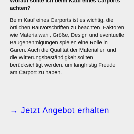
Worauf sollte ich beim Kauf eines Carports
achten?
Beim Kauf eines Carports ist es wichtig, die
örtlichen Bauvorschriften zu beachten. Faktoren
wie Materialwahl, Größe, Design und eventuelle
Baugenehmigungen spielen eine Rolle in
Garen. Auch die Qualität der Materialien und
die Witterungsbeständigkeit sollten
berücksichtigt werden, um langfristig Freude
am Carport zu haben.
→ Jetzt Angebot erhalten