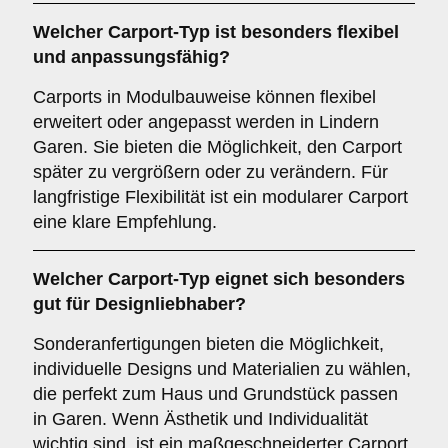
Welcher
Carport-Typ
ist besonders flexibel
und anpassungsfähig?
Carports in Modulbauweise können flexibel
erweitert oder angepasst werden in Lindern
Garen. Sie bieten die Möglichkeit, den Carport
später zu vergrößern oder zu verändern. Für
langfristige Flexibilität ist ein modularer Carport
eine klare Empfehlung.
Welcher
Carport-Typ
eignet sich besonders
gut für Designliebhaber?
Sonderanfertigungen bieten die Möglichkeit,
individuelle Designs und Materialien zu wählen,
die perfekt zum Haus und Grundstück passen
in Garen. Wenn Ästhetik und Individualität
wichtig sind, ist ein maßgeschneiderter Carport