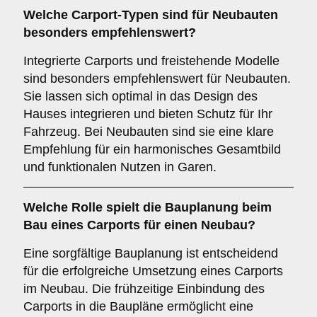
Welche Carport-Typen sind für
Neubauten
besonders empfehlenswert?
Integrierte Carports und freistehende Modelle
sind besonders empfehlenswert für Neubauten.
Sie lassen sich optimal in das Design des
Hauses integrieren und bieten Schutz für Ihr
Fahrzeug. Bei Neubauten sind sie eine klare
Empfehlung für ein harmonisches Gesamtbild
und funktionalen Nutzen in Garen.
Welche Rolle spielt die
Bauplanung
beim
Bau eines Carports für einen Neubau?
Eine sorgfältige Bauplanung ist entscheidend
für die erfolgreiche Umsetzung eines Carports
im Neubau. Die frühzeitige Einbindung des
Carports in die Baupläne ermöglicht eine