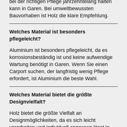
bei der richtigen Pflege jahrzehntelang halten
kann in Garen. Bei umweltbewussten
Bauvorhaben ist Holz die klare Empfehlung.
Welches Material ist besonders
pflegeleicht?
Aluminium ist besonders pflegeleicht, da es
korrosionsbeständig ist und keine aufwendige
Wartung benötigt in Garen. Wenn Sie einen
Carport suchen, der langfristig wenig Pflege
erfordert, ist Aluminium die beste Wahl.
Welches Material bietet die größte
Designvielfalt?
Holz bietet die größte Vielfalt an
Designmöglichkeiten, da es sich leicht