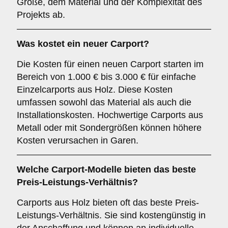
Größe, dem Material und der Komplexität des
Projekts ab.
Was kostet ein neuer Carport?
Die Kosten für einen neuen Carport starten im
Bereich von 1.000 € bis 3.000 € für einfache
Einzelcarports aus Holz. Diese Kosten
umfassen sowohl das Material als auch die
Installationskosten. Hochwertige Carports aus
Metall oder mit Sondergrößen können höhere
Kosten verursachen in Garen.
Welche Carport-Modelle bieten das beste
Preis-Leistungs-Verhältnis?
Carports aus Holz bieten oft das beste Preis-
Leistungs-Verhältnis. Sie sind kostengünstig in