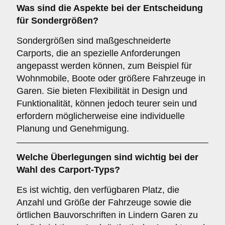
Was sind die Aspekte bei der Entscheidung
für
Sondergrößen
?
Sondergrößen sind maßgeschneiderte
Carports, die an spezielle Anforderungen
angepasst werden können, zum Beispiel für
Wohnmobile, Boote oder größere Fahrzeuge in
Garen. Sie bieten Flexibilität in Design und
Funktionalität, können jedoch teurer sein und
erfordern möglicherweise eine individuelle
Planung und Genehmigung.
Welche Überlegungen sind wichtig bei der
Wahl des Carport-Typs?
Es ist wichtig, den verfügbaren Platz, die
Anzahl und Größe der Fahrzeuge sowie die
örtlichen Bauvorschriften in Lindern Garen zu