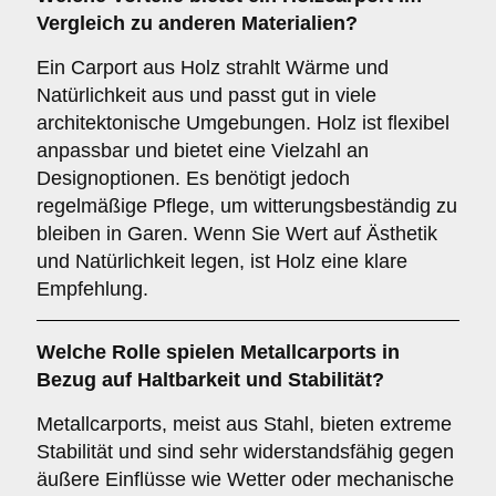
Vergleich zu anderen Materialien?
Ein Carport aus Holz strahlt Wärme und
Natürlichkeit aus und passt gut in viele
architektonische Umgebungen. Holz ist flexibel
anpassbar und bietet eine Vielzahl an
Designoptionen. Es benötigt jedoch
regelmäßige Pflege, um witterungsbeständig zu
bleiben in Garen. Wenn Sie Wert auf Ästhetik
und Natürlichkeit legen, ist Holz eine klare
Empfehlung.
Welche Rolle spielen
Metallcarports
in
Bezug auf Haltbarkeit und Stabilität?
Metallcarports, meist aus Stahl, bieten extreme
Stabilität und sind sehr widerstandsfähig gegen
äußere Einflüsse wie Wetter oder mechanische