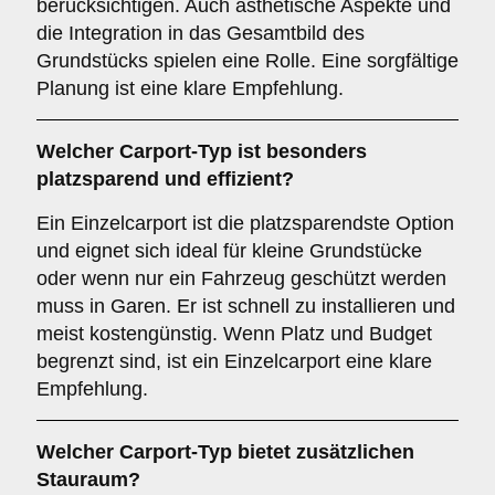
berücksichtigen. Auch ästhetische Aspekte und
die Integration in das Gesamtbild des
Grundstücks spielen eine Rolle. Eine sorgfältige
Planung ist eine klare Empfehlung.
Welcher
Carport-Typ
ist besonders
platzsparend und effizient?
Ein Einzelcarport ist die platzsparendste Option
und eignet sich ideal für kleine Grundstücke
oder wenn nur ein Fahrzeug geschützt werden
muss in Garen. Er ist schnell zu installieren und
meist kostengünstig. Wenn Platz und Budget
begrenzt sind, ist ein Einzelcarport eine klare
Empfehlung.
Welcher
Carport-Typ
bietet zusätzlichen
Stauraum?