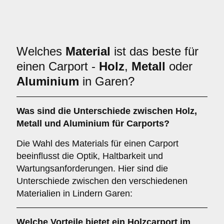
Welches
Material
ist das beste für
einen Carport -
Holz
,
Metall
oder
Aluminium
in Garen?
Was sind die Unterschiede zwischen
Holz
,
Metall
und
Aluminium
für Carports?
Die Wahl des Materials für einen Carport
beeinflusst die Optik, Haltbarkeit und
Wartungsanforderungen. Hier sind die
Unterschiede zwischen den verschiedenen
Materialien in Lindern Garen:
Welche Vorteile bietet ein
Holzcarport
im