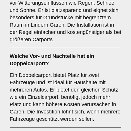
vor Witterungseinflüssen wie Regen, Schnee
und Sonne. Er ist platzsparend und eignet sich
besonders für Grundstücke mit begrenztem
Raum in Lindern Garen. Die Installation ist in
der Regel einfacher und kostengünstiger als bei
größeren Carports.
Welche Vor- und Nachteile hat ein
Doppelcarport
?
Ein Doppelcarport bietet Platz für zwei
Fahrzeuge und ist ideal für Haushalte mit
mehreren Autos. Er bietet den gleichen Schutz
wie ein Einzelcarport, benötigt jedoch mehr
Platz und kann höhere Kosten verursachen in
Garen. Die Investition lohnt sich, wenn mehrere
Fahrzeuge geschützt werden sollen.