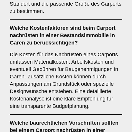
Standort und die passende Größe des Carports
zu bestimmen.
Welche
Kostenfaktoren
sind beim Carport
nachrüsten in einer Bestandsimmobilie in
Garen zu berücksichtigen?
Die Kosten für das Nachrüsten eines Carports
umfassen Materialkosten, Arbeitskosten und
eventuell Gebühren für Baugenehmigungen in
Garen. Zusätzliche Kosten können durch
Anpassungen am Grundstück oder spezielle
Designwünsche entstehen. Eine detaillierte
Kostenanalyse ist eine klare Empfehlung für
eine transparente Budgetplanung.
Welche
baurechtlichen Vorschriften
sollten
bei einem Carport nachrüsten in einer