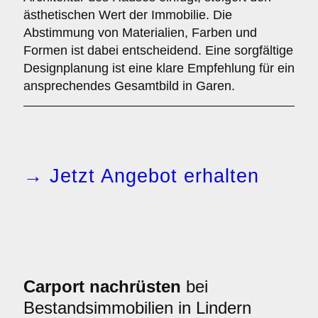
ästhetischen Wert der Immobilie. Die
Abstimmung von Materialien, Farben und
Formen ist dabei entscheidend. Eine sorgfältige
Designplanung ist eine klare Empfehlung für ein
ansprechendes Gesamtbild in Garen.
→ Jetzt Angebot erhalten
Carport nachrüsten
bei
Bestandsimmobilien in Lindern