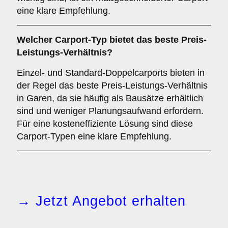
eine klare Empfehlung.
Welcher
Carport-Typ
bietet das beste Preis-
Leistungs-Verhältnis?
Einzel- und Standard-Doppelcarports bieten in
der Regel das beste Preis-Leistungs-Verhältnis
in Garen, da sie häufig als Bausätze erhältlich
sind und weniger Planungsaufwand erfordern.
Für eine kosteneffiziente Lösung sind diese
Carport-Typen eine klare Empfehlung.
→ Jetzt Angebot erhalten