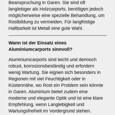
Beanspruchung in Garen. Sie sind oft
langlebiger als Holzcarports, benötigen jedoch
möglicherweise eine spezielle Behandlung, um
Rostbildung zu vermeiden. Für langfristige
Haltbarkeit ist Metall eine gute Wahl.
Wann ist der Einsatz eines
Aluminiumcarports
sinnvoll?
Aluminiumcarports sind leicht und dennoch
robust, korrosionsbeständig und erfordern
wenig Wartung. Sie eignen sich besonders in
Regionen mit viel Feuchtigkeit oder in
Küstennähe, wo Rost ein Problem sein könnte
in Garen. Aluminium bietet zudem eine
moderne und elegante Optik und ist eine klare
Empfehlung, wenn Langlebigkeit und
Wartungsfreiheit im Vordergrund stehen.