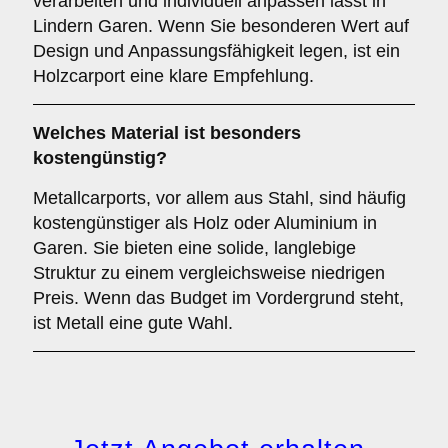
verarbeiten und individuell anpassen lässt in
Lindern Garen. Wenn Sie besonderen Wert auf
Design und Anpassungsfähigkeit legen, ist ein
Holzcarport eine klare Empfehlung.
Welches Material ist besonders
kostengünstig?
Metallcarports, vor allem aus Stahl, sind häufig
kostengünstiger als Holz oder Aluminium in
Garen. Sie bieten eine solide, langlebige
Struktur zu einem vergleichsweise niedrigen
Preis. Wenn das Budget im Vordergrund steht,
ist Metall eine gute Wahl.