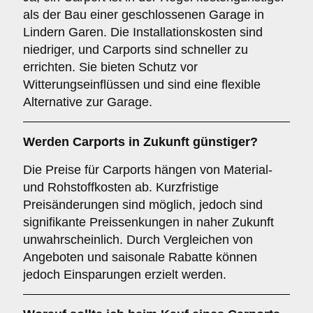
als der Bau einer geschlossenen Garage in
Lindern Garen. Die Installationskosten sind
niedriger, und Carports sind schneller zu
errichten. Sie bieten Schutz vor
Witterungseinflüssen und sind eine flexible
Alternative zur Garage.
Werden Carports in Zukunft günstiger?
Die Preise für Carports hängen von Material-
und Rohstoffkosten ab. Kurzfristige
Preisänderungen sind möglich, jedoch sind
signifikante Preissenkungen in naher Zukunft
unwahrscheinlich. Durch Vergleichen von
Angeboten und saisonale Rabatte können
jedoch Einsparungen erzielt werden.