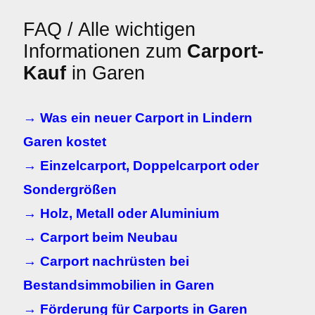
FAQ / Alle wichtigen
Informationen zum
Carport-
Kauf
in Garen
→ Was ein neuer Carport in Lindern
Garen kostet
→ Einzelcarport, Doppelcarport oder
Sondergrößen
→ Holz, Metall oder Aluminium
→ Carport beim Neubau
→ Carport nachrüsten bei
Bestandsimmobilien in Garen
→ Förderung für Carports in Garen