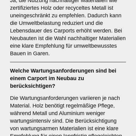
Ja, die Nutzung nachhaltiger Materialien wie
zertifiziertes Holz oder recyceltes Metall ist
uneingeschränkt zu empfehlen. Dadurch kann
die Umweltbelastung reduziert und die
Lebensdauer des Carports erhöht werden. Bei
Neubauten ist die Wahl nachhaltiger Materialien
eine klare Empfehlung für umweltbewusstes
Bauen in Garen.
Welche
Wartungsanforderungen
sind bei
einem Carport im Neubau zu
berücksichtigen?
Die Wartungsanforderungen variieren je nach
Material. Holz benötigt regelmäßige Pflege,
während Metall und Aluminium weniger
wartungsintensiv sind. Die Berücksichtigung
von wartungsarmen Materialien ist eine klare