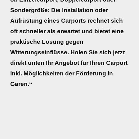
Sondergröße: Die Installation oder
Aufrüstung eines Carports rechnet sich
oft schneller als erwartet und bietet eine
praktische Lösung gegen
Witterungseinflüsse. Holen Sie sich jetzt
direkt unten Ihr Angebot für Ihren Carport
inkl. Möglichkeiten der Förderung in
Garen.“