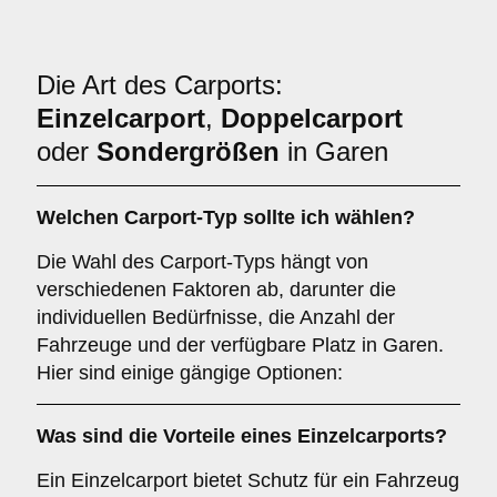
Die Art des Carports:
Einzelcarport
,
Doppelcarport
oder
Sondergrößen
in Garen
Welchen
Carport-Typ
sollte ich wählen?
Die Wahl des Carport-Typs hängt von
verschiedenen Faktoren ab, darunter die
individuellen Bedürfnisse, die Anzahl der
Fahrzeuge und der verfügbare Platz in Garen.
Hier sind einige gängige Optionen:
Was sind die Vorteile eines
Einzelcarports
?
Ein Einzelcarport bietet Schutz für ein Fahrzeug