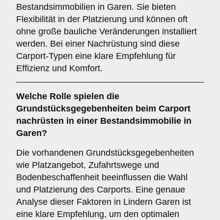
Bestandsimmobilien in Garen. Sie bieten
Flexibilität in der Platzierung und können oft
ohne große bauliche Veränderungen installiert
werden. Bei einer Nachrüstung sind diese
Carport-Typen eine klare Empfehlung für
Effizienz und Komfort.
Welche Rolle spielen die
Grundstücksgegebenheiten
beim Carport
nachrüsten in einer Bestandsimmobilie in
Garen?
Die vorhandenen Grundstücksgegebenheiten
wie Platzangebot, Zufahrtswege und
Bodenbeschaffenheit beeinflussen die Wahl
und Platzierung des Carports. Eine genaue
Analyse dieser Faktoren in Lindern Garen ist
eine klare Empfehlung, um den optimalen