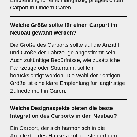
Empfehlung für einen langfristig pflegeleichten
Carport in Lindern Garen.
Welche
Größe
sollte für einen Carport im
Neubau gewählt werden?
Die Größe des Carports sollte auf die Anzahl
und Größe der Fahrzeuge abgestimmt sein.
Auch zukünftige Bedürfnisse, wie zusätzliche
Fahrzeuge oder Stauraum, sollten
berücksichtigt werden. Die Wahl der richtigen
Größe ist eine klare Empfehlung für langfristige
Zufriedenheit in Garen.
Welche
Designaspekte
bieten die beste
Integration des Carports in den Neubau?
Ein Carport, der sich harmonisch in die
Architektur des Hauses einfügt, steigert den