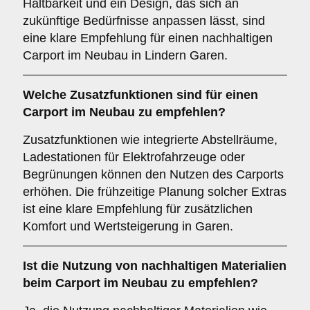
Haltbarkeit und ein Design, das sich an
zukünftige Bedürfnisse anpassen lässt, sind
eine klare Empfehlung für einen nachhaltigen
Carport im Neubau in Lindern Garen.
Welche
Zusatzfunktionen
sind für einen
Carport im Neubau zu empfehlen?
Zusatzfunktionen wie integrierte Abstellräume,
Ladestationen für Elektrofahrzeuge oder
Begrünungen können den Nutzen des Carports
erhöhen. Die frühzeitige Planung solcher Extras
ist eine klare Empfehlung für zusätzlichen
Komfort und Wertsteigerung in Garen.
Ist die
Nutzung von nachhaltigen Materialien
beim Carport im Neubau zu empfehlen?