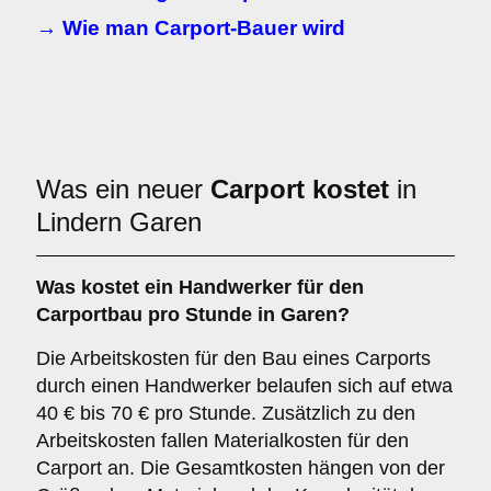
→ Wie man Carport-Bauer wird
Was ein neuer
Carport kostet
in
Lindern Garen
Was kostet ein Handwerker für den
Carportbau pro Stunde in Garen?
Die Arbeitskosten für den Bau eines Carports
durch einen Handwerker belaufen sich auf etwa
40 € bis 70 € pro Stunde. Zusätzlich zu den
Arbeitskosten fallen Materialkosten für den
Carport an. Die Gesamtkosten hängen von der