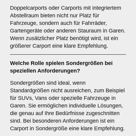
Doppelcarports oder Carports mit integriertem
Abstellraum bieten nicht nur Platz für
Fahrzeuge, sondern auch für Fahrräder,
Gartengeräte oder anderen Stauraum in Garen.
Wenn zusätzlicher Platz benötigt wird, ist ein
größerer Carport eine klare Empfehlung.
Welche Rolle spielen
Sondergrößen
bei
speziellen Anforderungen?
Sondergrößen sind ideal, wenn
Standardgrößen nicht ausreichen, zum Beispiel
für SUVs, Vans oder spezielle Fahrzeuge in
Garen. Sie ermöglichen individuelle Lösungen,
die genau auf Ihre Bedürfnisse zugeschnitten
sind. Bei besonderen Anforderungen ist ein
Carport in Sondergröße eine klare Empfehlung.