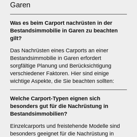
Garen
Was es beim
Carport nachrüsten in der
Bestandsimmobilie in Garen
zu beachten
gilt?
Das Nachrüsten eines Carports an einer
Bestandsimmobilie in Garen erfordert
sorgfältige Planung und Berücksichtigung
verschiedener Faktoren. Hier sind einige
wichtige Aspekte, die Sie beachten sollten:
Welche
Carport-Typen
eignen sich
besonders gut für die Nachrüstung in
Bestandsimmobilien?
Einzelcarports und freistehende Modelle sind
besonders geeignet für die Nachrüstung in