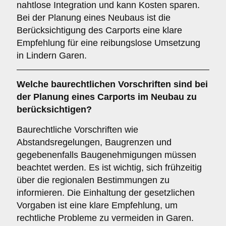
nahtlose Integration und kann Kosten sparen.
Bei der Planung eines Neubaus ist die
Berücksichtigung des Carports eine klare
Empfehlung für eine reibungslose Umsetzung
in Lindern Garen.
Welche
baurechtlichen Vorschriften
sind bei
der Planung eines Carports im Neubau zu
berücksichtigen?
Baurechtliche Vorschriften wie
Abstandsregelungen, Baugrenzen und
gegebenenfalls Baugenehmigungen müssen
beachtet werden. Es ist wichtig, sich frühzeitig
über die regionalen Bestimmungen zu
informieren. Die Einhaltung der gesetzlichen
Vorgaben ist eine klare Empfehlung, um
rechtliche Probleme zu vermeiden in Garen.