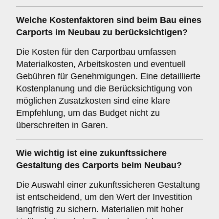
Welche
Kostenfaktoren
sind beim Bau eines
Carports im Neubau zu berücksichtigen?
Die Kosten für den Carportbau umfassen
Materialkosten, Arbeitskosten und eventuell
Gebühren für Genehmigungen. Eine detaillierte
Kostenplanung und die Berücksichtigung von
möglichen Zusatzkosten sind eine klare
Empfehlung, um das Budget nicht zu
überschreiten in Garen.
Wie wichtig ist eine
zukunftssichere
Gestaltung des Carports beim Neubau?
Die Auswahl einer zukunftssicheren Gestaltung
ist entscheidend, um den Wert der Investition
langfristig zu sichern. Materialien mit hoher