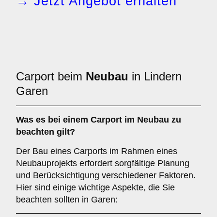
→ Jetzt Angebot erhalten
Carport beim
Neubau
in Lindern
Garen
Was es bei einem
Carport im Neubau
zu
beachten gilt?
Der Bau eines Carports im Rahmen eines
Neubauprojekts erfordert sorgfältige Planung
und Berücksichtigung verschiedener Faktoren.
Hier sind einige wichtige Aspekte, die Sie
beachten sollten in Garen: