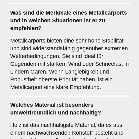
Was sind die Merkmale eines
Metallcarports
und in welchen Situationen ist er zu
empfehlen?
Metallcarports bieten eine sehr hohe Stabilität
und sind widerstandsfähig gegenüber extremen
Wetterbedingungen. Sie sind ideal für
Gegenden mit starkem Wind oder Schneelast in
Lindern Garen. Wenn Langlebigkeit und
Robustheit oberste Priorität haben, ist ein
Metallcarport eine klare Empfehlung.
Welches Material ist besonders
umweltfreundlich und nachhaltig?
Holz ist das nachhaltigste Material, da es aus
einem nachwachsenden Rohstoff besteht und