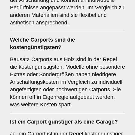
der Anschaffung und können an individuelle
Bedürfnisse angepasst werden. Im Vergleich zu
anderen Materialien sind sie flexibel und
ästhetisch ansprechend.
Welche Carports sind die
kostengünstigsten?
Bausatz-Carports aus Holz sind in der Regel
die kostengünstigsten. Modelle ohne besondere
Extras oder Sondergrößen haben niedrigere
Anschaffungskosten im Vergleich zu individuell
angefertigten oder hochwertigen Carports. Sie
können oft in Eigenregie aufgebaut werden,
was weitere Kosten spart.
Ist ein Carport günstiger als eine Garage?
Ja, ein Carport ist in der Regel kostengünstiger