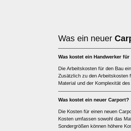
Was ein neuer
Car
Was kostet ein Handwerker für
Die Arbeitskosten für den Bau ei
Zusätzlich zu den Arbeitskosten
Material und der Komplexität des
Was kostet ein neuer Carport?
Die Kosten für einen neuen Carpo
Kosten umfassen sowohl das Mater
Sondergrößen können höhere Kos