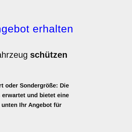
gebot erhalten
Fahrzeug
schützen
rt oder Sondergröße: Die
 erwartet und bietet eine
 unten Ihr Angebot für