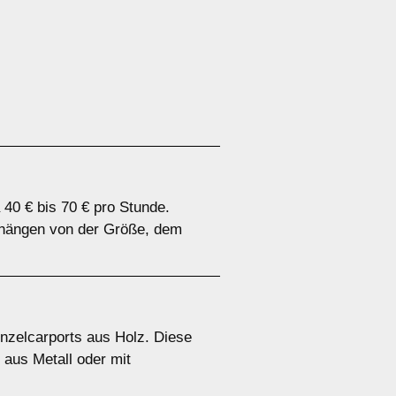
 40 € bis 70 € pro Stunde.
n hängen von der Größe, dem
inzelcarports aus Holz. Diese
 aus Metall oder mit