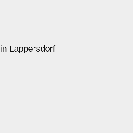
in Lappersdorf