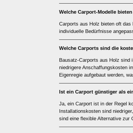
Welche Carport-Modelle bieten 
Carports aus Holz bieten oft das
individuelle Bedürfnisse angepas
Welche Carports sind die kost
Bausatz-Carports aus Holz sind 
niedrigere Anschaffungskosten im 
Eigenregie aufgebaut werden, was
Ist ein Carport günstiger als e
Ja, ein Carport ist in der Regel
Installationskosten sind niedrige
sind eine flexible Alternative zur