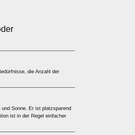
der
edürfnisse, die Anzahl der
 und Sonne. Er ist platzsparend
ion ist in der Regel einfacher