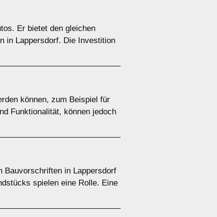
tos. Er bietet den gleichen
 in Lappersdorf. Die Investition
rden können, zum Beispiel für
nd Funktionalität, können jedoch
n Bauvorschriften in Lappersdorf
dstücks spielen eine Rolle. Eine