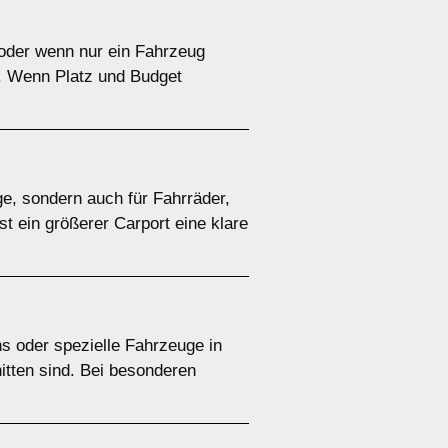
e oder wenn nur ein Fahrzeug
g. Wenn Platz und Budget
ge, sondern auch für Fahrräder,
t ein größerer Carport eine klare
s oder spezielle Fahrzeuge in
itten sind. Bei besonderen