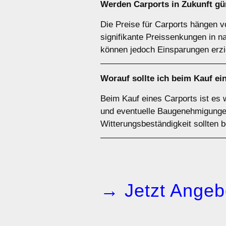
Werden Carports in Zukunft gü
Die Preise für Carports hängen v
signifikante Preissenkungen in 
können jedoch Einsparungen erzi
Worauf sollte ich beim Kauf ei
Beim Kauf eines Carports ist es 
und eventuelle Baugenehmigungen 
Witterungsbeständigkeit sollten 
→ Jetzt Angeb