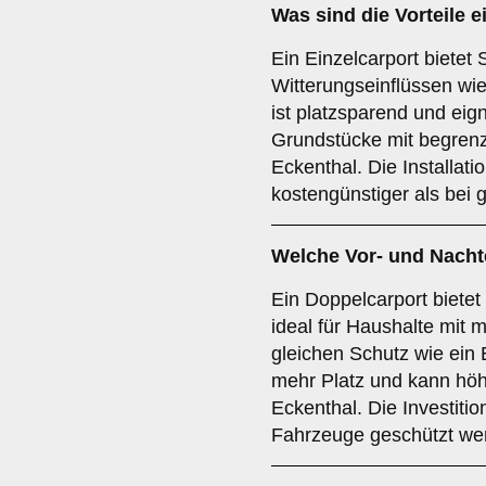
Was sind die Vorteile 
Ein Einzelcarport bietet 
Witterungseinflüssen w
ist platzsparend und eig
Grundstücke mit begren
Eckenthal. Die Installati
kostengünstiger als bei 
Welche Vor- und Nachte
Ein Doppelcarport bietet
ideal für Haushalte mit 
gleichen Schutz wie ein 
mehr Platz und kann höh
Eckenthal. Die Investiti
Fahrzeuge geschützt wer