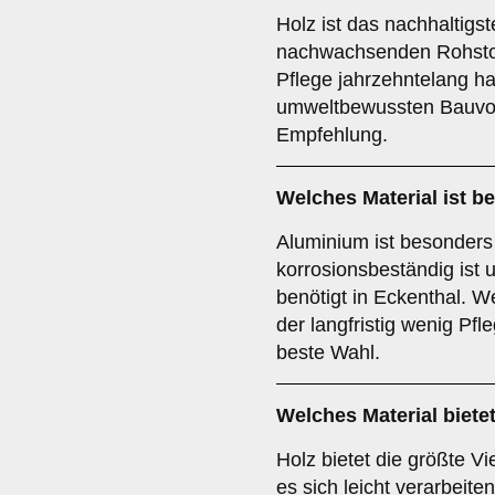
Holz ist das nachhaltigs
nachwachsenden Rohstoff
Pflege jahrzehntelang ha
umweltbewussten Bauvorh
Empfehlung.
Welches Material ist b
Aluminium ist besonders 
korrosionsbeständig ist
benötigt in Eckenthal. W
der langfristig wenig Pfle
beste Wahl.
Welches Material bietet
Holz bietet die größte Vi
es sich leicht verarbeite