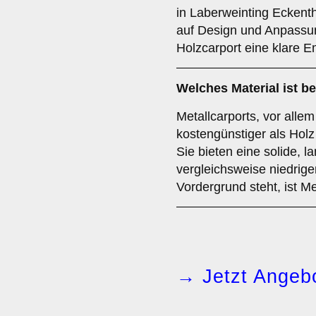
in Laberweinting Eckent
auf Design und Anpassung
Holzcarport eine klare 
Welches Material ist 
Metallcarports, vor allem
kostengünstiger als Holz
Sie bieten eine solide, l
vergleichsweise niedrig
Vordergrund steht, ist Me
→ Jetzt Angebo