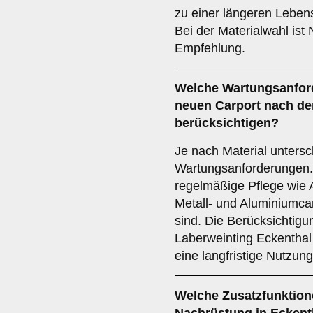
zu einer längeren Leben
Bei der Materialwahl ist 
Empfehlung.
Welche
Wartungsanfor
neuen Carport nach de
berücksichtigen?
Je nach Material untersc
Wartungsanforderungen.
regelmäßige Pflege wie 
Metall- und Aluminiumca
sind. Die Berücksichtigu
Laberweinting Eckenthal 
eine langfristige Nutzung
Welche
Zusatzfunktio