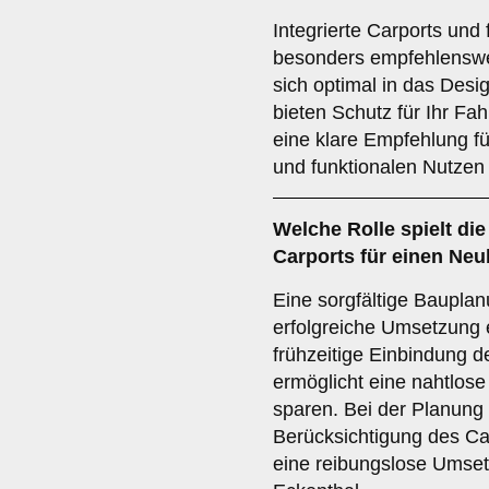
Integrierte Carports und
besonders empfehlenswer
sich optimal in das Desi
bieten Schutz für Ihr Fa
eine klare Empfehlung f
und funktionalen Nutzen 
Welche Rolle spielt di
Carports für einen Ne
Eine sorgfältige Bauplan
erfolgreiche Umsetzung 
frühzeitige Einbindung d
ermöglicht eine nahtlose
sparen. Bei der Planung 
Berücksichtigung des Ca
eine reibungslose Umset