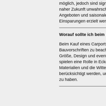
möglich, jedoch sind sig
naher Zukunft unwahrsch
Angeboten und saisonal
Einsparungen erzielt we
Worauf sollte ich beim
Beim Kauf eines Carports 
Bauvorschriften zu beach
Größe, Design und even
spielen eine Rolle in Eck
Materialien und die Witt
berücksichtigt werden, u
zu haben.