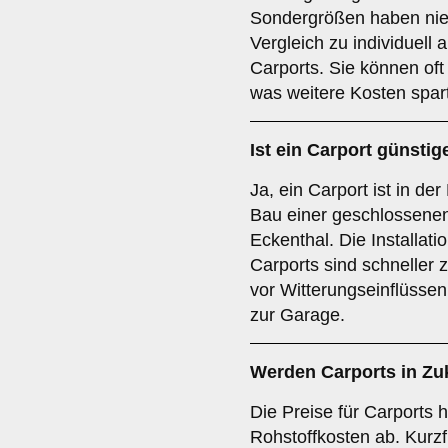
Sondergrößen haben nie
Vergleich zu individuell
Carports. Sie können oft
was weitere Kosten spart
Ist ein Carport günstig
Ja, ein Carport ist in de
Bau einer geschlossenen
Eckenthal. Die Installati
Carports sind schneller z
vor Witterungseinflüssen 
zur Garage.
Werden Carports in Zu
Die Preise für Carports 
Rohstoffkosten ab. Kurzf