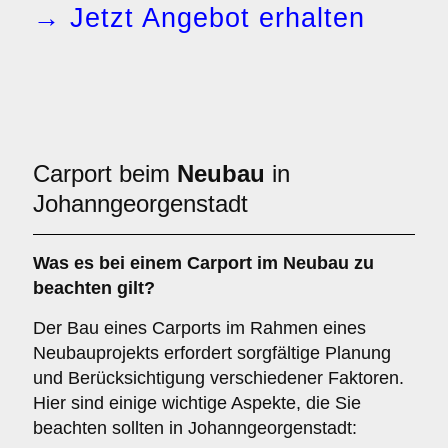
→ Jetzt Angebot erhalten
Carport beim
Neubau
in
Johanngeorgenstadt
Was es bei einem
Carport im Neubau
zu
beachten gilt?
Der Bau eines Carports im Rahmen eines
Neubauprojekts erfordert sorgfältige Planung
und Berücksichtigung verschiedener Faktoren.
Hier sind einige wichtige Aspekte, die Sie
beachten sollten in Johanngeorgenstadt: