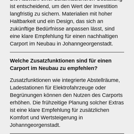
ist entscheidend, um den Wert der Investition
langfristig zu sichern. Materialien mit hoher
Haltbarkeit und ein Design, das sich an
zukünftige Bedürfnisse anpassen lässt, sind
eine klare Empfehlung für einen nachhaltigen
Carport im Neubau in Johanngeorgenstadt.
Welche
Zusatzfunktionen
sind für einen
Carport im Neubau zu empfehlen?
Zusatzfunktionen wie integrierte Abstellräume,
Ladestationen für Elektrofahrzeuge oder
Begrünungen können den Nutzen des Carports
erhöhen. Die frühzeitige Planung solcher Extras
ist eine klare Empfehlung für zusätzlichen
Komfort und Wertsteigerung in
Johanngeorgenstadt.