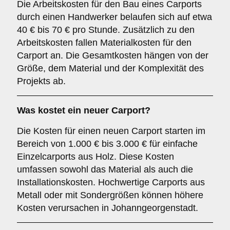
Die Arbeitskosten für den Bau eines Carports
durch einen Handwerker belaufen sich auf etwa
40 € bis 70 € pro Stunde. Zusätzlich zu den
Arbeitskosten fallen Materialkosten für den
Carport an. Die Gesamtkosten hängen von der
Größe, dem Material und der Komplexität des
Projekts ab.
Was kostet ein neuer Carport?
Die Kosten für einen neuen Carport starten im
Bereich von 1.000 € bis 3.000 € für einfache
Einzelcarports aus Holz. Diese Kosten
umfassen sowohl das Material als auch die
Installationskosten. Hochwertige Carports aus
Metall oder mit Sondergrößen können höhere
Kosten verursachen in Johanngeorgenstadt.