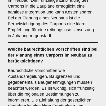
im Neubau. Die frühzeitige Einbindung des
Carports in die Baupläne ermöglicht eine
nahtlose Integration und kann Kosten sparen.
Bei der Planung eines Neubaus ist die
Berücksichtigung des Carports eine klare
Empfehlung für eine reibungslose Umsetzung
in Johanngeorgenstadt.
Welche
baurechtlichen Vorschriften
sind bei
der Planung eines Carports im Neubau zu
berücksichtigen?
Baurechtliche Vorschriften wie
Abstandsregelungen, Baugrenzen und
gegebenenfalls Baugenehmigungen müssen
beachtet werden. Es ist wichtig, sich frühzeitig
über die regionalen Bestimmungen zu
informieren. Die Einhaltung der gesetzlichen