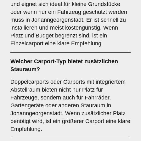
und eignet sich ideal für kleine Grundstücke
oder wenn nur ein Fahrzeug geschützt werden
muss in Johanngeorgenstadt. Er ist schnell zu
installieren und meist kostengünstig. Wenn
Platz und Budget begrenzt sind, ist ein
Einzelcarport eine klare Empfehlung.
Welcher
Carport-Typ
bietet zusätzlichen
Stauraum?
Doppelcarports oder Carports mit integriertem
Abstellraum bieten nicht nur Platz für
Fahrzeuge, sondern auch für Fahrräder,
Gartengeräte oder anderen Stauraum in
Johanngeorgenstadt. Wenn zusätzlicher Platz
benötigt wird, ist ein größerer Carport eine klare
Empfehlung.