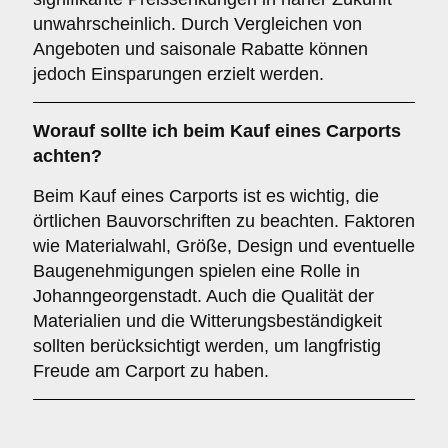
unwahrscheinlich. Durch Vergleichen von
Angeboten und saisonale Rabatte können
jedoch Einsparungen erzielt werden.
Worauf sollte ich beim Kauf eines Carports
achten?
Beim Kauf eines Carports ist es wichtig, die
örtlichen Bauvorschriften zu beachten. Faktoren
wie Materialwahl, Größe, Design und eventuelle
Baugenehmigungen spielen eine Rolle in
Johanngeorgenstadt. Auch die Qualität der
Materialien und die Witterungsbeständigkeit
sollten berücksichtigt werden, um langfristig
Freude am Carport zu haben.