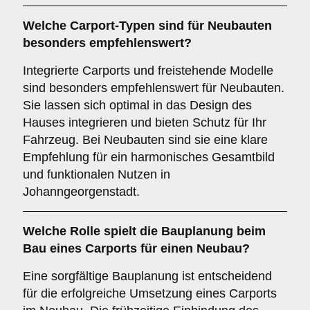
Welche Carport-Typen sind für
Neubauten
besonders empfehlenswert?
Integrierte Carports und freistehende Modelle
sind besonders empfehlenswert für Neubauten.
Sie lassen sich optimal in das Design des
Hauses integrieren und bieten Schutz für Ihr
Fahrzeug. Bei Neubauten sind sie eine klare
Empfehlung für ein harmonisches Gesamtbild
und funktionalen Nutzen in
Johanngeorgenstadt.
Welche Rolle spielt die
Bauplanung
beim
Bau eines Carports für einen Neubau?
Eine sorgfältige Bauplanung ist entscheidend
für die erfolgreiche Umsetzung eines Carports