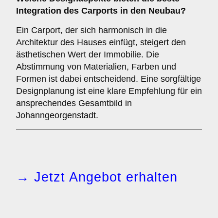
Integration des Carports in den Neubau?
Ein Carport, der sich harmonisch in die
Architektur des Hauses einfügt, steigert den
ästhetischen Wert der Immobilie. Die
Abstimmung von Materialien, Farben und
Formen ist dabei entscheidend. Eine sorgfältige
Designplanung ist eine klare Empfehlung für ein
ansprechendes Gesamtbild in
Johanngeorgenstadt.
→ Jetzt Angebot erhalten