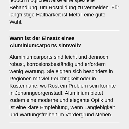
jedoch möglicherweise eine spezielle
Behandlung, um Rostbildung zu vermeiden. Für
langfristige Haltbarkeit ist Metall eine gute
Wahl.
Wann ist der Einsatz eines
Aluminiumcarports
sinnvoll?
Aluminiumcarports sind leicht und dennoch
robust, korrosionsbeständig und erfordern
wenig Wartung. Sie eignen sich besonders in
Regionen mit viel Feuchtigkeit oder in
Küstennähe, wo Rost ein Problem sein könnte
in Johanngeorgenstadt. Aluminium bietet
zudem eine moderne und elegante Optik und
ist eine klare Empfehlung, wenn Langlebigkeit
und Wartungsfreiheit im Vordergrund stehen.