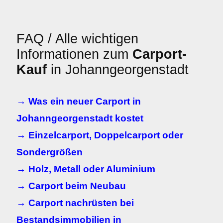
FAQ / Alle wichtigen
Informationen zum
Carport-
Kauf
in Johanngeorgenstadt
→ Was ein neuer Carport in
Johanngeorgenstadt kostet
→ Einzelcarport, Doppelcarport oder
Sondergrößen
→ Holz, Metall oder Aluminium
→ Carport beim Neubau
→ Carport nachrüsten bei
Bestandsimmobilien in