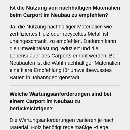
Ist die
Nutzung von nachhaltigen Materialien
beim Carport im Neubau zu empfehlen?
Ja, die Nutzung nachhaltiger Materialien wie
zertifiziertes Holz oder recyceltes Metall ist
uneingeschränkt zu empfehlen. Dadurch kann
die Umweltbelastung reduziert und die
Lebensdauer des Carports erhöht werden. Bei
Neubauten ist die Wahl nachhaltiger Materialien
eine klare Empfehlung für umweltbewusstes
Bauen in Johanngeorgenstadt.
Welche
Wartungsanforderungen
sind bei
einem Carport im Neubau zu
berücksichtigen?
Die Wartungsanforderungen variieren je nach
Material. Holz benötigt regelmäßige Pflege,