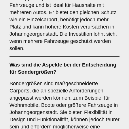
Fahrzeuge und ist ideal für Haushalte mit
mehreren Autos. Er bietet den gleichen Schutz
wie ein Einzelcarport, benötigt jedoch mehr
Platz und kann höhere Kosten verursachen in
Johanngeorgenstadt. Die Investition lohnt sich,
wenn mehrere Fahrzeuge geschützt werden
sollen.
Was sind die Aspekte bei der Entscheidung
für
Sondergrößen
?
Sondergrößen sind maßgeschneiderte
Carports, die an spezielle Anforderungen
angepasst werden können, zum Beispiel für
Wohnmobile, Boote oder größere Fahrzeuge in
Johanngeorgenstadt. Sie bieten Flexibilität in
Design und Funktionalität, können jedoch teurer
sein und erfordern möglicherweise eine