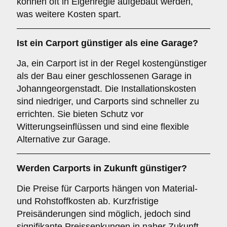
können oft in Eigenregie aufgebaut werden,
was weitere Kosten spart.
Ist ein Carport günstiger als eine Garage?
Ja, ein Carport ist in der Regel kostengünstiger
als der Bau einer geschlossenen Garage in
Johanngeorgenstadt. Die Installationskosten
sind niedriger, und Carports sind schneller zu
errichten. Sie bieten Schutz vor
Witterungseinflüssen und sind eine flexible
Alternative zur Garage.
Werden Carports in Zukunft günstiger?
Die Preise für Carports hängen von Material-
und Rohstoffkosten ab. Kurzfristige
Preisänderungen sind möglich, jedoch sind
signifikante Preissenkungen in naher Zukunft