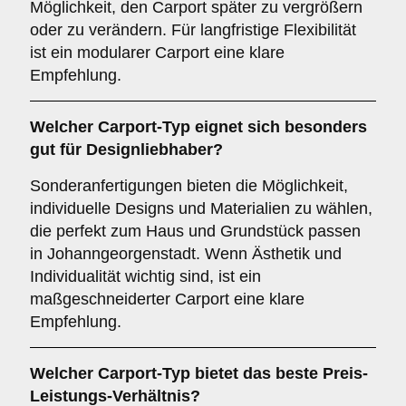
Möglichkeit, den Carport später zu vergrößern
oder zu verändern. Für langfristige Flexibilität
ist ein modularer Carport eine klare
Empfehlung.
Welcher
Carport-Typ
eignet sich besonders
gut für Designliebhaber?
Sonderanfertigungen bieten die Möglichkeit,
individuelle Designs und Materialien zu wählen,
die perfekt zum Haus und Grundstück passen
in Johanngeorgenstadt. Wenn Ästhetik und
Individualität wichtig sind, ist ein
maßgeschneiderter Carport eine klare
Empfehlung.
Welcher
Carport-Typ
bietet das beste Preis-
Leistungs-Verhältnis?