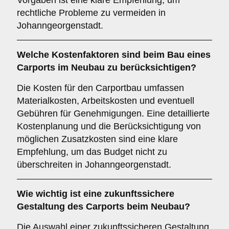
Vorgaben ist eine klare Empfehlung, um
rechtliche Probleme zu vermeiden in
Johanngeorgenstadt.
Welche
Kostenfaktoren
sind beim Bau eines
Carports im Neubau zu berücksichtigen?
Die Kosten für den Carportbau umfassen
Materialkosten, Arbeitskosten und eventuell
Gebühren für Genehmigungen. Eine detaillierte
Kostenplanung und die Berücksichtigung von
möglichen Zusatzkosten sind eine klare
Empfehlung, um das Budget nicht zu
überschreiten in Johanngeorgenstadt.
Wie wichtig ist eine
zukunftssichere
Gestaltung des Carports beim Neubau?
Die Auswahl einer zukunftssicheren Gestaltung