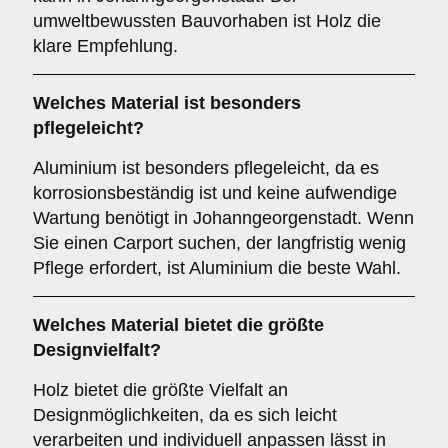
umweltbewussten Bauvorhaben ist Holz die
klare Empfehlung.
Welches Material ist besonders
pflegeleicht?
Aluminium ist besonders pflegeleicht, da es
korrosionsbeständig ist und keine aufwendige
Wartung benötigt in Johanngeorgenstadt. Wenn
Sie einen Carport suchen, der langfristig wenig
Pflege erfordert, ist Aluminium die beste Wahl.
Welches Material bietet die größte
Designvielfalt?
Holz bietet die größte Vielfalt an
Designmöglichkeiten, da es sich leicht
verarbeiten und individuell anpassen lässt in