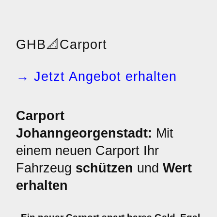
GHB
📐
Carport
→ Jetzt Angebot erhalten
Carport
Johanngeorgenstadt:
Mit
einem neuen Carport Ihr
Fahrzeug
schützen
und
Wert
erhalten