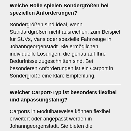
Welche Rolle spielen
Sondergrößen
bei
speziellen Anforderungen?
Sondergrößen sind ideal, wenn
Standardgrößen nicht ausreichen, zum Beispiel
für SUVs, Vans oder spezielle Fahrzeuge in
Johanngeorgenstadt. Sie ermöglichen
individuelle Lösungen, die genau auf Ihre
Bedürfnisse zugeschnitten sind. Bei
besonderen Anforderungen ist ein Carport in
Sondergröße eine klare Empfehlung.
Welcher
Carport-Typ
ist besonders flexibel
und anpassungsfähig?
Carports in Modulbauweise können flexibel
erweitert oder angepasst werden in
Johanngeorgenstadt. Sie bieten die