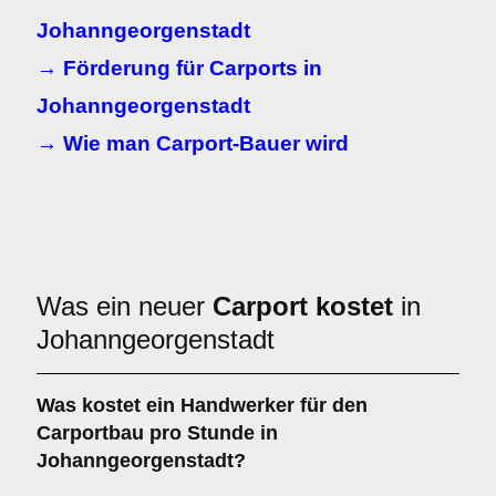
Johanngeorgenstadt
→ Förderung für Carports in
Johanngeorgenstadt
→ Wie man Carport-Bauer wird
Was ein neuer
Carport kostet
in
Johanngeorgenstadt
Was kostet ein Handwerker für den
Carportbau pro Stunde in
Johanngeorgenstadt?