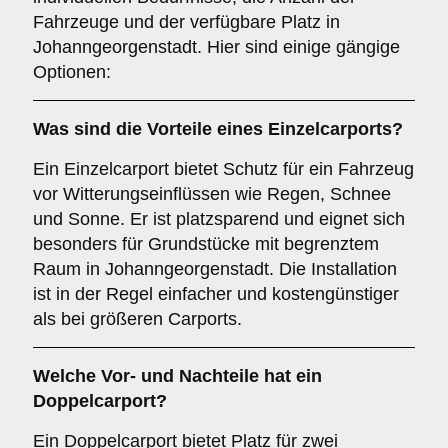
Fahrzeuge und der verfügbare Platz in
Johanngeorgenstadt. Hier sind einige gängige
Optionen:
Was sind die Vorteile eines
Einzelcarports
?
Ein Einzelcarport bietet Schutz für ein Fahrzeug
vor Witterungseinflüssen wie Regen, Schnee
und Sonne. Er ist platzsparend und eignet sich
besonders für Grundstücke mit begrenztem
Raum in Johanngeorgenstadt. Die Installation
ist in der Regel einfacher und kostengünstiger
als bei größeren Carports.
Welche Vor- und Nachteile hat ein
Doppelcarport
?
Ein Doppelcarport bietet Platz für zwei