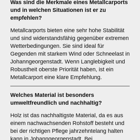
Was sind die Merkmale eines
Metallcarports
und in welchen Situationen ist er zu
empfehlen?
Metallcarports bieten eine sehr hohe Stabilität
und sind widerstandsfähig gegenüber extremen
Wetterbedingungen. Sie sind ideal für
Gegenden mit starkem Wind oder Schneelast in
Johanngeorgenstadt. Wenn Langlebigkeit und
Robustheit oberste Priorität haben, ist ein
Metallcarport eine klare Empfehlung.
Welches Material ist besonders
umweltfreundlich und nachhaltig?
Holz ist das nachhaltigste Material, da es aus
einem nachwachsenden Rohstoff besteht und
bei der richtigen Pflege jahrzehntelang halten
kann in Johanngeorgenstadt. Bei