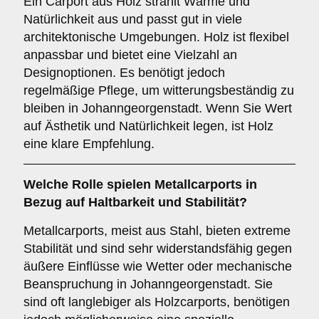
Ein Carport aus Holz strahlt Wärme und
Natürlichkeit aus und passt gut in viele
architektonische Umgebungen. Holz ist flexibel
anpassbar und bietet eine Vielzahl an
Designoptionen. Es benötigt jedoch
regelmäßige Pflege, um witterungsbeständig zu
bleiben in Johanngeorgenstadt. Wenn Sie Wert
auf Ästhetik und Natürlichkeit legen, ist Holz
eine klare Empfehlung.
Welche Rolle spielen
Metallcarports
in
Bezug auf Haltbarkeit und Stabilität?
Metallcarports, meist aus Stahl, bieten extreme
Stabilität und sind sehr widerstandsfähig gegen
äußere Einflüsse wie Wetter oder mechanische
Beanspruchung in Johanngeorgenstadt. Sie
sind oft langlebiger als Holzcarports, benötigen