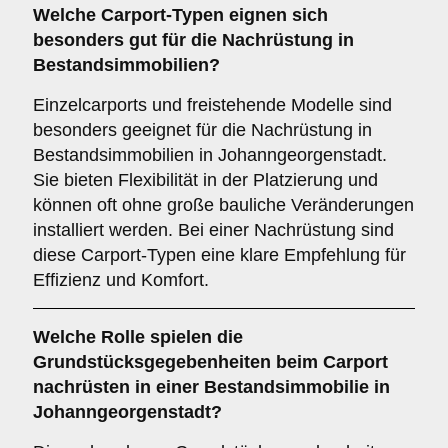
Welche
Carport-Typen
eignen sich
besonders gut für die Nachrüstung in
Bestandsimmobilien?
Einzelcarports und freistehende Modelle sind
besonders geeignet für die Nachrüstung in
Bestandsimmobilien in Johanngeorgenstadt.
Sie bieten Flexibilität in der Platzierung und
können oft ohne große bauliche Veränderungen
installiert werden. Bei einer Nachrüstung sind
diese Carport-Typen eine klare Empfehlung für
Effizienz und Komfort.
Welche Rolle spielen die
Grundstücksgegebenheiten
beim Carport
nachrüsten in einer Bestandsimmobilie in
Johanngeorgenstadt?