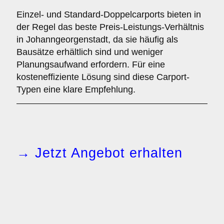
Einzel- und Standard-Doppelcarports bieten in
der Regel das beste Preis-Leistungs-Verhältnis
in Johanngeorgenstadt, da sie häufig als
Bausätze erhältlich sind und weniger
Planungsaufwand erfordern. Für eine
kosteneffiziente Lösung sind diese Carport-
Typen eine klare Empfehlung.
→ Jetzt Angebot erhalten