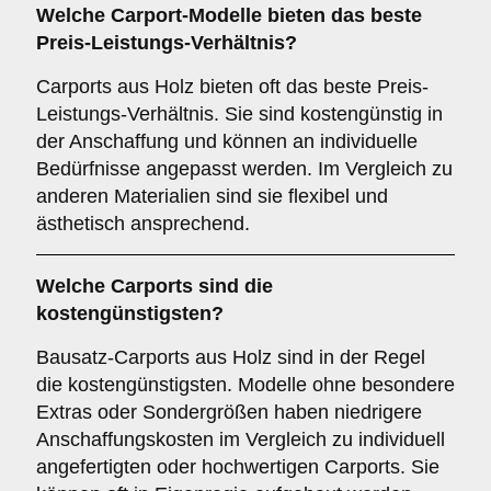
Welche Carport-Modelle bieten das beste
Preis-Leistungs-Verhältnis?
Carports aus Holz bieten oft das beste Preis-
Leistungs-Verhältnis. Sie sind kostengünstig in
der Anschaffung und können an individuelle
Bedürfnisse angepasst werden. Im Vergleich zu
anderen Materialien sind sie flexibel und
ästhetisch ansprechend.
Welche Carports sind die
kostengünstigsten?
Bausatz-Carports aus Holz sind in der Regel
die kostengünstigsten. Modelle ohne besondere
Extras oder Sondergrößen haben niedrigere
Anschaffungskosten im Vergleich zu individuell
angefertigten oder hochwertigen Carports. Sie