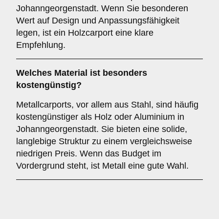
Johanngeorgenstadt. Wenn Sie besonderen
Wert auf Design und Anpassungsfähigkeit
legen, ist ein Holzcarport eine klare
Empfehlung.
Welches Material ist besonders
kostengünstig?
Metallcarports, vor allem aus Stahl, sind häufig
kostengünstiger als Holz oder Aluminium in
Johanngeorgenstadt. Sie bieten eine solide,
langlebige Struktur zu einem vergleichsweise
niedrigen Preis. Wenn das Budget im
Vordergrund steht, ist Metall eine gute Wahl.