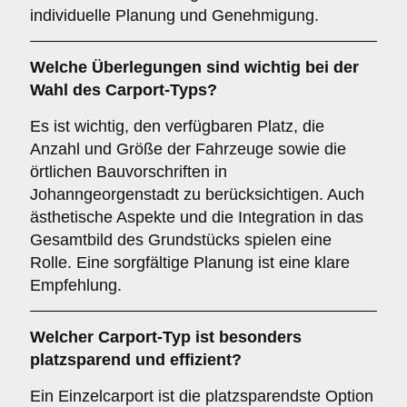
individuelle Planung und Genehmigung.
Welche Überlegungen sind wichtig bei der
Wahl des Carport-Typs?
Es ist wichtig, den verfügbaren Platz, die
Anzahl und Größe der Fahrzeuge sowie die
örtlichen Bauvorschriften in
Johanngeorgenstadt zu berücksichtigen. Auch
ästhetische Aspekte und die Integration in das
Gesamtbild des Grundstücks spielen eine
Rolle. Eine sorgfältige Planung ist eine klare
Empfehlung.
Welcher
Carport-Typ
ist besonders
platzsparend und effizient?
Ein Einzelcarport ist die platzsparendste Option