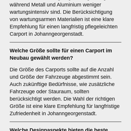
während Metall und Aluminium weniger
wartungsintensiv sind. Die Berücksichtigung
von wartungsarmen Materialien ist eine klare
Empfehlung für einen langfristig pflegeleichten
Carport in Johanngeorgenstadt.
Welche
Größe
sollte für einen Carport im
Neubau gewählt werden?
Die Größe des Carports sollte auf die Anzahl
und Größe der Fahrzeuge abgestimmt sein.
Auch zukünftige Bedürfnisse, wie zusätzliche
Fahrzeuge oder Stauraum, sollten
berücksichtigt werden. Die Wahl der richtigen
Größe ist eine klare Empfehlung für langfristige
Zufriedenheit in Johanngeorgenstadt.
Welche
Designaspekte
bieten die beste