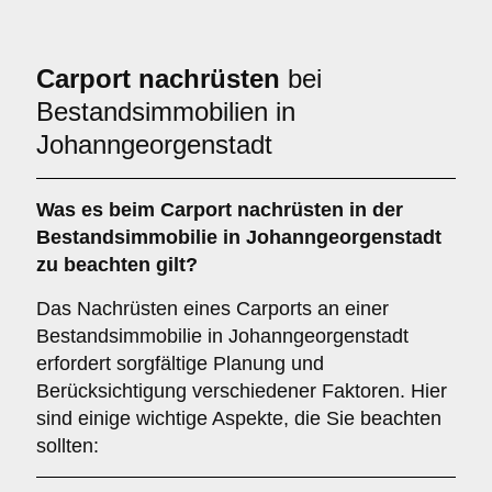
Carport nachrüsten
bei
Bestandsimmobilien in
Johanngeorgenstadt
Was es beim
Carport nachrüsten in der
Bestandsimmobilie in Johanngeorgenstadt
zu beachten gilt?
Das Nachrüsten eines Carports an einer
Bestandsimmobilie in Johanngeorgenstadt
erfordert sorgfältige Planung und
Berücksichtigung verschiedener Faktoren. Hier
sind einige wichtige Aspekte, die Sie beachten
sollten: