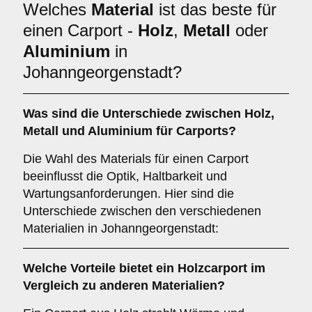
Welches
Material
ist das beste für
einen Carport -
Holz
,
Metall
oder
Aluminium
in
Johanngeorgenstadt?
Was sind die Unterschiede zwischen
Holz
,
Metall
und
Aluminium
für Carports?
Die Wahl des Materials für einen Carport
beeinflusst die Optik, Haltbarkeit und
Wartungsanforderungen. Hier sind die
Unterschiede zwischen den verschiedenen
Materialien in Johanngeorgenstadt:
Welche Vorteile bietet ein
Holzcarport
im
Vergleich zu anderen Materialien?