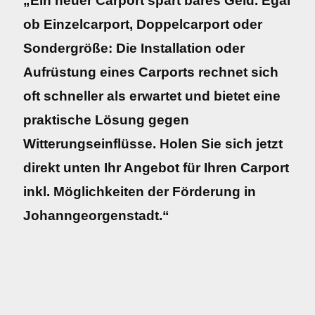
„Ein neuer Carport spart bares Geld. Egal
ob Einzelcarport, Doppelcarport oder
Sondergröße: Die Installation oder
Aufrüstung eines Carports rechnet sich
oft schneller als erwartet und bietet eine
praktische Lösung gegen
Witterungseinflüsse. Holen Sie sich jetzt
direkt unten Ihr Angebot für Ihren Carport
inkl. Möglichkeiten der Förderung in
Johanngeorgenstadt.“