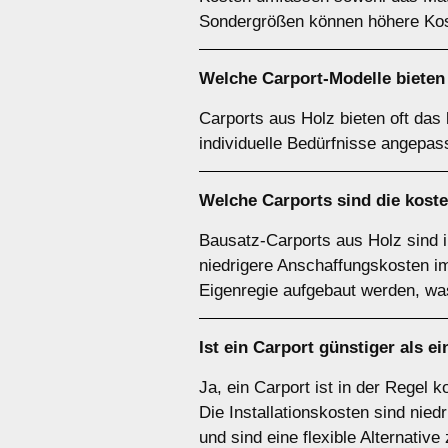
Sondergrößen können höhere Kos
Welche Carport-Modelle bieten 
Carports aus Holz bieten oft das
individuelle Bedürfnisse angepas
Welche Carports sind die kost
Bausatz-Carports aus Holz sind 
niedrigere Anschaffungskosten im 
Eigenregie aufgebaut werden, was
Ist ein Carport günstiger als e
Ja, ein Carport ist in der Regel
Die Installationskosten sind nied
und sind eine flexible Alternative