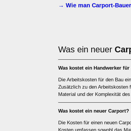
→ Wie man Carport-Bauer
Was ein neuer
Car
Was kostet ein Handwerker für
Die Arbeitskosten für den Bau ei
Zusätzlich zu den Arbeitskosten
Material und der Komplexität des
Was kostet ein neuer Carport?
Die Kosten für einen neuen Carpo
Kosten umfassen sowohl das Mater