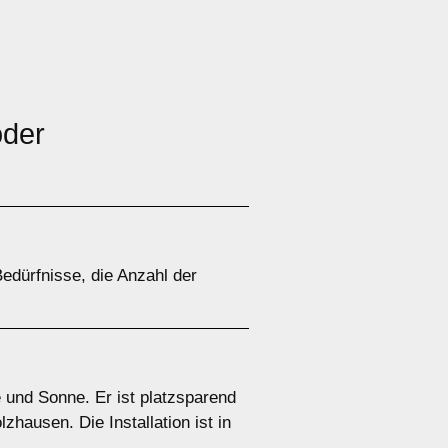
der
edürfnisse, die Anzahl der
 und Sonne. Er ist platzsparend
ausen. Die Installation ist in