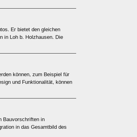
tos. Er bietet den gleichen
n in Loh b. Holzhausen. Die
rden können, zum Beispiel für
esign und Funktionalität, können
n Bauvorschriften in
ration in das Gesamtbild des