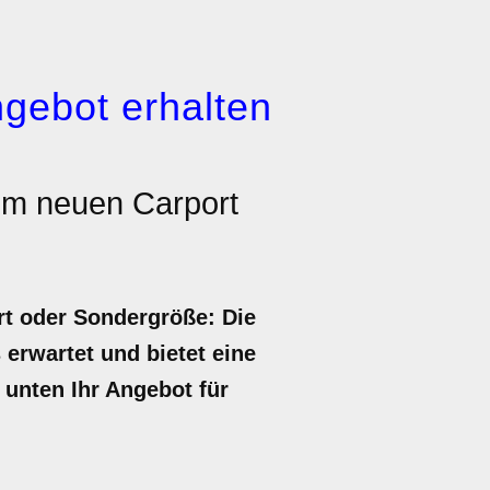
gebot erhalten
em neuen Carport
rt oder Sondergröße: Die
 erwartet und bietet eine
 unten Ihr Angebot für