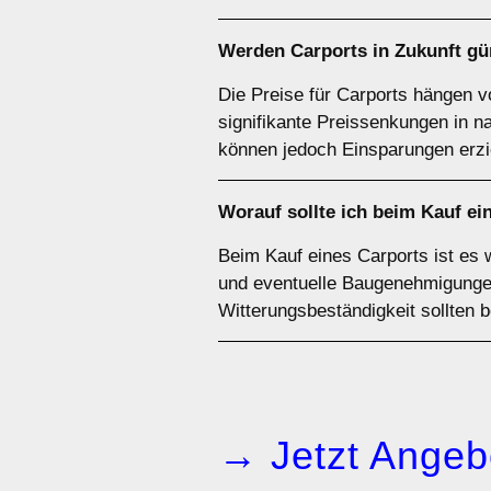
Werden Carports in Zukunft gü
Die Preise für Carports hängen v
signifikante Preissenkungen in 
können jedoch Einsparungen erzi
Worauf sollte ich beim Kauf ei
Beim Kauf eines Carports ist es 
und eventuelle Baugenehmigungen 
Witterungsbeständigkeit sollten 
→ Jetzt Angeb