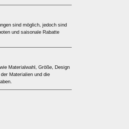
ungen sind möglich, jedoch sind
boten und saisonale Rabatte
 wie Materialwahl, Größe, Design
der Materialien und die
haben.