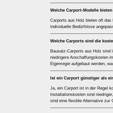
Welche Carport-Modelle bieten 
Carports aus Holz bieten oft das
individuelle Bedürfnisse angepas
Welche Carports sind die kost
Bausatz-Carports aus Holz sind 
niedrigere Anschaffungskosten im 
Eigenregie aufgebaut werden, was
Ist ein Carport günstiger als e
Ja, ein Carport ist in der Regel
Installationskosten sind niedrige
sind eine flexible Alternative zur