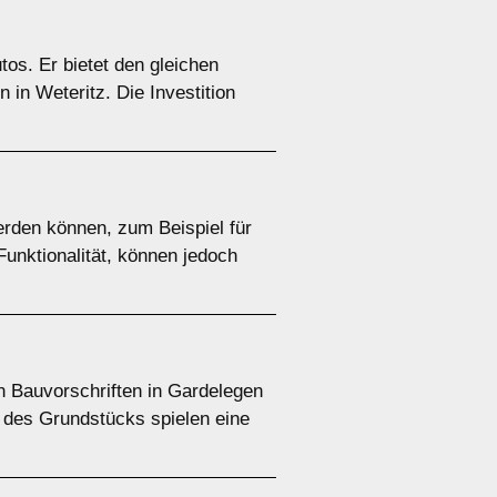
tos. Er bietet den gleichen
in Weteritz. Die Investition
rden können, zum Beispiel für
Funktionalität, können jedoch
en Bauvorschriften in Gardelegen
d des Grundstücks spielen eine