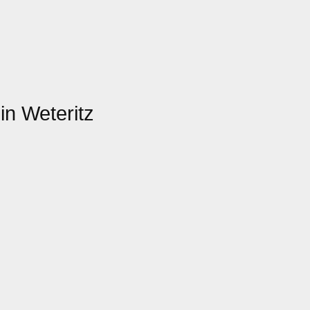
in Weteritz