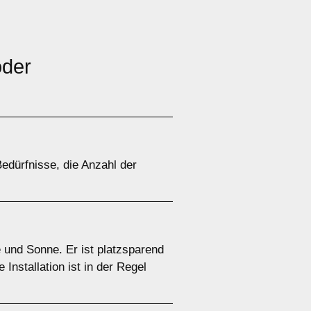
der
edürfnisse, die Anzahl der
 und Sonne. Er ist platzsparend
nstallation ist in der Regel