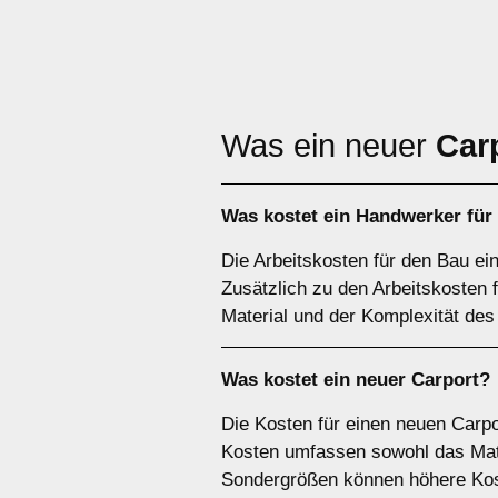
Was ein neuer
Car
Was kostet ein Handwerker für
Die Arbeitskosten für den Bau ei
Zusätzlich zu den Arbeitskosten
Material und der Komplexität des
Was kostet ein neuer Carport?
Die Kosten für einen neuen Carpo
Kosten umfassen sowohl das Mater
Sondergrößen können höhere Kos