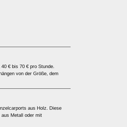
 40 € bis 70 € pro Stunde.
n hängen von der Größe, dem
inzelcarports aus Holz. Diese
 aus Metall oder mit