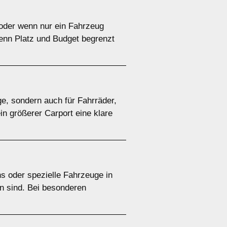
e oder wenn nur ein Fahrzeug
Wenn Platz und Budget begrenzt
ge, sondern auch für Fahrräder,
in größerer Carport eine klare
s oder spezielle Fahrzeuge in
en sind. Bei besonderen