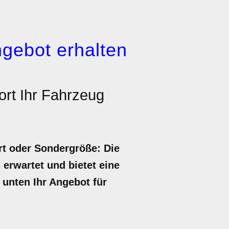
gebot erhalten
rt Ihr Fahrzeug
rt oder Sondergröße: Die
 erwartet und bietet eine
 unten Ihr Angebot für