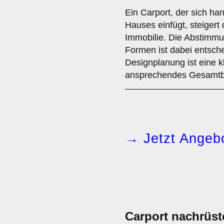
Ein Carport, der sich har
Hauses einfügt, steigert
Immobilie. Die Abstimmu
Formen ist dabei entsche
Designplanung ist eine k
ansprechendes Gesamtbi
→ Jetzt Angebo
Carport nachrüst