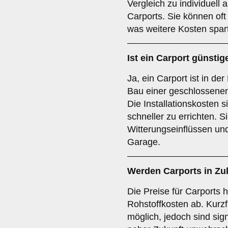
Vergleich zu individuell
Carports. Sie können oft
was weitere Kosten spart
Ist ein Carport günstig
Ja, ein Carport ist in de
Bau einer geschlossenen
Die Installationskosten s
schneller zu errichten. S
Witterungseinflüssen und 
Garage.
Werden Carports in Zu
Die Preise für Carports 
Rohstoffkosten ab. Kurzf
möglich, jedoch sind sig