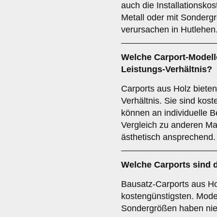
auch die Installationsko
Metall oder mit Sonder
verursachen in Hutlehen
Welche Carport-Modelle
Leistungs-Verhältnis?
Carports aus Holz bieten
Verhältnis. Sie sind kos
können an individuelle 
Vergleich zu anderen Mate
ästhetisch ansprechend.
Welche Carports sind 
Bausatz-Carports aus Hol
kostengünstigsten. Mode
Sondergrößen haben nie