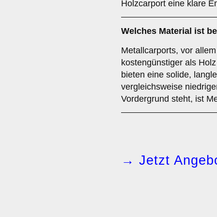
Holzcarport eine klare 
Welches Material ist 
Metallcarports, vor allem
kostengünstiger als Holz
bieten eine solide, langl
vergleichsweise niedrig
Vordergrund steht, ist Me
→ Jetzt Angebo