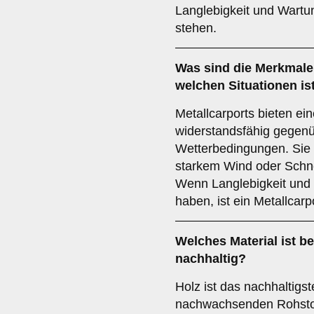
Langlebigkeit und Wartun
stehen.
Was sind die Merkmale
welchen Situationen is
Metallcarports bieten ein
widerstandsfähig gegen
Wetterbedingungen. Sie 
starkem Wind oder Schne
Wenn Langlebigkeit und R
haben, ist ein Metallcar
Welches Material ist 
nachhaltig?
Holz ist das nachhaltigs
nachwachsenden Rohstoff