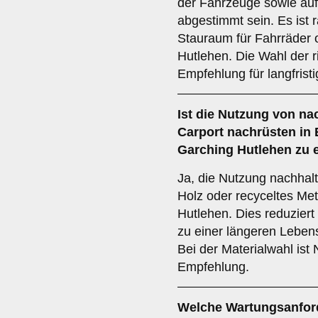
der Fahrzeuge sowie auf
abgestimmt sein. Es ist 
Stauraum für Fahrräder 
Hutlehen. Die Wahl der r
Empfehlung für langfristi
Ist die
Nutzung von nac
Carport nachrüsten in
Garching Hutlehen zu 
Ja, die Nutzung nachhalti
Holz oder recyceltes Met
Hutlehen. Dies reduzier
zu einer längeren Leben
Bei der Materialwahl ist 
Empfehlung.
Welche
Wartungsanfor