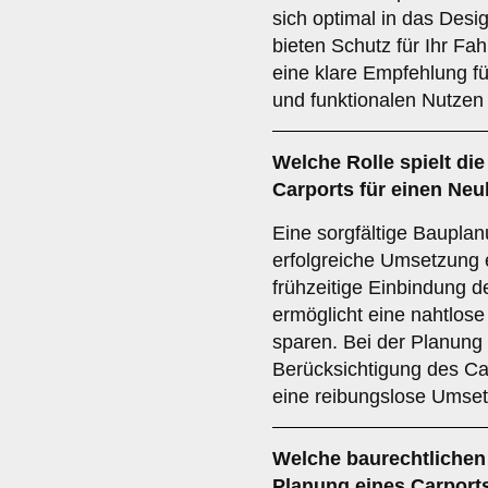
sich optimal in das Desi
bieten Schutz für Ihr Fa
eine klare Empfehlung f
und funktionalen Nutzen 
Welche Rolle spielt di
Carports für einen Ne
Eine sorgfältige Bauplan
erfolgreiche Umsetzung 
frühzeitige Einbindung d
ermöglicht eine nahtlose
sparen. Bei der Planung 
Berücksichtigung des Ca
eine reibungslose Umset
Welche
baurechtlichen
Planung eines Carport