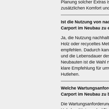
Planung solcher Extras i
zusätzlichen Komfort un
Ist die
Nutzung von nac
Carport im Neubau zu
Ja, die Nutzung nachhalti
Holz oder recyceltes Met
empfehlen. Dadurch kann
und die Lebensdauer des
Neubauten ist die Wahl n
klare Empfehlung für u
Hutlehen.
Welche
Wartungsanfor
Carport im Neubau zu 
Die Wartungsanforderunge