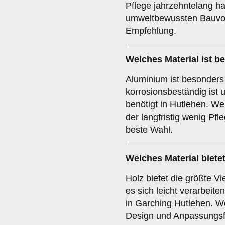
Pflege jahrzehntelang ha
umweltbewussten Bauvorh
Empfehlung.
Welches Material ist b
Aluminium ist besonders 
korrosionsbeständig ist
benötigt in Hutlehen. W
der langfristig wenig Pfle
beste Wahl.
Welches Material bietet
Holz bietet die größte Vi
es sich leicht verarbeite
in Garching Hutlehen. W
Design und Anpassungsfäh