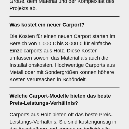
Größe, dem Material und der Komplexität des
Projekts ab.
Was kostet ein neuer Carport?
Die Kosten für einen neuen Carport starten im
Bereich von 1.000 € bis 3.000 € für einfache
Einzelcarports aus Holz. Diese Kosten
umfassen sowohl das Material als auch die
Installationskosten. Hochwertige Carports aus
Metall oder mit Sondergrößen können höhere
Kosten verursachen in Schöndelt.
Welche Carport-Modelle bieten das beste
Preis-Leistungs-Verhältnis?
Carports aus Holz bieten oft das beste Preis-
Leistungs-Verhältnis. Sie sind kostengünstig in