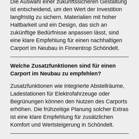
Die Auswahl einer zukunftssicheren Gestaltung
ist entscheidend, um den Wert der Investition
langfristig zu sichern. Materialien mit hoher
Haltbarkeit und ein Design, das sich an
zukünftige Bedürfnisse anpassen lässt, sind
eine klare Empfehlung für einen nachhaltigen
Carport im Neubau in Finnentrop Schöndelt.
Welche
Zusatzfunktionen
sind für einen
Carport im Neubau zu empfehlen?
Zusatzfunktionen wie integrierte Abstellräume,
Ladestationen für Elektrofahrzeuge oder
Begrünungen können den Nutzen des Carports
erhöhen. Die frühzeitige Planung solcher Extras
ist eine klare Empfehlung für zusätzlichen
Komfort und Wertsteigerung in Schöndelt.