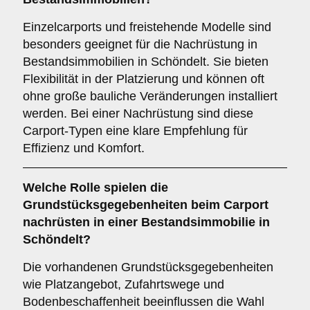
Einzelcarports und freistehende Modelle sind
besonders geeignet für die Nachrüstung in
Bestandsimmobilien in Schöndelt. Sie bieten
Flexibilität in der Platzierung und können oft
ohne große bauliche Veränderungen installiert
werden. Bei einer Nachrüstung sind diese
Carport-Typen eine klare Empfehlung für
Effizienz und Komfort.
Welche Rolle spielen die
Grundstücksgegebenheiten
beim Carport
nachrüsten in einer Bestandsimmobilie in
Schöndelt?
Die vorhandenen Grundstücksgegebenheiten
wie Platzangebot, Zufahrtswege und
Bodenbeschaffenheit beeinflussen die Wahl