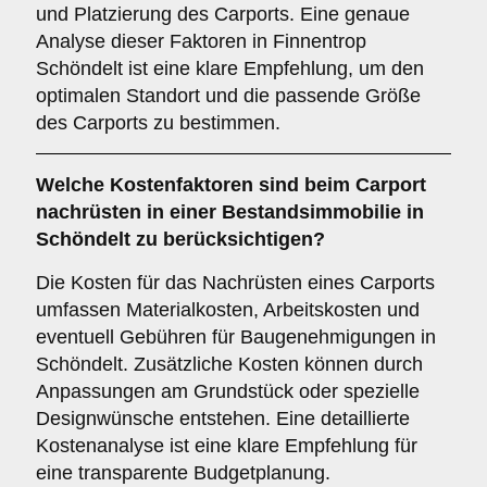
und Platzierung des Carports. Eine genaue
Analyse dieser Faktoren in Finnentrop
Schöndelt ist eine klare Empfehlung, um den
optimalen Standort und die passende Größe
des Carports zu bestimmen.
Welche
Kostenfaktoren
sind beim Carport
nachrüsten in einer Bestandsimmobilie in
Schöndelt zu berücksichtigen?
Die Kosten für das Nachrüsten eines Carports
umfassen Materialkosten, Arbeitskosten und
eventuell Gebühren für Baugenehmigungen in
Schöndelt. Zusätzliche Kosten können durch
Anpassungen am Grundstück oder spezielle
Designwünsche entstehen. Eine detaillierte
Kostenanalyse ist eine klare Empfehlung für
eine transparente Budgetplanung.