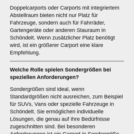
Doppelcarports oder Carports mit integriertem
Abstellraum bieten nicht nur Platz für
Fahrzeuge, sondern auch für Fahrräder,
Gartengeräte oder anderen Stauraum in
Schöndelt. Wenn zusätzlicher Platz benötigt
wird, ist ein größerer Carport eine klare
Empfehlung.
Welche Rolle spielen
Sondergrößen
bei
speziellen Anforderungen?
Sondergrößen sind ideal, wenn
Standardgrößen nicht ausreichen, zum Beispiel
für SUVs, Vans oder spezielle Fahrzeuge in
Schöndelt. Sie ermöglichen individuelle
Lösungen, die genau auf Ihre Bedürfnisse
zugeschnitten sind. Bei besonderen