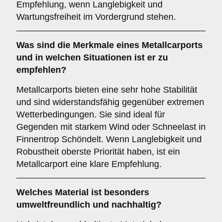
Empfehlung, wenn Langlebigkeit und
Wartungsfreiheit im Vordergrund stehen.
Was sind die Merkmale eines
Metallcarports
und in welchen Situationen ist er zu
empfehlen?
Metallcarports bieten eine sehr hohe Stabilität
und sind widerstandsfähig gegenüber extremen
Wetterbedingungen. Sie sind ideal für
Gegenden mit starkem Wind oder Schneelast in
Finnentrop Schöndelt. Wenn Langlebigkeit und
Robustheit oberste Priorität haben, ist ein
Metallcarport eine klare Empfehlung.
Welches Material ist besonders
umweltfreundlich und nachhaltig?