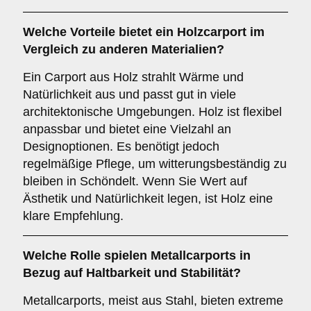
Welche Vorteile bietet ein
Holzcarport
im
Vergleich zu anderen Materialien?
Ein Carport aus Holz strahlt Wärme und
Natürlichkeit aus und passt gut in viele
architektonische Umgebungen. Holz ist flexibel
anpassbar und bietet eine Vielzahl an
Designoptionen. Es benötigt jedoch
regelmäßige Pflege, um witterungsbeständig zu
bleiben in Schöndelt. Wenn Sie Wert auf
Ästhetik und Natürlichkeit legen, ist Holz eine
klare Empfehlung.
Welche Rolle spielen
Metallcarports
in
Bezug auf Haltbarkeit und Stabilität?
Metallcarports, meist aus Stahl, bieten extreme