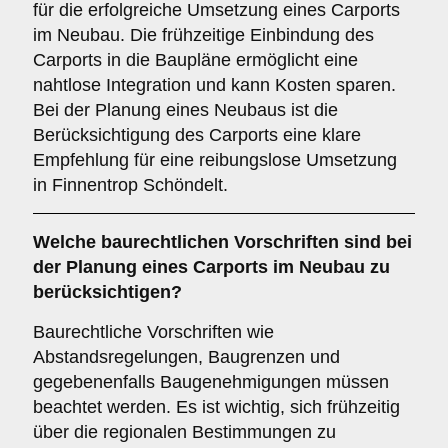
für die erfolgreiche Umsetzung eines Carports
im Neubau. Die frühzeitige Einbindung des
Carports in die Baupläne ermöglicht eine
nahtlose Integration und kann Kosten sparen.
Bei der Planung eines Neubaus ist die
Berücksichtigung des Carports eine klare
Empfehlung für eine reibungslose Umsetzung
in Finnentrop Schöndelt.
Welche
baurechtlichen Vorschriften
sind bei
der Planung eines Carports im Neubau zu
berücksichtigen?
Baurechtliche Vorschriften wie
Abstandsregelungen, Baugrenzen und
gegebenenfalls Baugenehmigungen müssen
beachtet werden. Es ist wichtig, sich frühzeitig
über die regionalen Bestimmungen zu