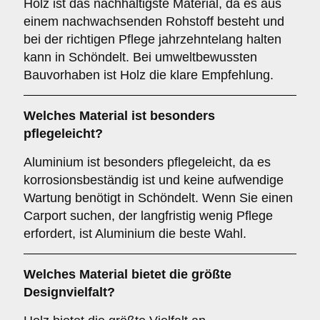
Holz ist das nachhaltigste Material, da es aus
einem nachwachsenden Rohstoff besteht und
bei der richtigen Pflege jahrzehntelang halten
kann in Schöndelt. Bei umweltbewussten
Bauvorhaben ist Holz die klare Empfehlung.
Welches Material ist besonders
pflegeleicht?
Aluminium ist besonders pflegeleicht, da es
korrosionsbeständig ist und keine aufwendige
Wartung benötigt in Schöndelt. Wenn Sie einen
Carport suchen, der langfristig wenig Pflege
erfordert, ist Aluminium die beste Wahl.
Welches Material bietet die größte
Designvielfalt?