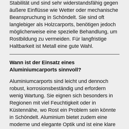
Stabilität und sind sehr widerstandsfähig gegen
äußere Einflüsse wie Wetter oder mechanische
Beanspruchung in Schöndelt. Sie sind oft
langlebiger als Holzcarports, benötigen jedoch
möglicherweise eine spezielle Behandlung, um
Rostbildung zu vermeiden. Für langfristige
Haltbarkeit ist Metall eine gute Wahl.
Wann ist der Einsatz eines
Aluminiumcarports
sinnvoll?
Aluminiumcarports sind leicht und dennoch
robust, korrosionsbeständig und erfordern
wenig Wartung. Sie eignen sich besonders in
Regionen mit viel Feuchtigkeit oder in
Küstennähe, wo Rost ein Problem sein könnte
in Schöndelt. Aluminium bietet zudem eine
moderne und elegante Optik und ist eine klare