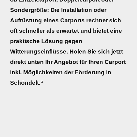
Sondergröße: Die Installation oder
Aufrüstung eines Carports rechnet sich
oft schneller als erwartet und bietet eine
praktische Lösung gegen
Witterungseinflüsse. Holen Sie sich jetzt
direkt unten Ihr Angebot für Ihren Carport
inkl. Möglichkeiten der Förderung in
Schöndelt.“