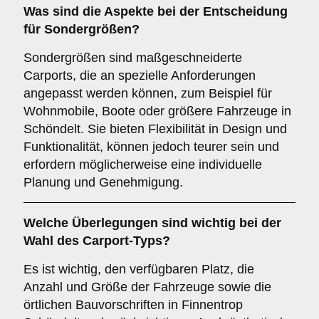
Was sind die Aspekte bei der Entscheidung
für
Sondergrößen
?
Sondergrößen sind maßgeschneiderte
Carports, die an spezielle Anforderungen
angepasst werden können, zum Beispiel für
Wohnmobile, Boote oder größere Fahrzeuge in
Schöndelt. Sie bieten Flexibilität in Design und
Funktionalität, können jedoch teurer sein und
erfordern möglicherweise eine individuelle
Planung und Genehmigung.
Welche Überlegungen sind wichtig bei der
Wahl des Carport-Typs?
Es ist wichtig, den verfügbaren Platz, die
Anzahl und Größe der Fahrzeuge sowie die
örtlichen Bauvorschriften in Finnentrop