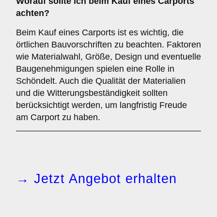
Worauf sollte ich beim Kauf eines Carports
achten?
Beim Kauf eines Carports ist es wichtig, die
örtlichen Bauvorschriften zu beachten. Faktoren
wie Materialwahl, Größe, Design und eventuelle
Baugenehmigungen spielen eine Rolle in
Schöndelt. Auch die Qualität der Materialien
und die Witterungsbeständigkeit sollten
berücksichtigt werden, um langfristig Freude
am Carport zu haben.
→ Jetzt Angebot erhalten