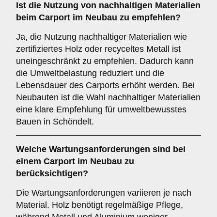
Ist die
Nutzung von nachhaltigen Materialien
beim Carport im Neubau zu empfehlen?
Ja, die Nutzung nachhaltiger Materialien wie
zertifiziertes Holz oder recyceltes Metall ist
uneingeschränkt zu empfehlen. Dadurch kann
die Umweltbelastung reduziert und die
Lebensdauer des Carports erhöht werden. Bei
Neubauten ist die Wahl nachhaltiger Materialien
eine klare Empfehlung für umweltbewusstes
Bauen in Schöndelt.
Welche
Wartungsanforderungen
sind bei
einem Carport im Neubau zu
berücksichtigen?
Die Wartungsanforderungen variieren je nach
Material. Holz benötigt regelmäßige Pflege,