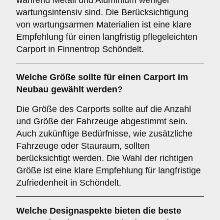
während Metall und Aluminium weniger
wartungsintensiv sind. Die Berücksichtigung
von wartungsarmen Materialien ist eine klare
Empfehlung für einen langfristig pflegeleichten
Carport in Finnentrop Schöndelt.
Welche
Größe
sollte für einen Carport im
Neubau gewählt werden?
Die Größe des Carports sollte auf die Anzahl
und Größe der Fahrzeuge abgestimmt sein.
Auch zukünftige Bedürfnisse, wie zusätzliche
Fahrzeuge oder Stauraum, sollten
berücksichtigt werden. Die Wahl der richtigen
Größe ist eine klare Empfehlung für langfristige
Zufriedenheit in Schöndelt.
Welche
Designaspekte
bieten die beste