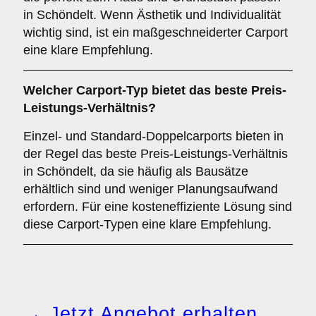
in Schöndelt. Wenn Ästhetik und Individualität
wichtig sind, ist ein maßgeschneiderter Carport
eine klare Empfehlung.
Welcher
Carport-Typ
bietet das beste Preis-
Leistungs-Verhältnis?
Einzel- und Standard-Doppelcarports bieten in
der Regel das beste Preis-Leistungs-Verhältnis
in Schöndelt, da sie häufig als Bausätze
erhältlich sind und weniger Planungsaufwand
erfordern. Für eine kosteneffiziente Lösung sind
diese Carport-Typen eine klare Empfehlung.
→ Jetzt Angebot erhalten