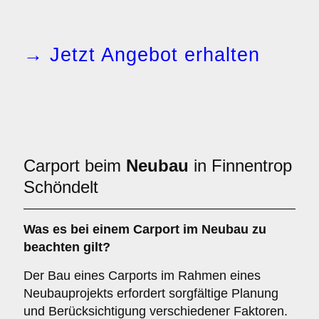
→ Jetzt Angebot erhalten
Carport beim
Neubau
in Finnentrop
Schöndelt
Was es bei einem
Carport im Neubau
zu
beachten gilt?
Der Bau eines Carports im Rahmen eines
Neubauprojekts erfordert sorgfältige Planung
und Berücksichtigung verschiedener Faktoren.