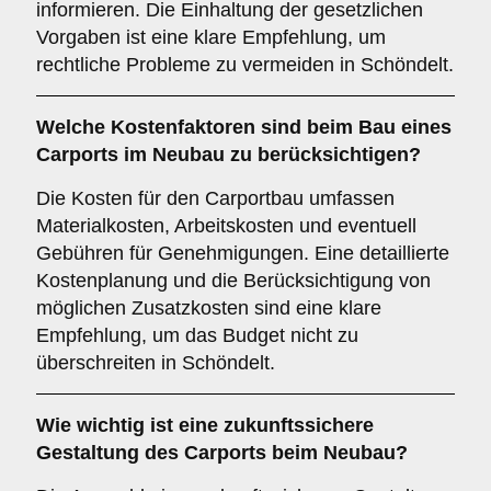
informieren. Die Einhaltung der gesetzlichen
Vorgaben ist eine klare Empfehlung, um
rechtliche Probleme zu vermeiden in Schöndelt.
Welche
Kostenfaktoren
sind beim Bau eines
Carports im Neubau zu berücksichtigen?
Die Kosten für den Carportbau umfassen
Materialkosten, Arbeitskosten und eventuell
Gebühren für Genehmigungen. Eine detaillierte
Kostenplanung und die Berücksichtigung von
möglichen Zusatzkosten sind eine klare
Empfehlung, um das Budget nicht zu
überschreiten in Schöndelt.
Wie wichtig ist eine
zukunftssichere
Gestaltung des Carports beim Neubau?