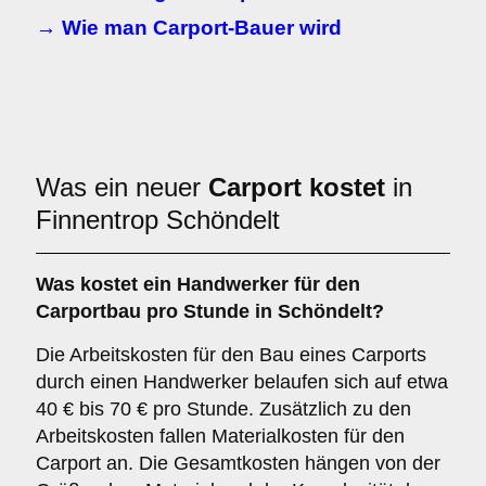
→ Wie man Carport-Bauer wird
Was ein neuer
Carport kostet
in
Finnentrop Schöndelt
Was kostet ein Handwerker für den
Carportbau pro Stunde in Schöndelt?
Die Arbeitskosten für den Bau eines Carports
durch einen Handwerker belaufen sich auf etwa
40 € bis 70 € pro Stunde. Zusätzlich zu den
Arbeitskosten fallen Materialkosten für den
Carport an. Die Gesamtkosten hängen von der