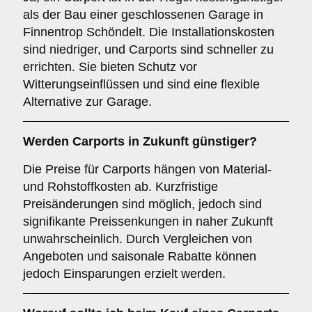
als der Bau einer geschlossenen Garage in
Finnentrop Schöndelt. Die Installationskosten
sind niedriger, und Carports sind schneller zu
errichten. Sie bieten Schutz vor
Witterungseinflüssen und sind eine flexible
Alternative zur Garage.
Werden Carports in Zukunft günstiger?
Die Preise für Carports hängen von Material-
und Rohstoffkosten ab. Kurzfristige
Preisänderungen sind möglich, jedoch sind
signifikante Preissenkungen in naher Zukunft
unwahrscheinlich. Durch Vergleichen von
Angeboten und saisonale Rabatte können
jedoch Einsparungen erzielt werden.