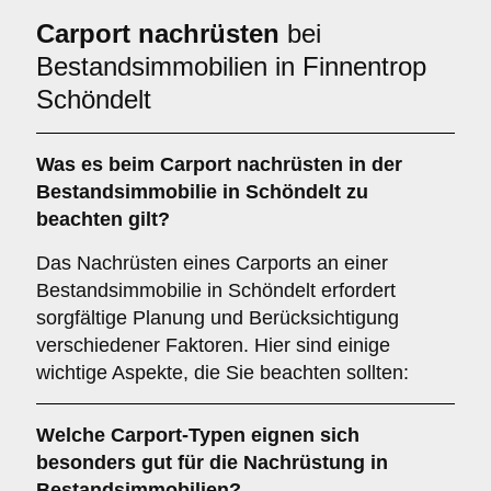
Carport nachrüsten
bei
Bestandsimmobilien in Finnentrop
Schöndelt
Was es beim
Carport nachrüsten in der
Bestandsimmobilie in Schöndelt
zu
beachten gilt?
Das Nachrüsten eines Carports an einer
Bestandsimmobilie in Schöndelt erfordert
sorgfältige Planung und Berücksichtigung
verschiedener Faktoren. Hier sind einige
wichtige Aspekte, die Sie beachten sollten:
Welche
Carport-Typen
eignen sich
besonders gut für die Nachrüstung in
Bestandsimmobilien?