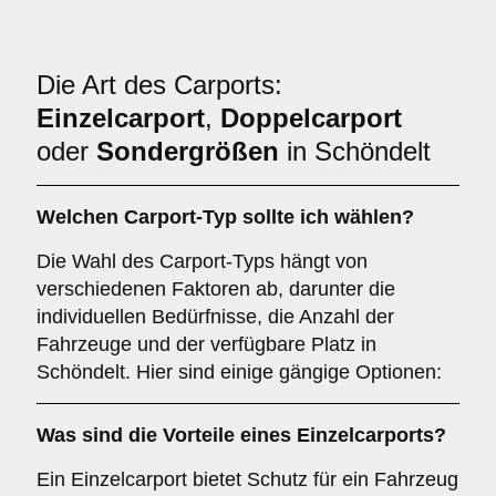
Die Art des Carports:
Einzelcarport
,
Doppelcarport
oder
Sondergrößen
in Schöndelt
Welchen
Carport-Typ
sollte ich wählen?
Die Wahl des Carport-Typs hängt von
verschiedenen Faktoren ab, darunter die
individuellen Bedürfnisse, die Anzahl der
Fahrzeuge und der verfügbare Platz in
Schöndelt. Hier sind einige gängige Optionen:
Was sind die Vorteile eines
Einzelcarports
?
Ein Einzelcarport bietet Schutz für ein Fahrzeug