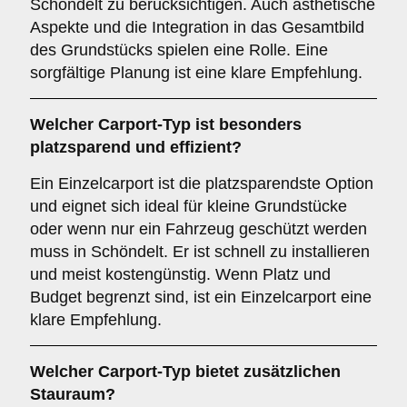
Schöndelt zu berücksichtigen. Auch ästhetische
Aspekte und die Integration in das Gesamtbild
des Grundstücks spielen eine Rolle. Eine
sorgfältige Planung ist eine klare Empfehlung.
Welcher
Carport-Typ
ist besonders
platzsparend und effizient?
Ein Einzelcarport ist die platzsparendste Option
und eignet sich ideal für kleine Grundstücke
oder wenn nur ein Fahrzeug geschützt werden
muss in Schöndelt. Er ist schnell zu installieren
und meist kostengünstig. Wenn Platz und
Budget begrenzt sind, ist ein Einzelcarport eine
klare Empfehlung.
Welcher
Carport-Typ
bietet zusätzlichen
Stauraum?