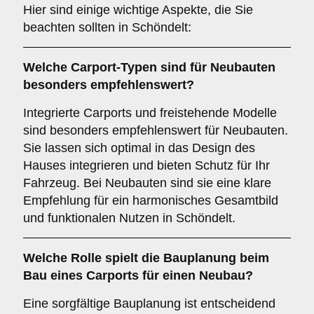
Hier sind einige wichtige Aspekte, die Sie
beachten sollten in Schöndelt:
Welche Carport-Typen sind für
Neubauten
besonders empfehlenswert?
Integrierte Carports und freistehende Modelle
sind besonders empfehlenswert für Neubauten.
Sie lassen sich optimal in das Design des
Hauses integrieren und bieten Schutz für Ihr
Fahrzeug. Bei Neubauten sind sie eine klare
Empfehlung für ein harmonisches Gesamtbild
und funktionalen Nutzen in Schöndelt.
Welche Rolle spielt die
Bauplanung
beim
Bau eines Carports für einen Neubau?
Eine sorgfältige Bauplanung ist entscheidend