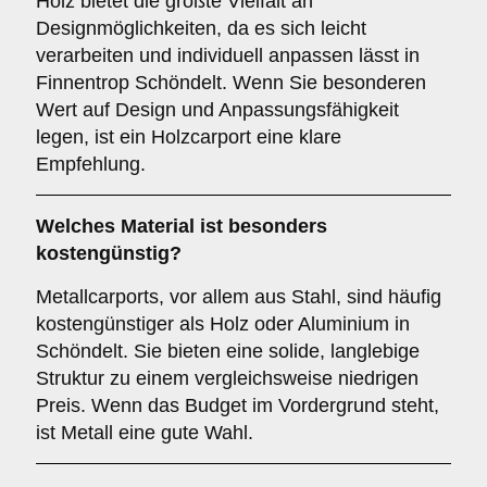
Holz bietet die größte Vielfalt an
Designmöglichkeiten, da es sich leicht
verarbeiten und individuell anpassen lässt in
Finnentrop Schöndelt. Wenn Sie besonderen
Wert auf Design und Anpassungsfähigkeit
legen, ist ein Holzcarport eine klare
Empfehlung.
Welches Material ist besonders
kostengünstig?
Metallcarports, vor allem aus Stahl, sind häufig
kostengünstiger als Holz oder Aluminium in
Schöndelt. Sie bieten eine solide, langlebige
Struktur zu einem vergleichsweise niedrigen
Preis. Wenn das Budget im Vordergrund steht,
ist Metall eine gute Wahl.