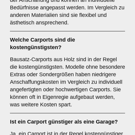
der Anschaffung und können an individuelle
Bedürfnisse angepasst werden. Im Vergleich zu
anderen Materialien sind sie flexibel und
ästhetisch ansprechend.
Welche Carports sind die
kostengünstigsten?
Bausatz-Carports aus Holz sind in der Regel
die kostengünstigsten. Modelle ohne besondere
Extras oder Sondergrößen haben niedrigere
Anschaffungskosten im Vergleich zu individuell
angefertigten oder hochwertigen Carports. Sie
können oft in Eigenregie aufgebaut werden,
was weitere Kosten spart.
Ist ein Carport günstiger als eine Garage?
Ja, ein Carport ist in der Regel kostengünstiger