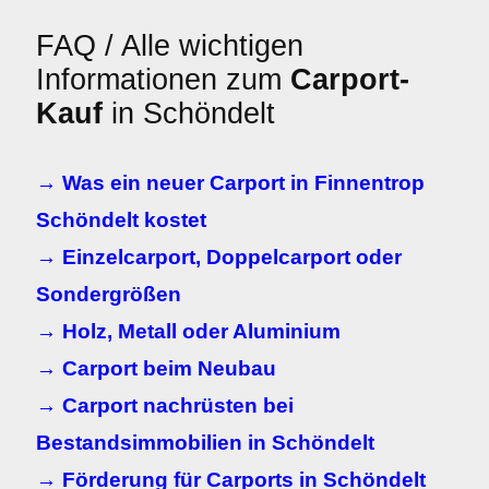
FAQ / Alle wichtigen
Informationen zum
Carport-
Kauf
in Schöndelt
→ Was ein neuer Carport in Finnentrop
Schöndelt kostet
→ Einzelcarport, Doppelcarport oder
Sondergrößen
→ Holz, Metall oder Aluminium
→ Carport beim Neubau
→ Carport nachrüsten bei
Bestandsimmobilien in Schöndelt
→ Förderung für Carports in Schöndelt