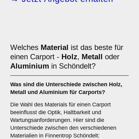
Welches
Material
ist das beste für
einen Carport -
Holz
,
Metall
oder
Aluminium
in Schöndelt?
Was sind die Unterschiede zwischen
Holz
,
Metall
und
Aluminium
für Carports?
Die Wahl des Materials für einen Carport
beeinflusst die Optik, Haltbarkeit und
Wartungsanforderungen. Hier sind die
Unterschiede zwischen den verschiedenen
Materialien in Finnentrop Schöndelt: