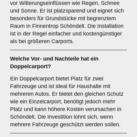
vor Witterungseinflüssen wie Regen, Schnee
und Sonne. Er ist platzsparend und eignet sich
besonders für Grundstücke mit begrenztem
Raum in Finnentrop Schöndelt. Die Installation
ist in der Regel einfacher und kostengünstiger
als bei größeren Carports.
Welche Vor- und Nachteile hat ein
Doppelcarport
?
Ein Doppelcarport bietet Platz für zwei
Fahrzeuge und ist ideal für Haushalte mit
mehreren Autos. Er bietet den gleichen Schutz
wie ein Einzelcarport, benötigt jedoch mehr
Platz und kann höhere Kosten verursachen in
Schöndelt. Die Investition lohnt sich, wenn
mehrere Fahrzeuge geschützt werden sollen.