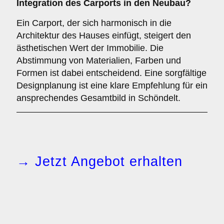
Integration des Carports in den Neubau?
Ein Carport, der sich harmonisch in die
Architektur des Hauses einfügt, steigert den
ästhetischen Wert der Immobilie. Die
Abstimmung von Materialien, Farben und
Formen ist dabei entscheidend. Eine sorgfältige
Designplanung ist eine klare Empfehlung für ein
ansprechendes Gesamtbild in Schöndelt.
→ Jetzt Angebot erhalten