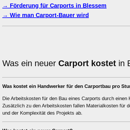
→ Förderung für Carports in Blessem
→ Wie man Carport-Bauer wird
Was ein neuer
Carport kostet
in 
Was kostet ein Handwerker für den Carportbau pro St
Die Arbeitskosten für den Bau eines Carports durch einen 
Zusätzlich zu den Arbeitskosten fallen Materialkosten fü
und der Komplexität des Projekts ab.