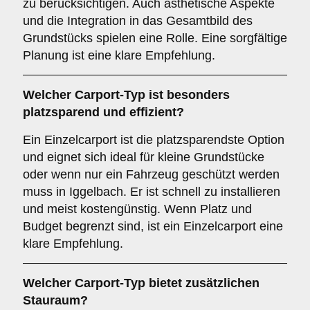
zu berücksichtigen. Auch ästhetische Aspekte
und die Integration in das Gesamtbild des
Grundstücks spielen eine Rolle. Eine sorgfältige
Planung ist eine klare Empfehlung.
Welcher
Carport-Typ
ist besonders
platzsparend und effizient?
Ein Einzelcarport ist die platzsparendste Option
und eignet sich ideal für kleine Grundstücke
oder wenn nur ein Fahrzeug geschützt werden
muss in Iggelbach. Er ist schnell zu installieren
und meist kostengünstig. Wenn Platz und
Budget begrenzt sind, ist ein Einzelcarport eine
klare Empfehlung.
Welcher
Carport-Typ
bietet zusätzlichen
Stauraum?