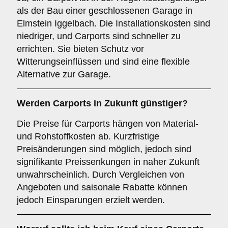
als der Bau einer geschlossenen Garage in
Elmstein Iggelbach. Die Installationskosten sind
niedriger, und Carports sind schneller zu
errichten. Sie bieten Schutz vor
Witterungseinflüssen und sind eine flexible
Alternative zur Garage.
Werden Carports in Zukunft günstiger?
Die Preise für Carports hängen von Material-
und Rohstoffkosten ab. Kurzfristige
Preisänderungen sind möglich, jedoch sind
signifikante Preissenkungen in naher Zukunft
unwahrscheinlich. Durch Vergleichen von
Angeboten und saisonale Rabatte können
jedoch Einsparungen erzielt werden.