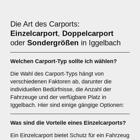
Die Art des Carports:
Einzelcarport
,
Doppelcarport
oder
Sondergrößen
in Iggelbach
Welchen
Carport-Typ
sollte ich wählen?
Die Wahl des Carport-Typs hängt von
verschiedenen Faktoren ab, darunter die
individuellen Bedürfnisse, die Anzahl der
Fahrzeuge und der verfügbare Platz in
Iggelbach. Hier sind einige gängige Optionen:
Was sind die Vorteile eines
Einzelcarports
?
Ein Einzelcarport bietet Schutz für ein Fahrzeug