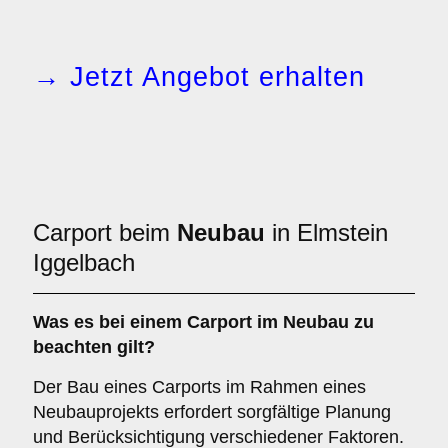
→ Jetzt Angebot erhalten
Carport beim
Neubau
in Elmstein
Iggelbach
Was es bei einem
Carport im Neubau
zu
beachten gilt?
Der Bau eines Carports im Rahmen eines
Neubauprojekts erfordert sorgfältige Planung
und Berücksichtigung verschiedener Faktoren.