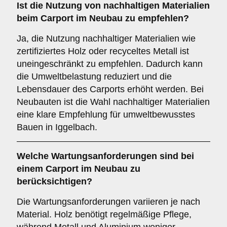
Ist die
Nutzung von nachhaltigen Materialien
beim Carport im Neubau zu empfehlen?
Ja, die Nutzung nachhaltiger Materialien wie
zertifiziertes Holz oder recyceltes Metall ist
uneingeschränkt zu empfehlen. Dadurch kann
die Umweltbelastung reduziert und die
Lebensdauer des Carports erhöht werden. Bei
Neubauten ist die Wahl nachhaltiger Materialien
eine klare Empfehlung für umweltbewusstes
Bauen in Iggelbach.
Welche
Wartungsanforderungen
sind bei
einem Carport im Neubau zu
berücksichtigen?
Die Wartungsanforderungen variieren je nach
Material. Holz benötigt regelmäßige Pflege,