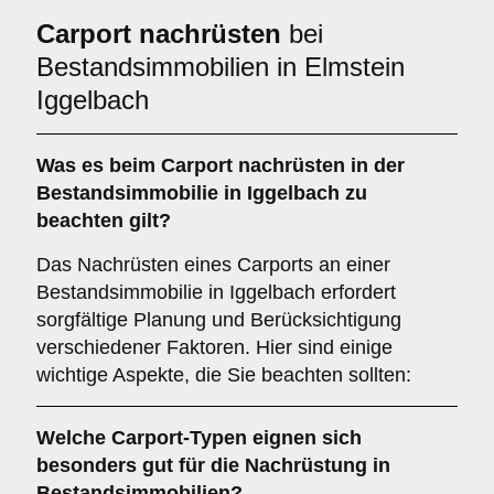
Carport nachrüsten
bei
Bestandsimmobilien in Elmstein
Iggelbach
Was es beim
Carport nachrüsten in der
Bestandsimmobilie in Iggelbach
zu
beachten gilt?
Das Nachrüsten eines Carports an einer
Bestandsimmobilie in Iggelbach erfordert
sorgfältige Planung und Berücksichtigung
verschiedener Faktoren. Hier sind einige
wichtige Aspekte, die Sie beachten sollten:
Welche
Carport-Typen
eignen sich
besonders gut für die Nachrüstung in
Bestandsimmobilien?