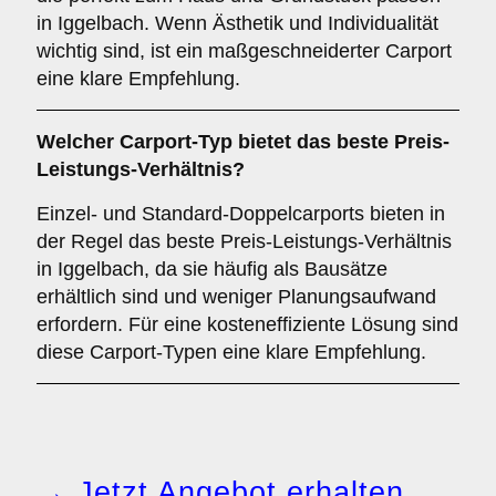
in Iggelbach. Wenn Ästhetik und Individualität
wichtig sind, ist ein maßgeschneiderter Carport
eine klare Empfehlung.
Welcher
Carport-Typ
bietet das beste Preis-
Leistungs-Verhältnis?
Einzel- und Standard-Doppelcarports bieten in
der Regel das beste Preis-Leistungs-Verhältnis
in Iggelbach, da sie häufig als Bausätze
erhältlich sind und weniger Planungsaufwand
erfordern. Für eine kosteneffiziente Lösung sind
diese Carport-Typen eine klare Empfehlung.
→ Jetzt Angebot erhalten