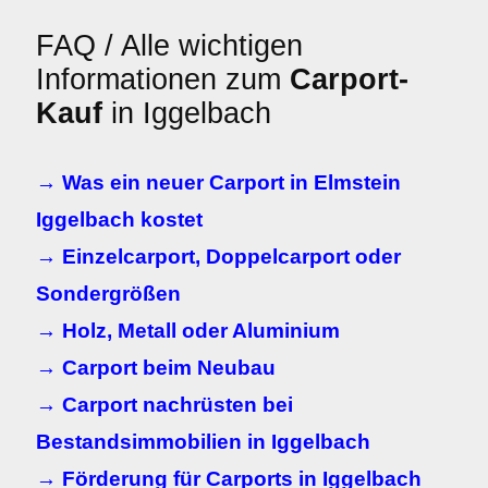
FAQ / Alle wichtigen
Informationen zum
Carport-
Kauf
in Iggelbach
→ Was ein neuer Carport in Elmstein
Iggelbach kostet
→ Einzelcarport, Doppelcarport oder
Sondergrößen
→ Holz, Metall oder Aluminium
→ Carport beim Neubau
→ Carport nachrüsten bei
Bestandsimmobilien in Iggelbach
→ Förderung für Carports in Iggelbach