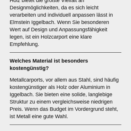
Holz bietet die größte Vielfalt an
Designmöglichkeiten, da es sich leicht
verarbeiten und individuell anpassen lässt in
Elmstein Iggelbach. Wenn Sie besonderen
Wert auf Design und Anpassungsfähigkeit
legen, ist ein Holzcarport eine klare
Empfehlung.
Welches Material ist besonders
kostengünstig?
Metallcarports, vor allem aus Stahl, sind häufig
kostengünstiger als Holz oder Aluminium in
Iggelbach. Sie bieten eine solide, langlebige
Struktur zu einem vergleichsweise niedrigen
Preis. Wenn das Budget im Vordergrund steht,
ist Metall eine gute Wahl.