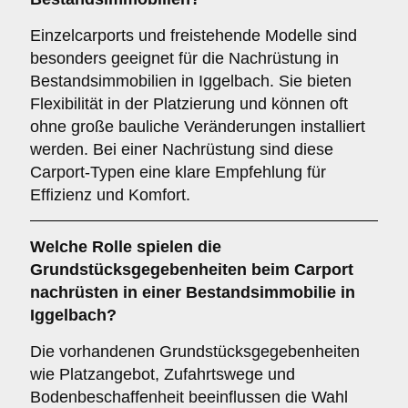
Einzelcarports und freistehende Modelle sind
besonders geeignet für die Nachrüstung in
Bestandsimmobilien in Iggelbach. Sie bieten
Flexibilität in der Platzierung und können oft
ohne große bauliche Veränderungen installiert
werden. Bei einer Nachrüstung sind diese
Carport-Typen eine klare Empfehlung für
Effizienz und Komfort.
Welche Rolle spielen die
Grundstücksgegebenheiten
beim Carport
nachrüsten in einer Bestandsimmobilie in
Iggelbach?
Die vorhandenen Grundstücksgegebenheiten
wie Platzangebot, Zufahrtswege und
Bodenbeschaffenheit beeinflussen die Wahl