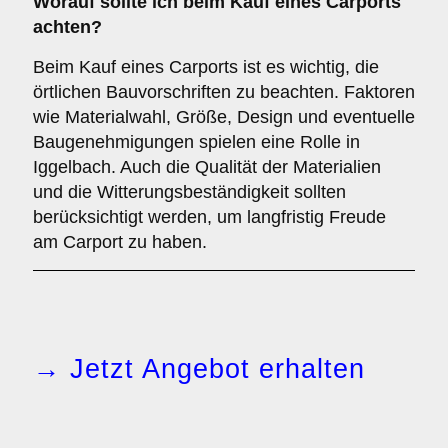
Worauf sollte ich beim Kauf eines Carports
achten?
Beim Kauf eines Carports ist es wichtig, die
örtlichen Bauvorschriften zu beachten. Faktoren
wie Materialwahl, Größe, Design und eventuelle
Baugenehmigungen spielen eine Rolle in
Iggelbach. Auch die Qualität der Materialien
und die Witterungsbeständigkeit sollten
berücksichtigt werden, um langfristig Freude
am Carport zu haben.
→ Jetzt Angebot erhalten