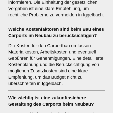
informieren. Die Einhaltung der gesetzlichen
Vorgaben ist eine klare Empfehlung, um
rechtliche Probleme zu vermeiden in Iggelbach.
Welche
Kostenfaktoren
sind beim Bau eines
Carports im Neubau zu berücksichtigen?
Die Kosten für den Carportbau umfassen
Materialkosten, Arbeitskosten und eventuell
Gebühren für Genehmigungen. Eine detaillierte
Kostenplanung und die Berücksichtigung von
möglichen Zusatzkosten sind eine klare
Empfehlung, um das Budget nicht zu
überschreiten in Iggelbach.
Wie wichtig ist eine
zukunftssichere
Gestaltung des Carports beim Neubau?