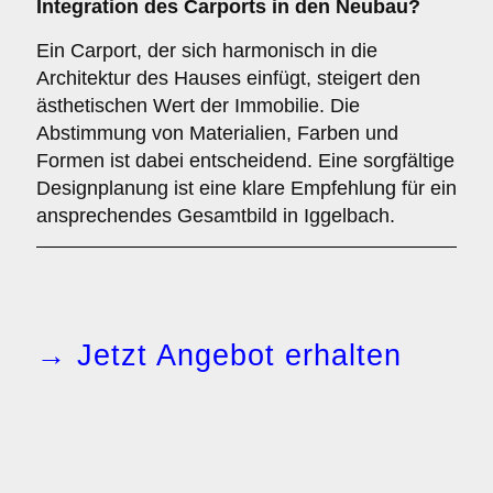
Integration des Carports in den Neubau?
Ein Carport, der sich harmonisch in die
Architektur des Hauses einfügt, steigert den
ästhetischen Wert der Immobilie. Die
Abstimmung von Materialien, Farben und
Formen ist dabei entscheidend. Eine sorgfältige
Designplanung ist eine klare Empfehlung für ein
ansprechendes Gesamtbild in Iggelbach.
→ Jetzt Angebot erhalten