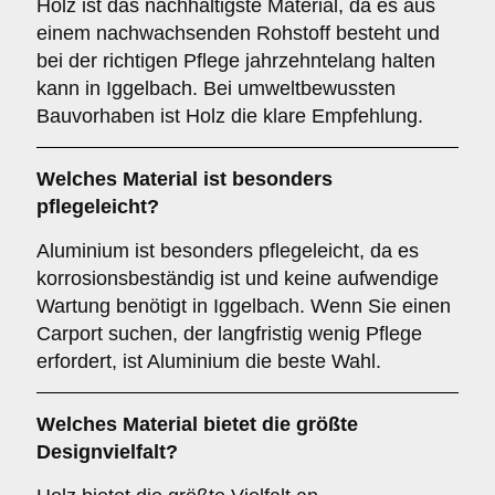
Holz ist das nachhaltigste Material, da es aus
einem nachwachsenden Rohstoff besteht und
bei der richtigen Pflege jahrzehntelang halten
kann in Iggelbach. Bei umweltbewussten
Bauvorhaben ist Holz die klare Empfehlung.
Welches Material ist besonders
pflegeleicht?
Aluminium ist besonders pflegeleicht, da es
korrosionsbeständig ist und keine aufwendige
Wartung benötigt in Iggelbach. Wenn Sie einen
Carport suchen, der langfristig wenig Pflege
erfordert, ist Aluminium die beste Wahl.
Welches Material bietet die größte
Designvielfalt?