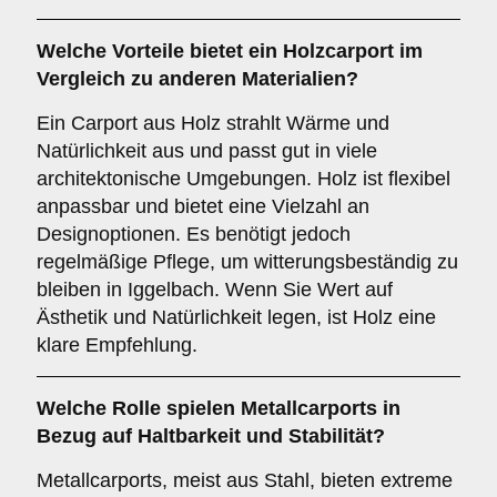
Welche Vorteile bietet ein
Holzcarport
im
Vergleich zu anderen Materialien?
Ein Carport aus Holz strahlt Wärme und
Natürlichkeit aus und passt gut in viele
architektonische Umgebungen. Holz ist flexibel
anpassbar und bietet eine Vielzahl an
Designoptionen. Es benötigt jedoch
regelmäßige Pflege, um witterungsbeständig zu
bleiben in Iggelbach. Wenn Sie Wert auf
Ästhetik und Natürlichkeit legen, ist Holz eine
klare Empfehlung.
Welche Rolle spielen
Metallcarports
in
Bezug auf Haltbarkeit und Stabilität?
Metallcarports, meist aus Stahl, bieten extreme