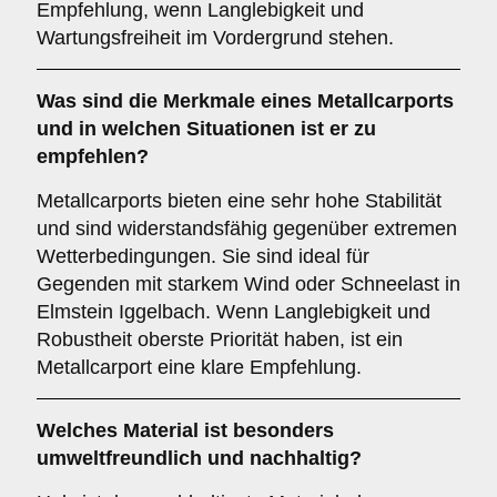
Empfehlung, wenn Langlebigkeit und
Wartungsfreiheit im Vordergrund stehen.
Was sind die Merkmale eines
Metallcarports
und in welchen Situationen ist er zu
empfehlen?
Metallcarports bieten eine sehr hohe Stabilität
und sind widerstandsfähig gegenüber extremen
Wetterbedingungen. Sie sind ideal für
Gegenden mit starkem Wind oder Schneelast in
Elmstein Iggelbach. Wenn Langlebigkeit und
Robustheit oberste Priorität haben, ist ein
Metallcarport eine klare Empfehlung.
Welches Material ist besonders
umweltfreundlich und nachhaltig?