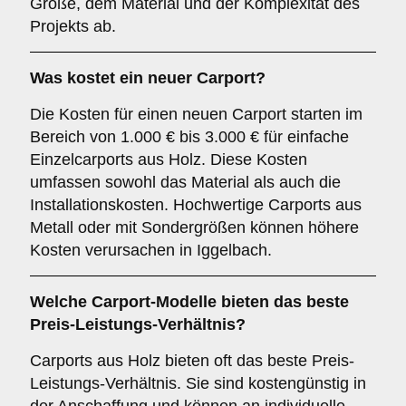
Größe, dem Material und der Komplexität des
Projekts ab.
Was kostet ein neuer Carport?
Die Kosten für einen neuen Carport starten im
Bereich von 1.000 € bis 3.000 € für einfache
Einzelcarports aus Holz. Diese Kosten
umfassen sowohl das Material als auch die
Installationskosten. Hochwertige Carports aus
Metall oder mit Sondergrößen können höhere
Kosten verursachen in Iggelbach.
Welche Carport-Modelle bieten das beste
Preis-Leistungs-Verhältnis?
Carports aus Holz bieten oft das beste Preis-
Leistungs-Verhältnis. Sie sind kostengünstig in