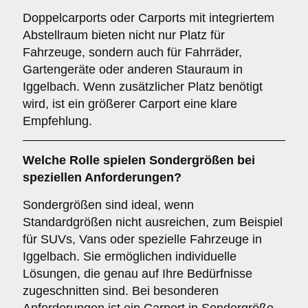
Doppelcarports oder Carports mit integriertem
Abstellraum bieten nicht nur Platz für
Fahrzeuge, sondern auch für Fahrräder,
Gartengeräte oder anderen Stauraum in
Iggelbach. Wenn zusätzlicher Platz benötigt
wird, ist ein größerer Carport eine klare
Empfehlung.
Welche Rolle spielen
Sondergrößen
bei
speziellen Anforderungen?
Sondergrößen sind ideal, wenn
Standardgrößen nicht ausreichen, zum Beispiel
für SUVs, Vans oder spezielle Fahrzeuge in
Iggelbach. Sie ermöglichen individuelle
Lösungen, die genau auf Ihre Bedürfnisse
zugeschnitten sind. Bei besonderen