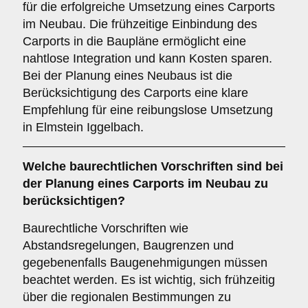
für die erfolgreiche Umsetzung eines Carports
im Neubau. Die frühzeitige Einbindung des
Carports in die Baupläne ermöglicht eine
nahtlose Integration und kann Kosten sparen.
Bei der Planung eines Neubaus ist die
Berücksichtigung des Carports eine klare
Empfehlung für eine reibungslose Umsetzung
in Elmstein Iggelbach.
Welche
baurechtlichen Vorschriften
sind bei
der Planung eines Carports im Neubau zu
berücksichtigen?
Baurechtliche Vorschriften wie
Abstandsregelungen, Baugrenzen und
gegebenenfalls Baugenehmigungen müssen
beachtet werden. Es ist wichtig, sich frühzeitig
über die regionalen Bestimmungen zu