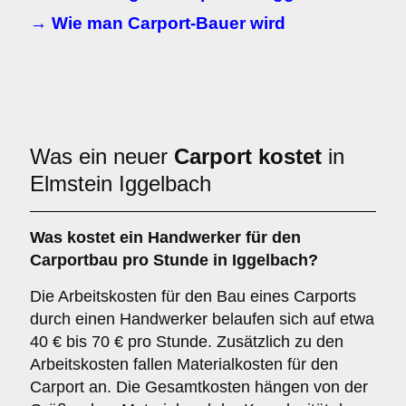
→ Wie man Carport-Bauer wird
Was ein neuer
Carport kostet
in
Elmstein Iggelbach
Was kostet ein Handwerker für den
Carportbau pro Stunde in Iggelbach?
Die Arbeitskosten für den Bau eines Carports
durch einen Handwerker belaufen sich auf etwa
40 € bis 70 € pro Stunde. Zusätzlich zu den
Arbeitskosten fallen Materialkosten für den
Carport an. Die Gesamtkosten hängen von der