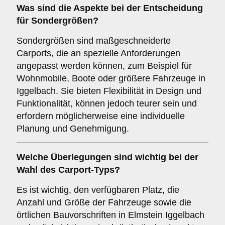
Was sind die Aspekte bei der Entscheidung
für
Sondergrößen
?
Sondergrößen sind maßgeschneiderte
Carports, die an spezielle Anforderungen
angepasst werden können, zum Beispiel für
Wohnmobile, Boote oder größere Fahrzeuge in
Iggelbach. Sie bieten Flexibilität in Design und
Funktionalität, können jedoch teurer sein und
erfordern möglicherweise eine individuelle
Planung und Genehmigung.
Welche Überlegungen sind wichtig bei der
Wahl des Carport-Typs?
Es ist wichtig, den verfügbaren Platz, die
Anzahl und Größe der Fahrzeuge sowie die
örtlichen Bauvorschriften in Elmstein Iggelbach