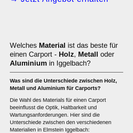
Welches
Material
ist das beste für
einen Carport -
Holz
,
Metall
oder
Aluminium
in Iggelbach?
Was sind die Unterschiede zwischen
Holz
,
Metall
und
Aluminium
für Carports?
Die Wahl des Materials für einen Carport
beeinflusst die Optik, Haltbarkeit und
Wartungsanforderungen. Hier sind die
Unterschiede zwischen den verschiedenen
Materialien in Elmstein Iggelbach: