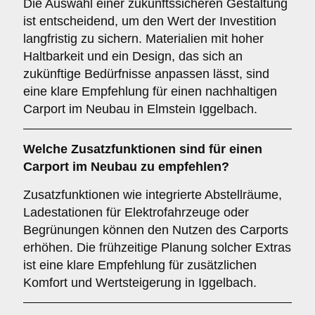
Die Auswahl einer zukunftssicheren Gestaltung
ist entscheidend, um den Wert der Investition
langfristig zu sichern. Materialien mit hoher
Haltbarkeit und ein Design, das sich an
zukünftige Bedürfnisse anpassen lässt, sind
eine klare Empfehlung für einen nachhaltigen
Carport im Neubau in Elmstein Iggelbach.
Welche
Zusatzfunktionen
sind für einen
Carport im Neubau zu empfehlen?
Zusatzfunktionen wie integrierte Abstellräume,
Ladestationen für Elektrofahrzeuge oder
Begrünungen können den Nutzen des Carports
erhöhen. Die frühzeitige Planung solcher Extras
ist eine klare Empfehlung für zusätzlichen
Komfort und Wertsteigerung in Iggelbach.