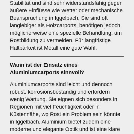
Stabilität und sind sehr widerstandsfähig gegen
äußere Einflüsse wie Wetter oder mechanische
Beanspruchung in Iggelbach. Sie sind oft
langlebiger als Holzcarports, benötigen jedoch
möglicherweise eine spezielle Behandlung, um
Rostbildung zu vermeiden. Für langfristige
Haltbarkeit ist Metall eine gute Wahl.
Wann ist der Einsatz eines
Aluminiumcarports
sinnvoll?
Aluminiumcarports sind leicht und dennoch
robust, korrosionsbeständig und erfordern
wenig Wartung. Sie eignen sich besonders in
Regionen mit viel Feuchtigkeit oder in
Küstennähe, wo Rost ein Problem sein könnte
in Iggelbach. Aluminium bietet zudem eine
moderne und elegante Optik und ist eine klare