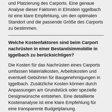
und Platzierung des Carports. Eine genaue
Analyse dieser Faktoren in Elmstein Iggelbach
ist eine klare Empfehlung, um den optimalen
Standort und die passende Größe des Carports
zu bestimmen.
Welche
Kostenfaktoren
sind beim Carport
nachrüsten in einer Bestandsimmobilie in
Iggelbach zu berücksichtigen?
Die Kosten für das Nachrüsten eines Carports
umfassen Materialkosten, Arbeitskosten und
eventuell Gebühren für Baugenehmigungen in
Iggelbach. Zusätzliche Kosten können durch
Anpassungen am Grundstück oder spezielle
Designwünsche entstehen. Eine detaillierte
Kostenanalyse ist eine klare Empfehlung für
eine transparente Budgetplanung.