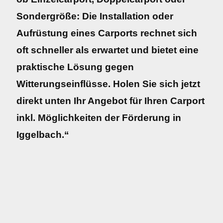
Sondergröße: Die Installation oder
Aufrüstung eines Carports rechnet sich
oft schneller als erwartet und bietet eine
praktische Lösung gegen
Witterungseinflüsse. Holen Sie sich jetzt
direkt unten Ihr Angebot für Ihren Carport
inkl. Möglichkeiten der Förderung in
Iggelbach.“