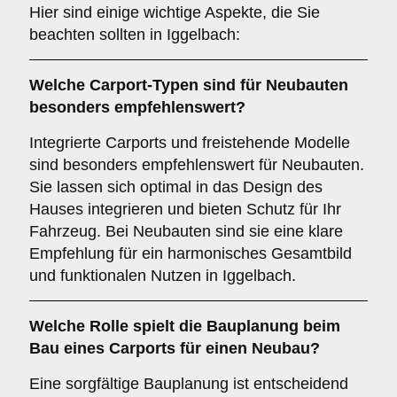
Hier sind einige wichtige Aspekte, die Sie
beachten sollten in Iggelbach:
Welche Carport-Typen sind für
Neubauten
besonders empfehlenswert?
Integrierte Carports und freistehende Modelle
sind besonders empfehlenswert für Neubauten.
Sie lassen sich optimal in das Design des
Hauses integrieren und bieten Schutz für Ihr
Fahrzeug. Bei Neubauten sind sie eine klare
Empfehlung für ein harmonisches Gesamtbild
und funktionalen Nutzen in Iggelbach.
Welche Rolle spielt die
Bauplanung
beim
Bau eines Carports für einen Neubau?
Eine sorgfältige Bauplanung ist entscheidend