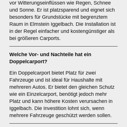
vor Witterungseinflüssen wie Regen, Schnee
und Sonne. Er ist platzsparend und eignet sich
besonders für Grundstücke mit begrenztem
Raum in Elmstein Iggelbach. Die Installation ist
in der Regel einfacher und kostengünstiger als
bei größeren Carports.
Welche Vor- und Nachteile hat ein
Doppelcarport
?
Ein Doppelcarport bietet Platz für zwei
Fahrzeuge und ist ideal für Haushalte mit
mehreren Autos. Er bietet den gleichen Schutz
wie ein Einzelcarport, benötigt jedoch mehr
Platz und kann höhere Kosten verursachen in
Iggelbach. Die Investition lohnt sich, wenn
mehrere Fahrzeuge geschützt werden sollen.