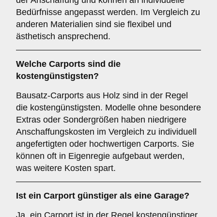
der Anschaffung und können an individuelle
Bedürfnisse angepasst werden. Im Vergleich zu
anderen Materialien sind sie flexibel und
ästhetisch ansprechend.
Welche Carports sind die
kostengünstigsten?
Bausatz-Carports aus Holz sind in der Regel
die kostengünstigsten. Modelle ohne besondere
Extras oder Sondergrößen haben niedrigere
Anschaffungskosten im Vergleich zu individuell
angefertigten oder hochwertigen Carports. Sie
können oft in Eigenregie aufgebaut werden,
was weitere Kosten spart.
Ist ein Carport günstiger als eine Garage?
Ja, ein Carport ist in der Regel kostengünstiger