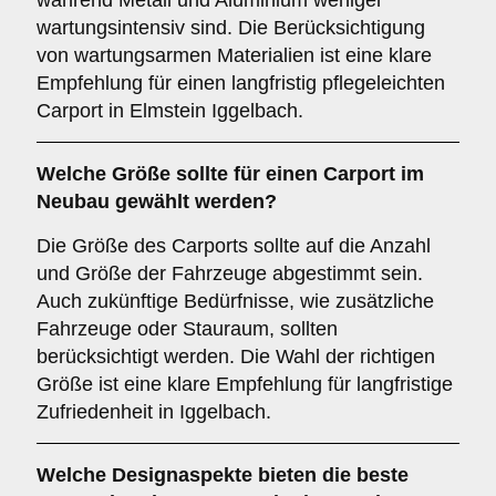
während Metall und Aluminium weniger
wartungsintensiv sind. Die Berücksichtigung
von wartungsarmen Materialien ist eine klare
Empfehlung für einen langfristig pflegeleichten
Carport in Elmstein Iggelbach.
Welche
Größe
sollte für einen Carport im
Neubau gewählt werden?
Die Größe des Carports sollte auf die Anzahl
und Größe der Fahrzeuge abgestimmt sein.
Auch zukünftige Bedürfnisse, wie zusätzliche
Fahrzeuge oder Stauraum, sollten
berücksichtigt werden. Die Wahl der richtigen
Größe ist eine klare Empfehlung für langfristige
Zufriedenheit in Iggelbach.
Welche
Designaspekte
bieten die beste