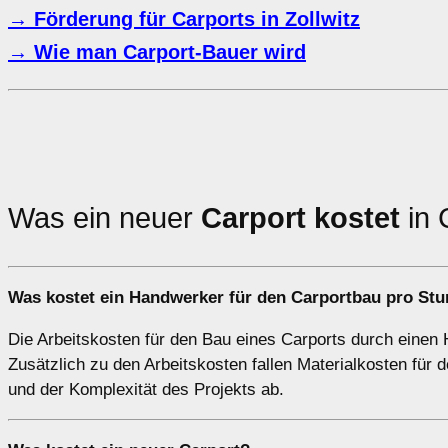
→ Förderung für Carports in Zollwitz
→ Wie man Carport-Bauer wird
Was ein neuer
Carport kostet
in 
Was kostet ein Handwerker für den Carportbau pro Stun
Die Arbeitskosten für den Bau eines Carports durch einen 
Zusätzlich zu den Arbeitskosten fallen Materialkosten fü
und der Komplexität des Projekts ab.