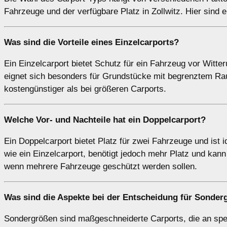
Fahrzeuge und der verfügbare Platz in Zollwitz. Hier sind 
Was sind die Vorteile eines
Einzelcarports
?
Ein Einzelcarport bietet Schutz für ein Fahrzeug vor Witt
eignet sich besonders für Grundstücke mit begrenztem Raum 
kostengünstiger als bei größeren Carports.
Welche Vor- und Nachteile hat ein
Doppelcarport
?
Ein Doppelcarport bietet Platz für zwei Fahrzeuge und ist 
wie ein Einzelcarport, benötigt jedoch mehr Platz und kann 
wenn mehrere Fahrzeuge geschützt werden sollen.
Was sind die Aspekte bei der Entscheidung für
Sonder
Sondergrößen sind maßgeschneiderte Carports, die an spe