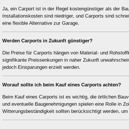
Ja, ein Carport ist in der Regel kostengünstiger als der Ba
Installationskosten sind niedriger, und Carports sind schne
eine flexible Alternative zur Garage.
Werden Carports in Zukunft günstiger?
Die Preise für Carports hängen von Material- und Rohstoff
signifikante Preissenkungen in naher Zukunft unwahrschei
jedoch Einsparungen erzielt werden.
Worauf sollte ich beim Kauf eines Carports achten?
Beim Kauf eines Carports ist es wichtig, die örtlichen Bau
und eventuelle Baugenehmigungen spielen eine Rolle in Zoll
Witterungsbeständigkeit sollten berücksichtigt werden, um