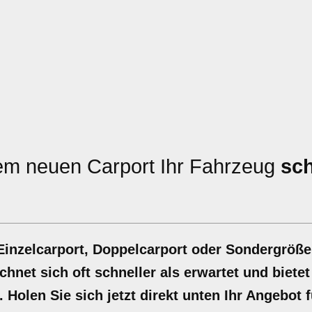
em neuen Carport Ihr Fahrzeug
sc
 Einzelcarport, Doppelcarport oder Sondergröße
chnet sich oft schneller als erwartet und bietet
Holen Sie sich jetzt direkt unten Ihr Angebot f