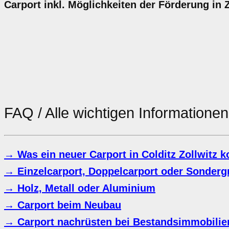
Carport inkl. Möglichkeiten der Förderung in Z
FAQ / Alle wichtigen Information
→ Was ein neuer Carport in Colditz Zollwitz k
→ Einzelcarport, Doppelcarport oder Sonderg
→ Holz, Metall oder Aluminium
→ Carport beim Neubau
→ Carport nachrüsten bei Bestandsimmobilien