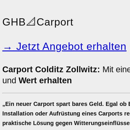
GHB
📐
Carport
→ Jetzt Angebot erhalten
Carport Colditz Zollwitz:
Mit ein
und
Wert erhalten
„Ein neuer Carport spart bares Geld. Egal ob
Installation oder Aufrüstung eines Carports re
praktische Lösung gegen Witterungseinflüsse. 