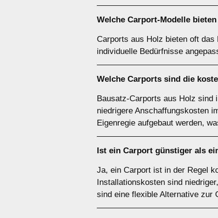
Welche Carport-Modelle bieten 
Carports aus Holz bieten oft das
individuelle Bedürfnisse angepas
Welche Carports sind die kost
Bausatz-Carports aus Holz sind 
niedrigere Anschaffungskosten im 
Eigenregie aufgebaut werden, was
Ist ein Carport günstiger als e
Ja, ein Carport ist in der Regel
Installationskosten sind niedrige
sind eine flexible Alternative zur