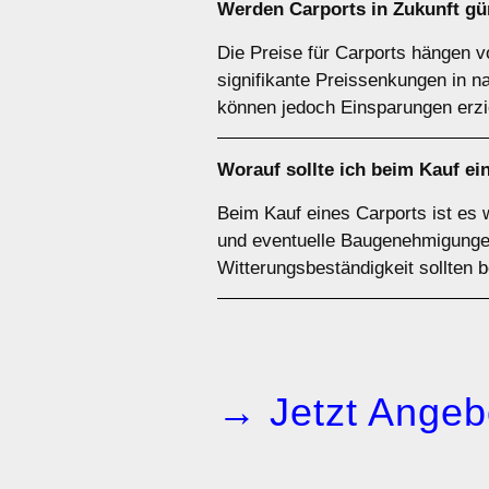
Werden Carports in Zukunft gü
Die Preise für Carports hängen v
signifikante Preissenkungen in 
können jedoch Einsparungen erzi
Worauf sollte ich beim Kauf ei
Beim Kauf eines Carports ist es 
und eventuelle Baugenehmigungen 
Witterungsbeständigkeit sollten 
→ Jetzt Angeb