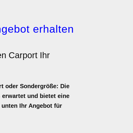
gebot erhalten
n Carport Ihr
rt oder Sondergröße: Die
 erwartet und bietet eine
 unten Ihr Angebot für