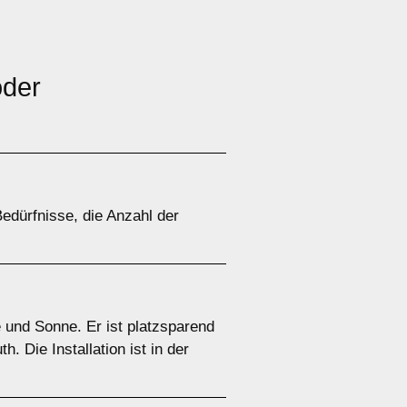
der
edürfnisse, die Anzahl der
 und Sonne. Er ist platzsparend
 Die Installation ist in der