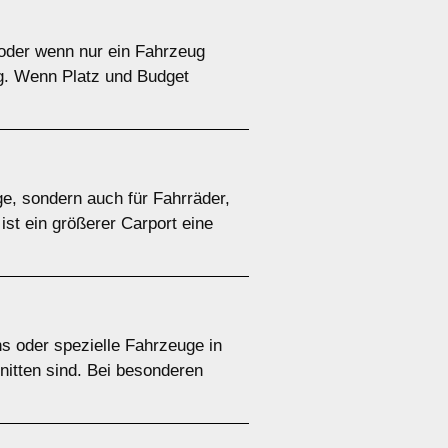
e oder wenn nur ein Fahrzeug
ig. Wenn Platz und Budget
ge, sondern auch für Fahrräder,
ist ein größerer Carport eine
s oder spezielle Fahrzeuge in
nitten sind. Bei besonderen