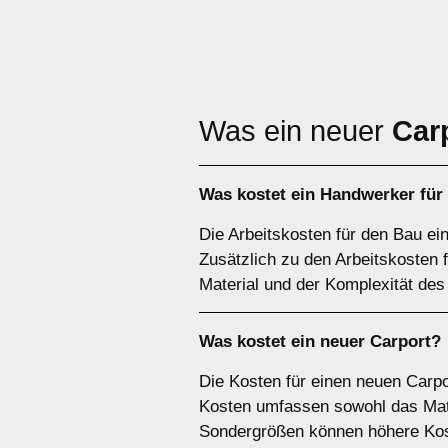
Was ein neuer
Car
Was kostet ein Handwerker für
Die Arbeitskosten für den Bau ei
Zusätzlich zu den Arbeitskosten
Material und der Komplexität des
Was kostet ein neuer Carport?
Die Kosten für einen neuen Carpo
Kosten umfassen sowohl das Mater
Sondergrößen können höhere Kos