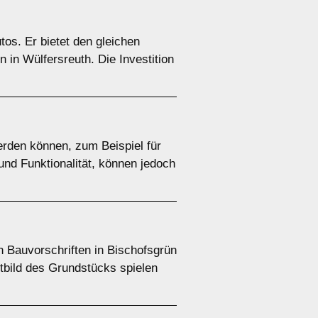
tos. Er bietet den gleichen
 in Wülfersreuth. Die Investition
rden können, zum Beispiel für
und Funktionalität, können jedoch
n Bauvorschriften in Bischofsgrün
tbild des Grundstücks spielen